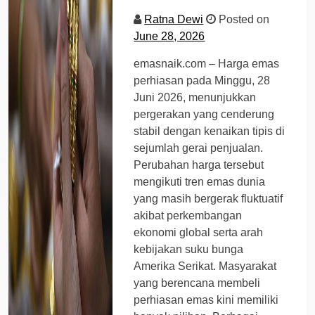
Ratna Dewi
Posted on
June 28, 2026
emasnaik.com – Harga emas
perhiasan pada Minggu, 28
Juni 2026, menunjukkan
pergerakan yang cenderung
stabil dengan kenaikan tipis di
sejumlah gerai penjualan.
Perubahan harga tersebut
mengikuti tren emas dunia
yang masih bergerak fluktuatif
akibat perkembangan
ekonomi global serta arah
kebijakan suku bunga
Amerika Serikat. Masyarakat
yang berencana membeli
perhiasan emas kini memiliki