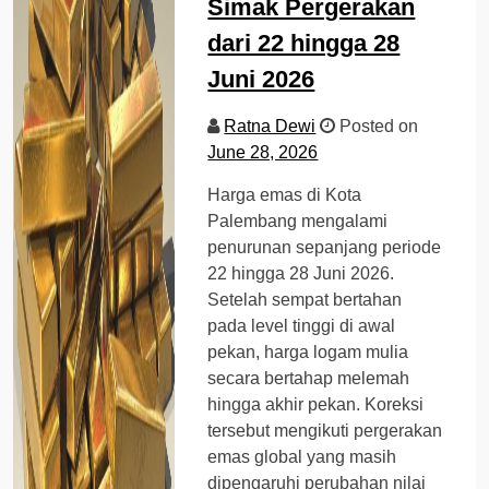
Simak Pergerakan
dari 22 hingga 28
Juni 2026
Ratna Dewi
Posted on
June 28, 2026
Harga emas di Kota
Palembang mengalami
penurunan sepanjang periode
22 hingga 28 Juni 2026.
Setelah sempat bertahan
pada level tinggi di awal
pekan, harga logam mulia
secara bertahap melemah
hingga akhir pekan. Koreksi
tersebut mengikuti pergerakan
emas global yang masih
dipengaruhi perubahan nilai