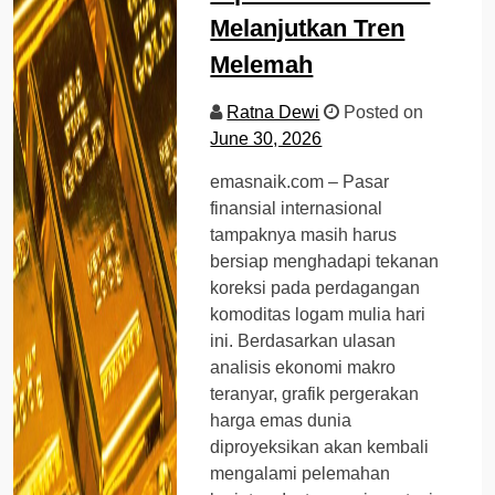
Melanjutkan Tren
Melemah
Ratna Dewi
Posted on
June 30, 2026
emasnaik.com – Pasar
finansial internasional
tampaknya masih harus
bersiap menghadapi tekanan
koreksi pada perdagangan
komoditas logam mulia hari
ini. Berdasarkan ulasan
analisis ekonomi makro
teranyar, grafik pergerakan
harga emas dunia
diproyeksikan akan kembali
mengalami pelemahan