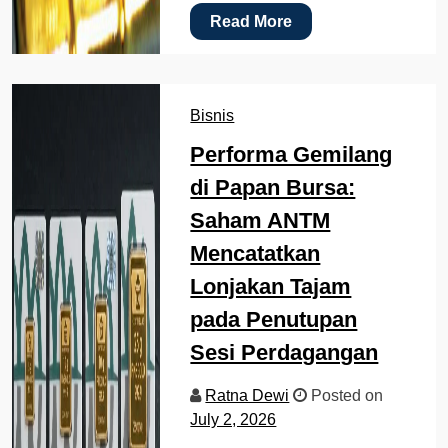
Read More
Bisnis
Performa Gemilang
di Papan Bursa:
Saham ANTM
Mencatatkan
Lonjakan Tajam
pada Penutupan
Sesi Perdagangan
Ratna Dewi
Posted on
July 2, 2026