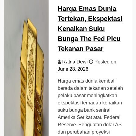
Harga Emas Dunia
Tertekan, Ekspektasi
Kenaikan Suku
Bunga The Fed Picu
Tekanan Pasar
Ratna Dewi
Posted on
June 28, 2026
Harga emas dunia kembali
berada dalam tekanan setelah
pelaku pasar meningkatkan
ekspektasi terhadap kenaikan
suku bunga bank sentral
Amerika Serikat atau Federal
Reserve. Penguatan dolar AS
dan perubahan proyeksi