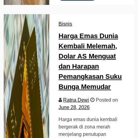
Bisnis
Harga Emas Dunia
Kembali Melemah,
Dolar AS Menguat
dan Harapan
Pemangkasan Suku
Bunga Memudar
Ratna Dewi
Posted on
June 28, 2026
Harga emas dunia kembali
bergerak di zona merah
menjelang penutupan