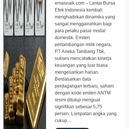
emasnaik.com – Lantai Bursa
Efek Indonesia kembali
menghadirkan dinamika yang
sangat menggairahkan bagi
para pelaku pasar modal
domestik. Emiten
pertambangan milik negara,
PT Aneka Tambang Tbk,
sukses mencatatkan kinerja
keuangan yang luar biasa
mengesankan harian.
Berdasarkan data
perdagangan terbaru, saham
dengan kode emiten ANTM
resmi ditutup menguat
signifikan sebesar 5,75
persen. Lompatan angka yang
cukup…