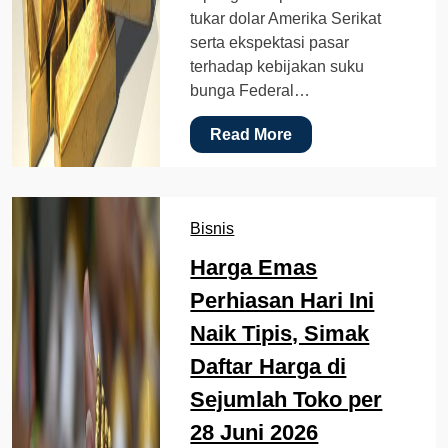
tukar dolar Amerika Serikat
serta ekspektasi pasar
terhadap kebijakan suku
bunga Federal…
Read More
Bisnis
Harga Emas
Perhiasan Hari Ini
Naik Tipis, Simak
Daftar Harga di
Sejumlah Toko per
28 Juni 2026