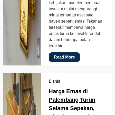
kebijakan moneter membuat
investor mulai mengurangi
minat terhadap aset safe
haven seperti emas. Tekanan
tersebut membawa harga
emas turun ke level terendah
dalam beberapa bulan
terakhir.…
Read More
Bisnis
Harga Emas di
Palembang Turun
Selama Sepekan,