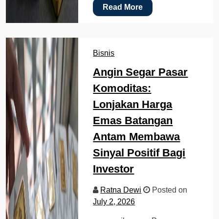
Read More
Bisnis
Angin Segar Pasar
Komoditas:
Lonjakan Harga
Emas Batangan
Antam Membawa
Sinyal Positif Bagi
Investor
Ratna Dewi
Posted on
July 2, 2026