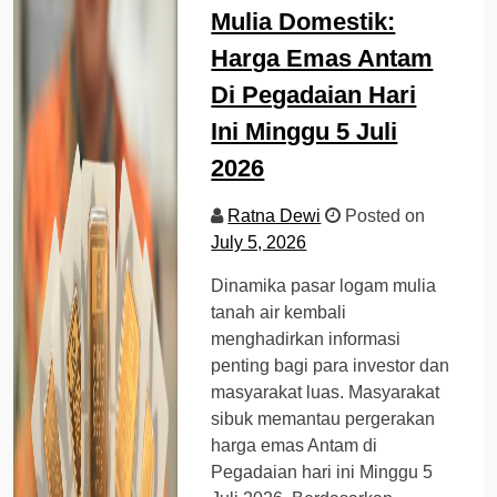
Mulia Domestik:
Harga Emas Antam
Di Pegadaian Hari
Ini Minggu 5 Juli
2026
Ratna Dewi
Posted on
July 5, 2026
Dinamika pasar logam mulia
tanah air kembali
menghadirkan informasi
penting bagi para investor dan
masyarakat luas. Masyarakat
sibuk memantau pergerakan
harga emas Antam di
Pegadaian hari ini Minggu 5