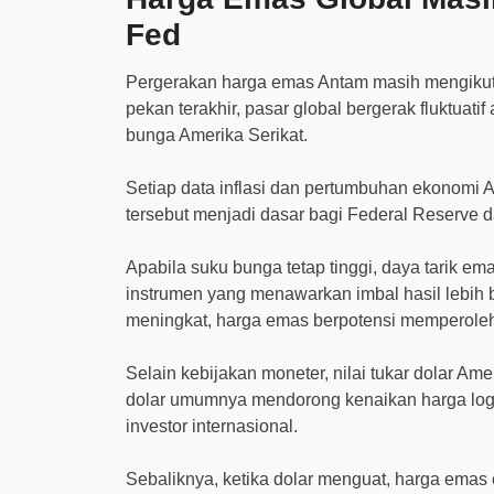
Fed
Pergerakan harga emas Antam masih mengiku
pekan terakhir, pasar global bergerak fluktuat
bunga Amerika Serikat.
Setiap data inflasi dan pertumbuhan ekonomi Am
tersebut menjadi dasar bagi Federal Reserve
Apabila suku bunga tetap tinggi, daya tarik e
instrumen yang menawarkan imbal hasil lebih 
meningkat, harga emas berpotensi memperoleh 
Selain kebijakan moneter, nilai tukar dolar 
dolar umumnya mendorong kenaikan harga log
investor internasional.
Sebaliknya, ketika dolar menguat, harga ema