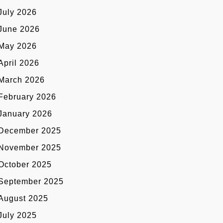
July 2026
June 2026
May 2026
April 2026
March 2026
February 2026
January 2026
December 2025
November 2025
October 2025
September 2025
August 2025
July 2025