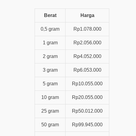
Berat
Harga
0,5 gram
Rp1.078.000
1 gram
Rp2.056.000
2 gram
Rp4.052.000
3 gram
Rp6.053.000
5 gram
Rp10.055.000
10 gram
Rp20.055.000
25 gram
Rp50.012.000
50 gram
Rp99.945.000