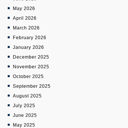
May 2026
April 2026
March 2026
February 2026
January 2026
December 2025
November 2025
October 2025
September 2025
August 2025
July 2025
June 2025
May 2025