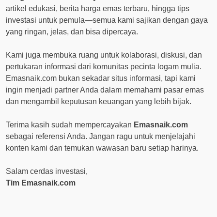
artikel edukasi, berita harga emas terbaru, hingga tips
investasi untuk pemula—semua kami sajikan dengan gaya
yang ringan, jelas, dan bisa dipercaya.
Kami juga membuka ruang untuk kolaborasi, diskusi, dan
pertukaran informasi dari komunitas pecinta logam mulia.
Emasnaik.com bukan sekadar situs informasi, tapi kami
ingin menjadi partner Anda dalam memahami pasar emas
dan mengambil keputusan keuangan yang lebih bijak.
Terima kasih sudah mempercayakan
Emasnaik.com
sebagai referensi Anda. Jangan ragu untuk menjelajahi
konten kami dan temukan wawasan baru setiap harinya.
Salam cerdas investasi,
Tim Emasnaik.com