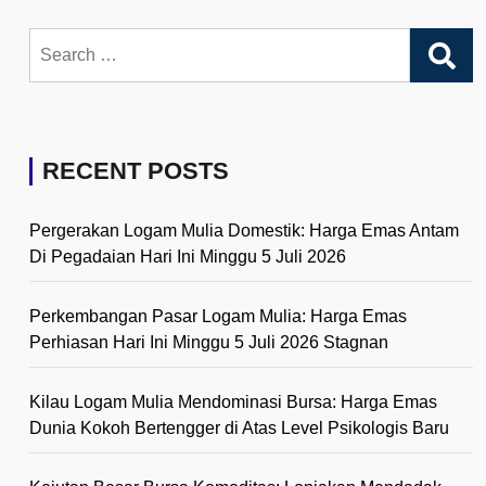
Search
for:
RECENT POSTS
Pergerakan Logam Mulia Domestik: Harga Emas Antam
Di Pegadaian Hari Ini Minggu 5 Juli 2026
Perkembangan Pasar Logam Mulia: Harga Emas
Perhiasan Hari Ini Minggu 5 Juli 2026 Stagnan
Kilau Logam Mulia Mendominasi Bursa: Harga Emas
Dunia Kokoh Bertengger di Atas Level Psikologis Baru