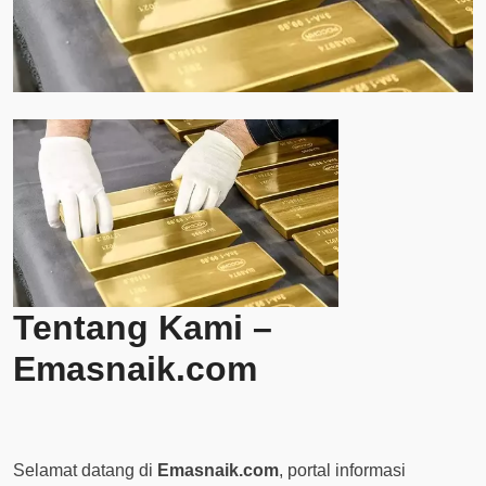
Tentang Kami –
Emasnaik.com
Selamat datang di
Emasnaik.com
, portal informasi