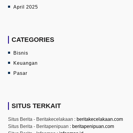
April 2025
CATEGORIES
Bisnis
Keuangan
Pasar
SITUS TERKAIT
Situs Berita - Beritakecelakaan :
beritakecelakaan.com
Situs Berita - Beritapenipuan :
beritapenipuan.com