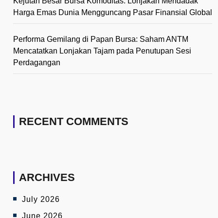
Kejutan Besar Bursa Komoditas: Lonjakan Mendadak
Harga Emas Dunia Mengguncang Pasar Finansial Global
Performa Gemilang di Papan Bursa: Saham ANTM
Mencatatkan Lonjakan Tajam pada Penutupan Sesi
Perdagangan
RECENT COMMENTS
ARCHIVES
July 2026
June 2026