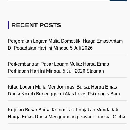
RECENT POSTS
Pergerakan Logam Mulia Domestik: Harga Emas Antam
Di Pegadaian Hari Ini Minggu 5 Juli 2026
Perkembangan Pasar Logam Mulia: Harga Emas
Perhiasan Hari Ini Minggu 5 Juli 2026 Stagnan
Kilau Logam Mulia Mendominasi Bursa: Harga Emas
Dunia Kokoh Bertengger di Atas Level Psikologis Baru
Kejutan Besar Bursa Komoditas: Lonjakan Mendadak
Harga Emas Dunia Mengguncang Pasar Finansial Global