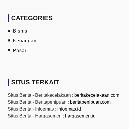
CATEGORIES
Bisnis
Keuangan
Pasar
SITUS TERKAIT
Situs Berita - Beritakecelakaan :
beritakecelakaan.com
Situs Berita - Beritapenipuan :
beritapenipuan.com
Situs Berita - Infoemas :
infoemas.id
Situs Berita - Hargasemen :
hargasemen.id