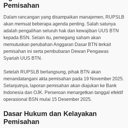
Pemisahan
Dalam rancangan yang disampaikan manajemen, RUPSLB
akan memuat beberapa agenda penting. Salah satunya
adalah pengalihan seluruh hak dan kewajiban UUS BTN
kepada BSN. Selain itu, pemegang saham akan
memutuskan perubahan Anggaran Dasar BTN terkait
pemisahan ini serta pembubaran Dewan Pengawas
Syariah UUS BTN.
Setelah RUPSLB berlangsung, pihak BTN akan
menandatangani akta pemisahan pada 19 November 2025.
Selanjutnya, laporan pemisahan akan diajukan ke Bank
Indonesia dan OJK. Perseroan menargetkan tanggal efektif
operasional BSN mulai 15 Desember 2025.
Dasar Hukum dan Kelayakan
Pemisahan