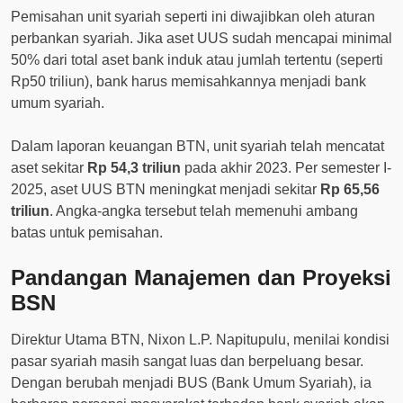
Pemisahan unit syariah seperti ini diwajibkan oleh aturan
perbankan syariah. Jika aset UUS sudah mencapai minimal
50% dari total aset bank induk atau jumlah tertentu (seperti
Rp50 triliun), bank harus memisahkannya menjadi bank
umum syariah.
Dalam laporan keuangan BTN, unit syariah telah mencatat
aset sekitar
Rp 54,3 triliun
pada akhir 2023. Per semester I-
2025, aset UUS BTN meningkat menjadi sekitar
Rp 65,56
triliun
. Angka-angka tersebut telah memenuhi ambang
batas untuk pemisahan.
Pandangan Manajemen dan Proyeksi
BSN
Direktur Utama BTN, Nixon L.P. Napitupulu, menilai kondisi
pasar syariah masih sangat luas dan berpeluang besar.
Dengan berubah menjadi BUS (Bank Umum Syariah), ia