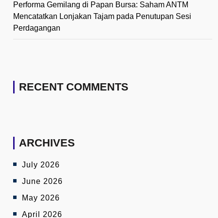
Performa Gemilang di Papan Bursa: Saham ANTM
Mencatatkan Lonjakan Tajam pada Penutupan Sesi
Perdagangan
RECENT COMMENTS
ARCHIVES
July 2026
June 2026
May 2026
April 2026