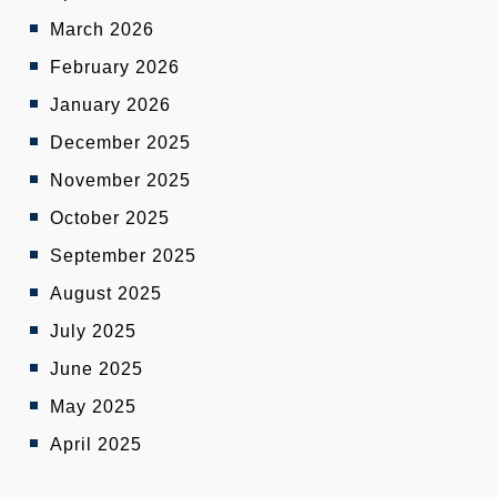
March 2026
February 2026
January 2026
December 2025
November 2025
October 2025
September 2025
August 2025
July 2025
June 2025
May 2025
April 2025