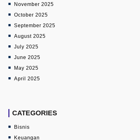
November 2025
October 2025
September 2025
August 2025
July 2025
June 2025
May 2025
April 2025
CATEGORIES
Bisnis
Keuangan