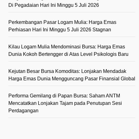
Di Pegadaian Hari Ini Minggu 5 Juli 2026
Perkembangan Pasar Logam Mulia: Harga Emas
Perhiasan Hari Ini Minggu 5 Juli 2026 Stagnan
Kilau Logam Mulia Mendominasi Bursa: Harga Emas
Dunia Kokoh Bertengger di Atas Level Psikologis Baru
Kejutan Besar Bursa Komoditas: Lonjakan Mendadak
Harga Emas Dunia Mengguncang Pasar Finansial Global
Performa Gemilang di Papan Bursa: Saham ANTM
Mencatatkan Lonjakan Tajam pada Penutupan Sesi
Perdagangan