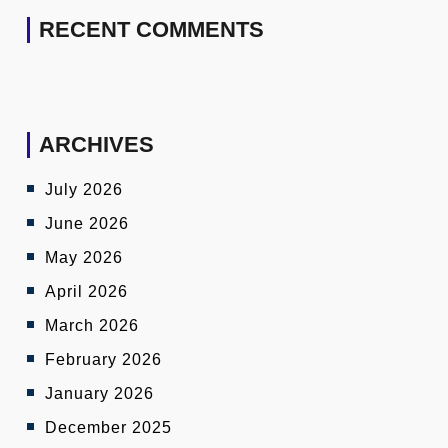
RECENT COMMENTS
ARCHIVES
July 2026
June 2026
May 2026
April 2026
March 2026
February 2026
January 2026
December 2025