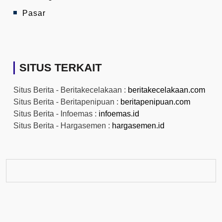
Pasar
SITUS TERKAIT
Situs Berita - Beritakecelakaan :
beritakecelakaan.com
Situs Berita - Beritapenipuan :
beritapenipuan.com
Situs Berita - Infoemas :
infoemas.id
Situs Berita - Hargasemen :
hargasemen.id