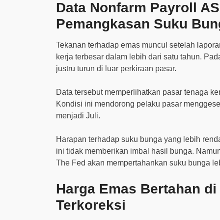
Data Nonfarm Payroll AS
Pemangkasan Suku Bun
Tekanan terhadap emas muncul setelah lapora
kerja terbesar dalam lebih dari satu tahun. P
justru turun di luar perkiraan pasar.
Data tersebut memperlihatkan pasar tenaga ker
Kondisi ini mendorong pelaku pasar menggese
menjadi Juli.
Harapan terhadap suku bunga yang lebih ren
ini tidak memberikan imbal hasil bunga. Namun
The Fed akan mempertahankan suku bunga leb
Harga Emas Bertahan di
Terkoreksi