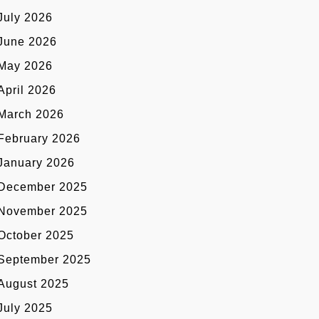
July 2026
June 2026
May 2026
April 2026
March 2026
February 2026
January 2026
December 2025
November 2025
October 2025
September 2025
August 2025
July 2025