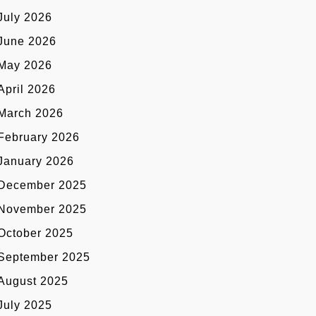
July 2026
June 2026
May 2026
April 2026
March 2026
February 2026
January 2026
December 2025
November 2025
October 2025
September 2025
August 2025
July 2025