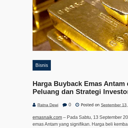
Bisnis
Harga Buyback Emas Antam d
Peluang dan Strategi Investo
Posted on
0
Ratna Dewi
September 13,
emasnaik.com
– Pada Sabtu, 13 September 20
emas Antam yang signifikan. Harga beli kemba