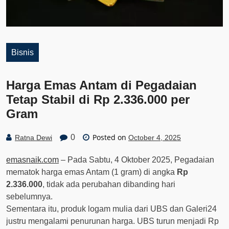
Bisnis
Harga Emas Antam di Pegadaian
Tetap Stabil di Rp 2.336.000 per
Gram
Posted on
0
Ratna Dewi
October 4, 2025
emasnaik.com
– Pada Sabtu, 4 Oktober 2025, Pegadaian
mematok harga emas Antam (1 gram) di angka
Rp
2.336.000
, tidak ada perubahan dibanding hari
sebelumnya.
Sementara itu, produk logam mulia dari UBS dan Galeri24
justru mengalami penurunan harga. UBS turun menjadi Rp