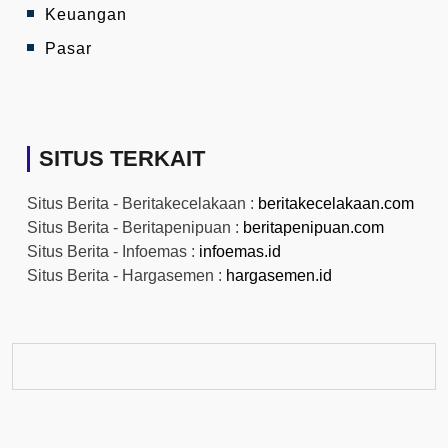
Keuangan
Pasar
SITUS TERKAIT
Situs Berita - Beritakecelakaan :
beritakecelakaan.com
Situs Berita - Beritapenipuan :
beritapenipuan.com
Situs Berita - Infoemas :
infoemas.id
Situs Berita - Hargasemen :
hargasemen.id