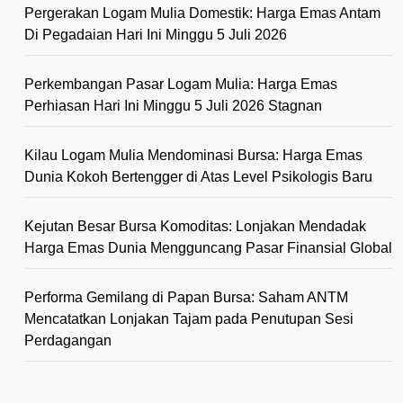
Pergerakan Logam Mulia Domestik: Harga Emas Antam
Di Pegadaian Hari Ini Minggu 5 Juli 2026
Perkembangan Pasar Logam Mulia: Harga Emas
Perhiasan Hari Ini Minggu 5 Juli 2026 Stagnan
Kilau Logam Mulia Mendominasi Bursa: Harga Emas
Dunia Kokoh Bertengger di Atas Level Psikologis Baru
Kejutan Besar Bursa Komoditas: Lonjakan Mendadak
Harga Emas Dunia Mengguncang Pasar Finansial Global
Performa Gemilang di Papan Bursa: Saham ANTM
Mencatatkan Lonjakan Tajam pada Penutupan Sesi
Perdagangan