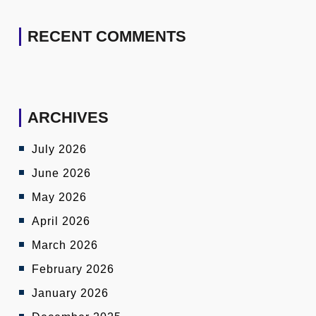
RECENT COMMENTS
ARCHIVES
July 2026
June 2026
May 2026
April 2026
March 2026
February 2026
January 2026