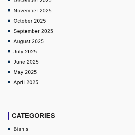
December 2025
November 2025
October 2025
September 2025
August 2025
July 2025
June 2025
May 2025
April 2025
CATEGORIES
Bisnis