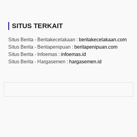
SITUS TERKAIT
Situs Berita - Beritakecelakaan :
beritakecelakaan.com
Situs Berita - Beritapenipuan :
beritapenipuan.com
Situs Berita - Infoemas :
infoemas.id
Situs Berita - Hargasemen :
hargasemen.id