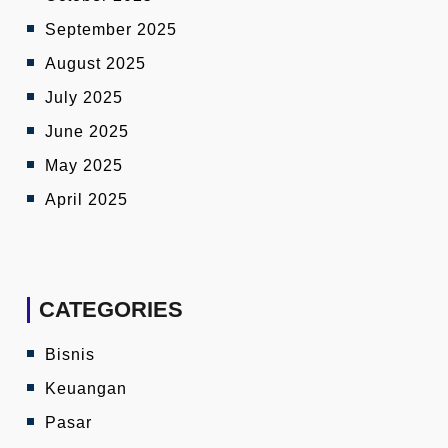
September 2025
August 2025
July 2025
June 2025
May 2025
April 2025
CATEGORIES
Bisnis
Keuangan
Pasar