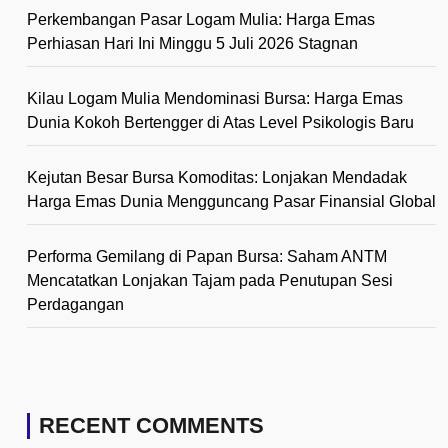
Perkembangan Pasar Logam Mulia: Harga Emas
Perhiasan Hari Ini Minggu 5 Juli 2026 Stagnan
Kilau Logam Mulia Mendominasi Bursa: Harga Emas
Dunia Kokoh Bertengger di Atas Level Psikologis Baru
Kejutan Besar Bursa Komoditas: Lonjakan Mendadak
Harga Emas Dunia Mengguncang Pasar Finansial Global
Performa Gemilang di Papan Bursa: Saham ANTM
Mencatatkan Lonjakan Tajam pada Penutupan Sesi
Perdagangan
RECENT COMMENTS