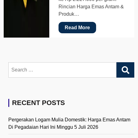
Rincian Harga Emas Antam &
Produk…
Read More
Search
for:
RECENT POSTS
Pergerakan Logam Mulia Domestik: Harga Emas Antam
Di Pegadaian Hari Ini Minggu 5 Juli 2026