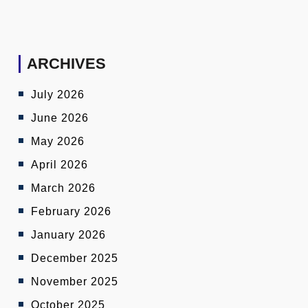
ARCHIVES
July 2026
June 2026
May 2026
April 2026
March 2026
February 2026
January 2026
December 2025
November 2025
October 2025