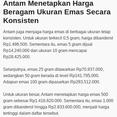
Antam Menetapkan Harga
Beragam Ukuran Emas Secara
Konsisten
Antam juga menjaga harga emas di berbagai ukuran tetap
konsisten. Untuk ukuran terkecil 0,5 gram, harga dibanderol
Rp1.496.500. Sementara itu, emas 5 gram dijual
Rp14.240.000 dan ukuran 10 gram mencapai
Rp28.425.000.
Selanjutnya, emas 25 gram ditawarkan Rp70.937.000,
sedangkan 50 gram berada di level Rp141.795.000.
Adapun emas 100 gram dipasarkan Rp283.512.000.
Untuk ukuran besar, Antam menetapkan harga emas 500
gram sebesar Rp1.416.820.000. Sementara itu, emas 1.000
gram dibanderol hingga Rp2.833.600.000, menjadi harga
tertinggi dalam daftar tersebut.