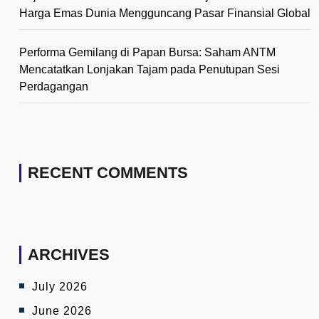
Harga Emas Dunia Mengguncang Pasar Finansial Global
Performa Gemilang di Papan Bursa: Saham ANTM
Mencatatkan Lonjakan Tajam pada Penutupan Sesi
Perdagangan
RECENT COMMENTS
ARCHIVES
July 2026
June 2026