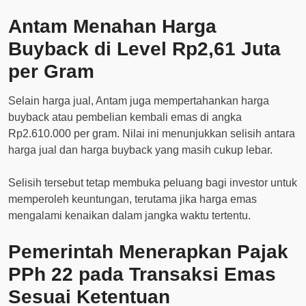
Antam Menahan Harga
Buyback di Level Rp2,61 Juta
per Gram
Selain harga jual, Antam juga mempertahankan harga
buyback atau pembelian kembali emas di angka
Rp2.610.000 per gram. Nilai ini menunjukkan selisih antara
harga jual dan harga buyback yang masih cukup lebar.
Selisih tersebut tetap membuka peluang bagi investor untuk
memperoleh keuntungan, terutama jika harga emas
mengalami kenaikan dalam jangka waktu tertentu.
Pemerintah Menerapkan Pajak
PPh 22 pada Transaksi Emas
Sesuai Ketentuan