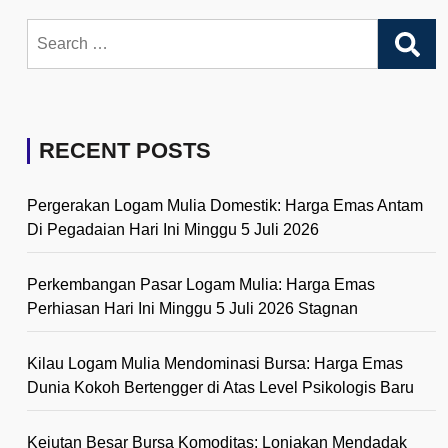
Search
for:
RECENT POSTS
Pergerakan Logam Mulia Domestik: Harga Emas Antam
Di Pegadaian Hari Ini Minggu 5 Juli 2026
Perkembangan Pasar Logam Mulia: Harga Emas
Perhiasan Hari Ini Minggu 5 Juli 2026 Stagnan
Kilau Logam Mulia Mendominasi Bursa: Harga Emas
Dunia Kokoh Bertengger di Atas Level Psikologis Baru
Kejutan Besar Bursa Komoditas: Lonjakan Mendadak