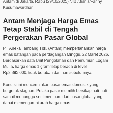
Antam Menjaga Harga Emas
Tetap Stabil di Tengah
Pergerakan Pasar Global
PT Aneka Tambang Tbk. (Antam) mempertahankan harga
emas batangan pada perdagangan Minggu, 22 Maret 2026.
Berdasarkan data Unit Pengolahan dan Pemurnian Logam
Mulia, harga emas 1 gram tetap berada di level
Rp2.893.000, tidak berubah dari hari sebelumnya.
Kondisi ini mencerminkan pasar emas domestik yang
bergerak stagnan. Pelaku pasar memilih bersikap hati-hati
sambil menunggu sentimen baru dari pasar global yang
dapat memengaruhi arah harga emas.