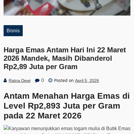
Bisnis
Harga Emas Antam Hari Ini 22 Maret
2026 Mandek, Masih Dibanderol
Rp2,89 Juta per Gram
Posted on
0
Ratna Dewi
April 5, 2026
Antam Menahan Harga Emas di
Level Rp2,893 Juta per Gram
pada 22 Maret 2026