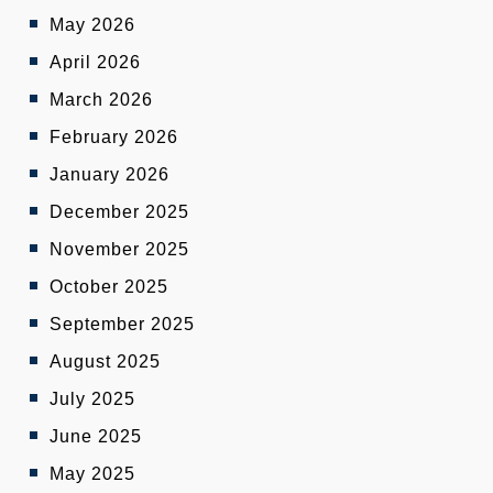
May 2026
April 2026
March 2026
February 2026
January 2026
December 2025
November 2025
October 2025
September 2025
August 2025
July 2025
June 2025
May 2025