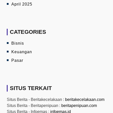
April 2025
CATEGORIES
Bisnis
Keuangan
Pasar
SITUS TERKAIT
Situs Berita - Beritakecelakaan :
beritakecelakaan.com
Situs Berita - Beritapenipuan :
beritapenipuan.com
Situs Berita - Infoemas :
infoemas.id