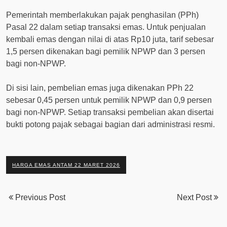
Pemerintah memberlakukan pajak penghasilan (PPh)
Pasal 22 dalam setiap transaksi emas. Untuk penjualan
kembali emas dengan nilai di atas Rp10 juta, tarif sebesar
1,5 persen dikenakan bagi pemilik NPWP dan 3 persen
bagi non-NPWP.
Di sisi lain, pembelian emas juga dikenakan PPh 22
sebesar 0,45 persen untuk pemilik NPWP dan 0,9 persen
bagi non-NPWP. Setiap transaksi pembelian akan disertai
bukti potong pajak sebagai bagian dari administrasi resmi.
HARGA EMAS ANTAM 22 MARET 2026
Previous Post
Next Post