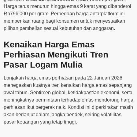
Harga terus menurun hingga emas 9 karat yang dibanderol
Rp796.000 per gram. Perbedaan harga antarplatform ini
memberikan ruang bagi konsumen untuk menyesuaikan
pilihan pembelian sesuai kebutuhan dan anggaran.
Kenaikan Harga Emas
Perhiasan Mengikuti Tren
Pasar Logam Mulia
Lonjakan harga emas perhiasan pada 22 Januari 2026
menegaskan kuatnya tren kenaikan harga emas sepanjang
awal tahun. Sentimen global, ketidakpastian ekonomi, serta
meningkatnya permintaan terhadap emas mendorong harga
perhiasan ikut bergerak naik. Kondisi ini diperkirakan masih
akan berlanjut dalam jangka pendek, seiring volatilitas
pasar keuangan yang tetap tinggi.