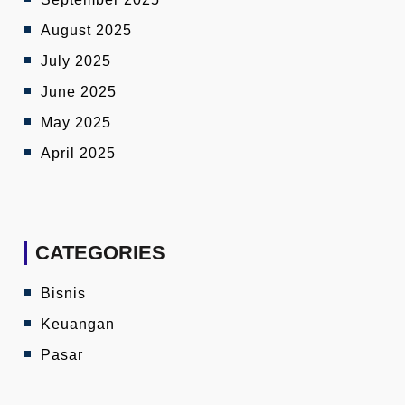
August 2025
July 2025
June 2025
May 2025
April 2025
CATEGORIES
Bisnis
Keuangan
Pasar