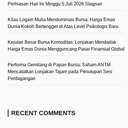
Perhiasan Hari Ini Minggu 5 Juli 2026 Stagnan
Kilau Logam Mulia Mendominasi Bursa: Harga Emas
Dunia Kokoh Bertengger di Atas Level Psikologis Baru
Kejutan Besar Bursa Komoditas: Lonjakan Mendadak
Harga Emas Dunia Mengguncang Pasar Finansial Global
Performa Gemilang di Papan Bursa: Saham ANTM
Mencatatkan Lonjakan Tajam pada Penutupan Sesi
Perdagangan
RECENT COMMENTS