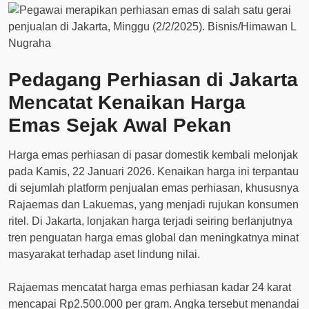
Pedagang Perhiasan di Jakarta
Mencatat Kenaikan Harga
Emas Sejak Awal Pekan
Harga emas perhiasan di pasar domestik kembali melonjak
pada Kamis, 22 Januari 2026. Kenaikan harga ini terpantau
di sejumlah platform penjualan emas perhiasan, khususnya
Rajaemas dan Lakuemas, yang menjadi rujukan konsumen
ritel. Di Jakarta, lonjakan harga terjadi seiring berlanjutnya
tren penguatan harga emas global dan meningkatnya minat
masyarakat terhadap aset lindung nilai.
Rajaemas mencatat harga emas perhiasan kadar 24 karat
mencapai Rp2.500.000 per gram. Angka tersebut menandai