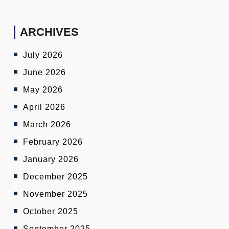
ARCHIVES
July 2026
June 2026
May 2026
April 2026
March 2026
February 2026
January 2026
December 2025
November 2025
October 2025
September 2025