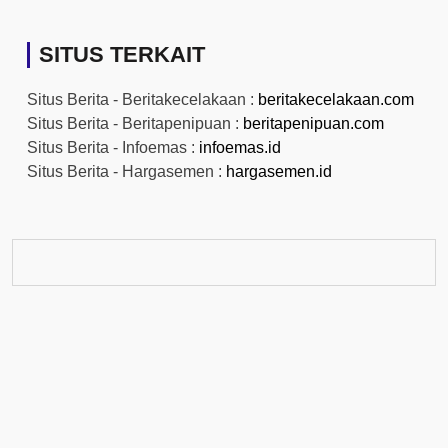
SITUS TERKAIT
Situs Berita - Beritakecelakaan :
beritakecelakaan.com
Situs Berita - Beritapenipuan :
beritapenipuan.com
Situs Berita - Infoemas :
infoemas.id
Situs Berita - Hargasemen :
hargasemen.id