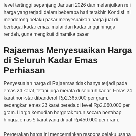
level tertinggi sepanjang Januari 2026 dan melanjutkan reli
harga yang terjadi dalam beberapa hari terakhir. Kondisi ini
mendorong pelaku pasar menyesuaikan harga jual di
berbagai kadar emas, mulai dari kadar tinggi hingga
rendah, guna mengikuti dinamika pasar.
Rajaemas Menyesuaikan Harga
di Seluruh Kadar Emas
Perhiasan
Penyesuaian harga di Rajaemas tidak hanya terjadi pada
emas 24 karat, tetapi juga merata di seluruh kadar. Emas 24
karat non-star dibanderol Rp2.365.000 per gram,
sedangkan emas 23 karat berada di level Rp2.060.000 per
gram. Harga kemudian bergerak turun secara bertahap
hingga emas 5 karat yang dijual Rp450.000 per gram.
Pergerakan harga ini mencerminkan respons pelaku usaha