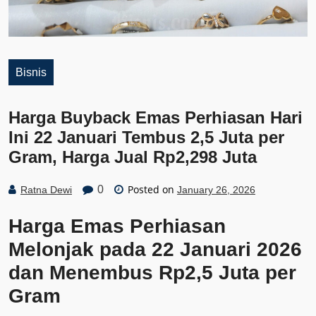
Bisnis
Harga Buyback Emas Perhiasan Hari
Ini 22 Januari Tembus 2,5 Juta per
Gram, Harga Jual Rp2,298 Juta
Posted on
0
Ratna Dewi
January 26, 2026
Harga Emas Perhiasan
Melonjak pada 22 Januari 2026
dan Menembus Rp2,5 Juta per
Gram