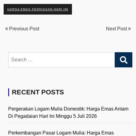
HARGA EMAS PERHIASAN HARI INI
Previous Post
Next Post
Search
for:
RECENT POSTS
Pergerakan Logam Mulia Domestik: Harga Emas Antam
Di Pegadaian Hari Ini Minggu 5 Juli 2026
Perkembangan Pasar Logam Mulia: Harga Emas