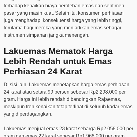
terhadap kenaikan biaya perolehan emas dan sentimen
pasar yang masih kuat. Selain itu, konsumen perhiasan
juga menghadapi konsekuensi harga yang lebih tinggi,
terutama bagi mereka yang menjadikan emas sebagai
instrumen simpanan jangka menengah.
Lakuemas Mematok Harga
Lebih Rendah untuk Emas
Perhiasan 24 Karat
Di sisi lain, Lakuemas menetapkan harga emas perhiasan
24 karat atau setara 99 persen sebesar Rp2.298.000 per
gram. Harga ini lebih rendah dibandingkan Rajaemas,
meskipun tren kenaikan tetap terlihat di seluruh kadar emas
yang diperdagangkan.
Lakuemas menjual emas 23 karat seharga Rp2.058.000 per
gram dan emas 22 karat sebesar Rp1.968.000 per gram.