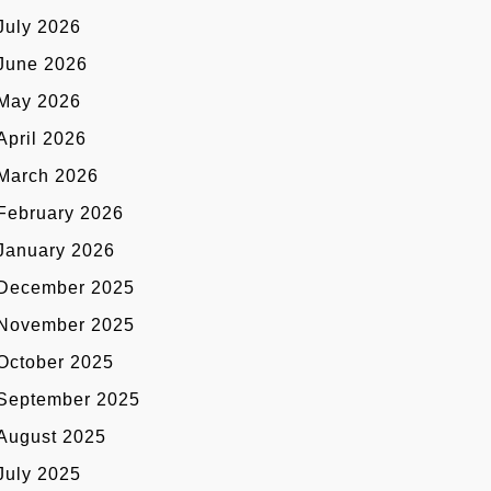
July 2026
June 2026
May 2026
April 2026
March 2026
February 2026
January 2026
December 2025
November 2025
October 2025
September 2025
August 2025
July 2025