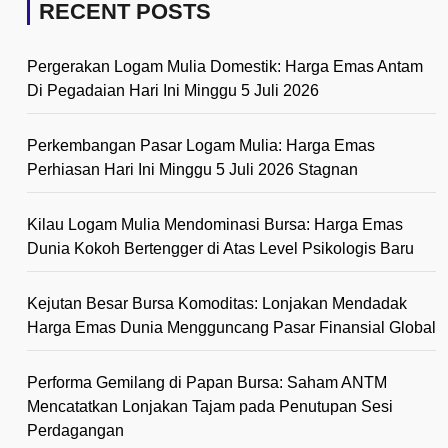
RECENT POSTS
Pergerakan Logam Mulia Domestik: Harga Emas Antam
Di Pegadaian Hari Ini Minggu 5 Juli 2026
Perkembangan Pasar Logam Mulia: Harga Emas
Perhiasan Hari Ini Minggu 5 Juli 2026 Stagnan
Kilau Logam Mulia Mendominasi Bursa: Harga Emas
Dunia Kokoh Bertengger di Atas Level Psikologis Baru
Kejutan Besar Bursa Komoditas: Lonjakan Mendadak
Harga Emas Dunia Mengguncang Pasar Finansial Global
Performa Gemilang di Papan Bursa: Saham ANTM
Mencatatkan Lonjakan Tajam pada Penutupan Sesi
Perdagangan