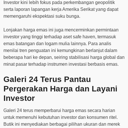
Investor kini lebih fokus pada perkembangan geopolitik
serta laporan lapangan kerja Amerika Serikat yang dapat
memengaruhi ekspektasi suku bunga.
Lonjakan harga emas ini juga mencerminkan permintaan
investor yang tinggi terhadap aset safe haven, termasuk
emas batangan dan logam mulia lainnya. Para analis
menilai tren penguatan ini kemungkinan berlanjut dalam
beberapa hari ke depan, seiring stabilisasi harga global dan
minat pasar terhadap instrumen investasi berbasis emas.
Galeri 24 Terus Pantau
Pergerakan Harga dan Layani
Investor
Galeri 24 terus memperbarui harga emas secara harian
untuk memenuhi kebutuhan investor dan konsumen ritel.
Butik ini menyediakan berbagai pilihan ukuran dan merek