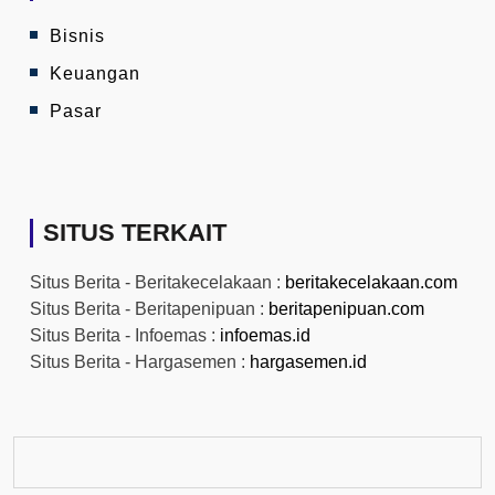
Bisnis
Keuangan
Pasar
SITUS TERKAIT
Situs Berita - Beritakecelakaan :
beritakecelakaan.com
Situs Berita - Beritapenipuan :
beritapenipuan.com
Situs Berita - Infoemas :
infoemas.id
Situs Berita - Hargasemen :
hargasemen.id