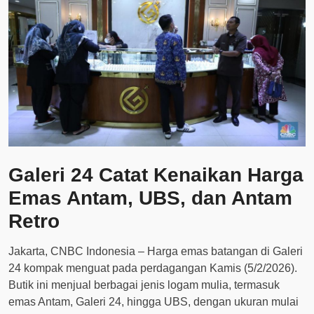
Galeri 24 Catat Kenaikan Harga
Emas Antam, UBS, dan Antam
Retro
Jakarta, CNBC Indonesia – Harga emas batangan di Galeri
24 kompak menguat pada perdagangan Kamis (5/2/2026).
Butik ini menjual berbagai jenis logam mulia, termasuk
emas Antam, Galeri 24, hingga UBS, dengan ukuran mulai