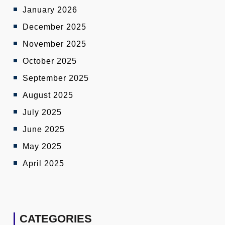
January 2026
December 2025
November 2025
October 2025
September 2025
August 2025
July 2025
June 2025
May 2025
April 2025
CATEGORIES