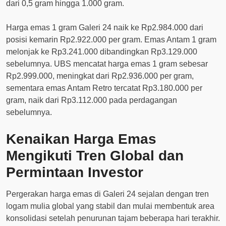
dari 0,5 gram hingga 1.000 gram.
Harga emas 1 gram Galeri 24 naik ke Rp2.984.000 dari
posisi kemarin Rp2.922.000 per gram. Emas Antam 1 gram
melonjak ke Rp3.241.000 dibandingkan Rp3.129.000
sebelumnya. UBS mencatat harga emas 1 gram sebesar
Rp2.999.000, meningkat dari Rp2.936.000 per gram,
sementara emas Antam Retro tercatat Rp3.180.000 per
gram, naik dari Rp3.112.000 pada perdagangan
sebelumnya.
Kenaikan Harga Emas
Mengikuti Tren Global dan
Permintaan Investor
Pergerakan harga emas di Galeri 24 sejalan dengan tren
logam mulia global yang stabil dan mulai membentuk area
konsolidasi setelah penurunan tajam beberapa hari terakhir.