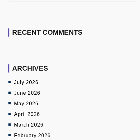
RECENT COMMENTS
ARCHIVES
July 2026
June 2026
May 2026
April 2026
March 2026
February 2026