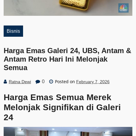
Bisnis
Harga Emas Galeri 24, UBS, Antam &
Antam Retro Hari Ini Melonjak
Semua
Posted on
0
Ratna Dewi
February 7, 2026
Harga Emas Semua Merek
Melonjak Signifikan di Galeri
24