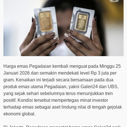
Harga emas Pegadaian kembali menguat pada Minggu 25
Januari 2026 dan semakin mendekati level Rp 3 juta per
gram. Kenaikan ini terjadi secara bersamaan pada dua
produk emas utama Pegadaian, yakni Galeri24 dan UBS,
yang sejak sehari sebelumnya terus menunjukkan tren
positif. Kondisi tersebut mempertegas minat investor
terhadap emas sebagai aset lindung nilai di tengah gejolak
ekonomi global.