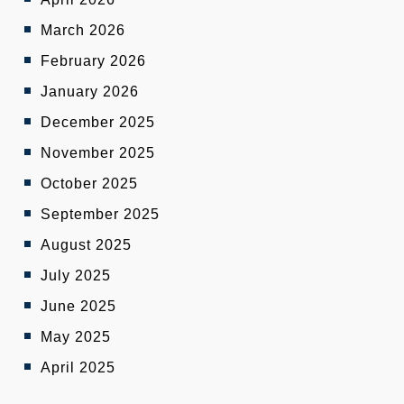
March 2026
February 2026
January 2026
December 2025
November 2025
October 2025
September 2025
August 2025
July 2025
June 2025
May 2025
April 2025