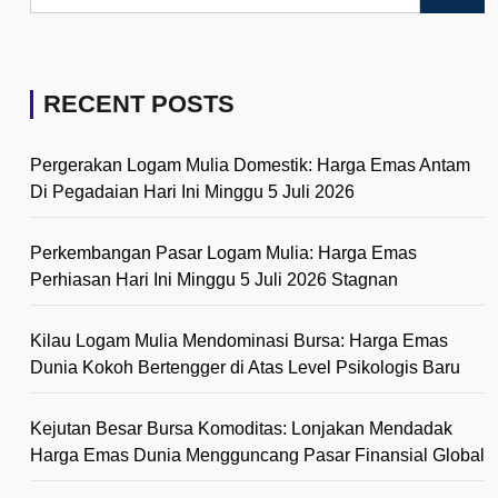
RECENT POSTS
Pergerakan Logam Mulia Domestik: Harga Emas Antam
Di Pegadaian Hari Ini Minggu 5 Juli 2026
Perkembangan Pasar Logam Mulia: Harga Emas
Perhiasan Hari Ini Minggu 5 Juli 2026 Stagnan
Kilau Logam Mulia Mendominasi Bursa: Harga Emas
Dunia Kokoh Bertengger di Atas Level Psikologis Baru
Kejutan Besar Bursa Komoditas: Lonjakan Mendadak
Harga Emas Dunia Mengguncang Pasar Finansial Global