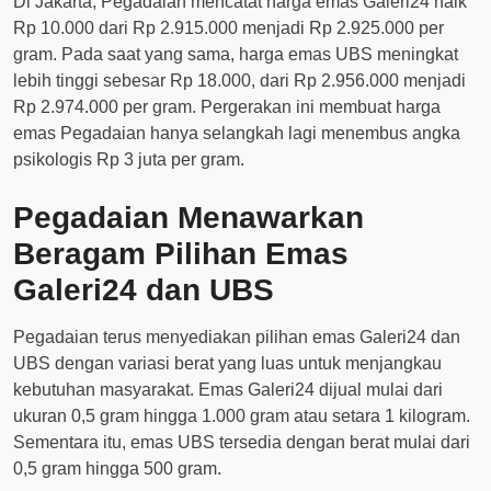
Di Jakarta, Pegadaian mencatat harga emas Galeri24 naik
Rp 10.000 dari Rp 2.915.000 menjadi Rp 2.925.000 per
gram. Pada saat yang sama, harga emas UBS meningkat
lebih tinggi sebesar Rp 18.000, dari Rp 2.956.000 menjadi
Rp 2.974.000 per gram. Pergerakan ini membuat harga
emas Pegadaian hanya selangkah lagi menembus angka
psikologis Rp 3 juta per gram.
Pegadaian Menawarkan
Beragam Pilihan Emas
Galeri24 dan UBS
Pegadaian terus menyediakan pilihan emas Galeri24 dan
UBS dengan variasi berat yang luas untuk menjangkau
kebutuhan masyarakat. Emas Galeri24 dijual mulai dari
ukuran 0,5 gram hingga 1.000 gram atau setara 1 kilogram.
Sementara itu, emas UBS tersedia dengan berat mulai dari
0,5 gram hingga 500 gram.