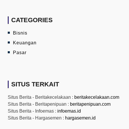
CATEGORIES
Bisnis
Keuangan
Pasar
SITUS TERKAIT
Situs Berita - Beritakecelakaan :
beritakecelakaan.com
Situs Berita - Beritapenipuan :
beritapenipuan.com
Situs Berita - Infoemas :
infoemas.id
Situs Berita - Hargasemen :
hargasemen.id