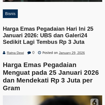
Bisnis
Harga Emas Pegadaian Hari Ini 25
Januari 2026: UBS dan Galeri24
Sedikit Lagi Tembus Rp 3 Juta
Posted on
0
Ratna Dewi
January 29, 2026
Harga Emas Pegadaian
Menguat pada 25 Januari 2026
dan Mendekati Rp 3 Juta per
Gram