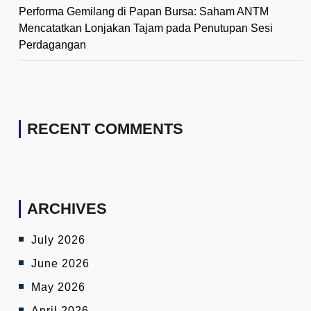
Performa Gemilang di Papan Bursa: Saham ANTM
Mencatatkan Lonjakan Tajam pada Penutupan Sesi
Perdagangan
RECENT COMMENTS
ARCHIVES
July 2026
June 2026
May 2026
April 2026