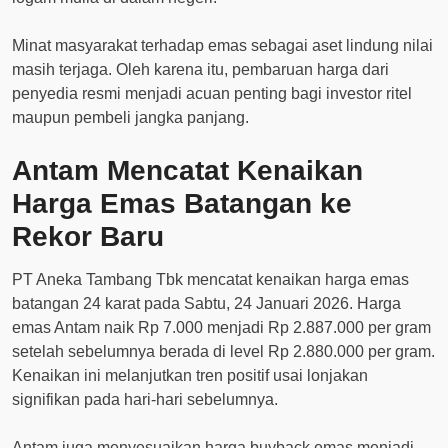
Minat masyarakat terhadap emas sebagai aset lindung nilai
masih terjaga. Oleh karena itu, pembaruan harga dari
penyedia resmi menjadi acuan penting bagi investor ritel
maupun pembeli jangka panjang.
Antam Mencatat Kenaikan
Harga Emas Batangan ke
Rekor Baru
PT Aneka Tambang Tbk mencatat kenaikan harga emas
batangan 24 karat pada Sabtu, 24 Januari 2026. Harga
emas Antam naik Rp 7.000 menjadi Rp 2.887.000 per gram
setelah sebelumnya berada di level Rp 2.880.000 per gram.
Kenaikan ini melanjutkan tren positif usai lonjakan
signifikan pada hari-hari sebelumnya.
Antam juga menyesuaikan harga buyback emas menjadi