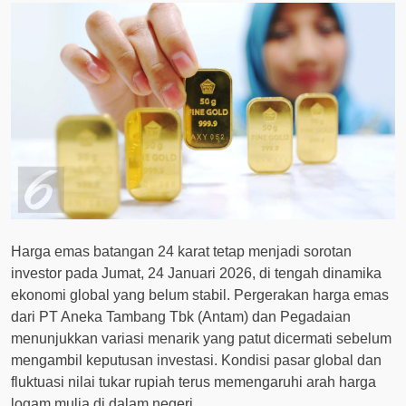
Harga emas batangan 24 karat tetap menjadi sorotan
investor pada Jumat, 24 Januari 2026, di tengah dinamika
ekonomi global yang belum stabil. Pergerakan harga emas
dari PT Aneka Tambang Tbk (Antam) dan Pegadaian
menunjukkan variasi menarik yang patut dicermati sebelum
mengambil keputusan investasi. Kondisi pasar global dan
fluktuasi nilai tukar rupiah terus memengaruhi arah harga
logam mulia di dalam negeri.