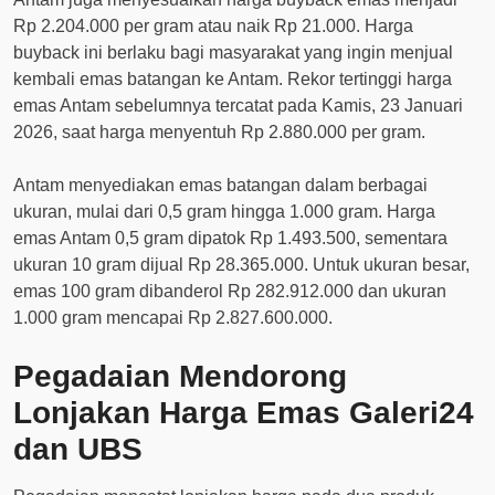
Rp 2.204.000 per gram atau naik Rp 21.000. Harga
buyback ini berlaku bagi masyarakat yang ingin menjual
kembali emas batangan ke Antam. Rekor tertinggi harga
emas Antam sebelumnya tercatat pada Kamis, 23 Januari
2026, saat harga menyentuh Rp 2.880.000 per gram.
Antam menyediakan emas batangan dalam berbagai
ukuran, mulai dari 0,5 gram hingga 1.000 gram. Harga
emas Antam 0,5 gram dipatok Rp 1.493.500, sementara
ukuran 10 gram dijual Rp 28.365.000. Untuk ukuran besar,
emas 100 gram dibanderol Rp 282.912.000 dan ukuran
1.000 gram mencapai Rp 2.827.600.000.
Pegadaian Mendorong
Lonjakan Harga Emas Galeri24
dan UBS