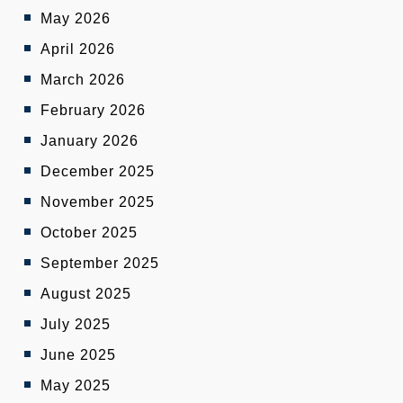
May 2026
April 2026
March 2026
February 2026
January 2026
December 2025
November 2025
October 2025
September 2025
August 2025
July 2025
June 2025
May 2025