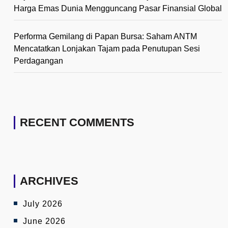
Harga Emas Dunia Mengguncang Pasar Finansial Global
Performa Gemilang di Papan Bursa: Saham ANTM
Mencatatkan Lonjakan Tajam pada Penutupan Sesi
Perdagangan
RECENT COMMENTS
ARCHIVES
July 2026
June 2026