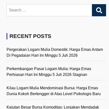
Search
for:
RECENT POSTS
Pergerakan Logam Mulia Domestik: Harga Emas Antam
Di Pegadaian Hari Ini Minggu 5 Juli 2026
Perkembangan Pasar Logam Mulia: Harga Emas
Perhiasan Hari Ini Minggu 5 Juli 2026 Stagnan
Kilau Logam Mulia Mendominasi Bursa: Harga Emas
Dunia Kokoh Bertengger di Atas Level Psikologis Baru
Kejutan Besar Bursa Komoditas: Lonjakan Mendadak