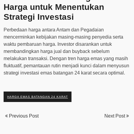
Harga untuk Menentukan
Strategi Investasi
Perbedaan harga antara Antam dan Pegadaian
mencerminkan kebijakan masing-masing penyedia serta
waktu pembaruan harga. Investor disarankan untuk
membandingkan harga jual dan buyback sebelum
melakukan transaksi. Dengan tren harga emas yang masih
fluktuatif, pemantauan rutin menjadi kunci dalam menyusun
strategi investasi emas batangan 24 karat secara optimal.
HARGA EMAS BATANGAN 24 KARAT
Previous Post
Next Post