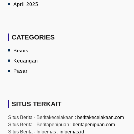
April 2025
CATEGORIES
Bisnis
Keuangan
Pasar
SITUS TERKAIT
Situs Berita - Beritakecelakaan :
beritakecelakaan.com
Situs Berita - Beritapenipuan :
beritapenipuan.com
Situs Berita - Infoemas :
infoemas.id