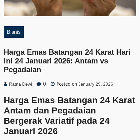
Bisnis
Harga Emas Batangan 24 Karat Hari
Ini 24 Januari 2026: Antam vs
Pegadaian
Posted on
0
Ratna Dewi
January 29, 2026
Harga Emas Batangan 24 Karat
Antam dan Pegadaian
Bergerak Variatif pada 24
Januari 2026