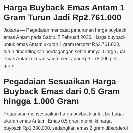
Harga Buyback Emas Antam 1
Gram Turun Jadi Rp2.761.000
Jakarta — Pegadaian mencatat penurunan harga buyback
emas Antam pada Sabtu, 7 Februari 2026. Harga buyback
untuk emas Antam ukuran 1 gram tercatat Rp2.761.000,
turun dibandingkan perdagangan sebelumnya. Harga jual
emas Antam ukuran sama mencapai Rp3.178.000 per
gram.
Pegadaian Sesuaikan Harga
Buyback Emas dari 0,5 Gram
hingga 1.000 Gram
Pegadaian menyesuaikan harga buyback untuk berbagai
ukuran emas Antam. Emas 0,5 gram memiliki harga
buyback Rp1.380.000, sedangkan emas 2 gram dibanderol