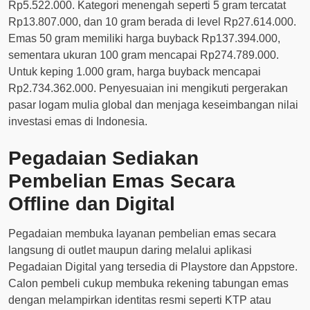
Rp5.522.000. Kategori menengah seperti 5 gram tercatat
Rp13.807.000, dan 10 gram berada di level Rp27.614.000.
Emas 50 gram memiliki harga buyback Rp137.394.000,
sementara ukuran 100 gram mencapai Rp274.789.000.
Untuk keping 1.000 gram, harga buyback mencapai
Rp2.734.362.000. Penyesuaian ini mengikuti pergerakan
pasar logam mulia global dan menjaga keseimbangan nilai
investasi emas di Indonesia.
Pegadaian Sediakan
Pembelian Emas Secara
Offline dan Digital
Pegadaian membuka layanan pembelian emas secara
langsung di outlet maupun daring melalui aplikasi
Pegadaian Digital yang tersedia di Playstore dan Appstore.
Calon pembeli cukup membuka rekening tabungan emas
dengan melampirkan identitas resmi seperti KTP atau