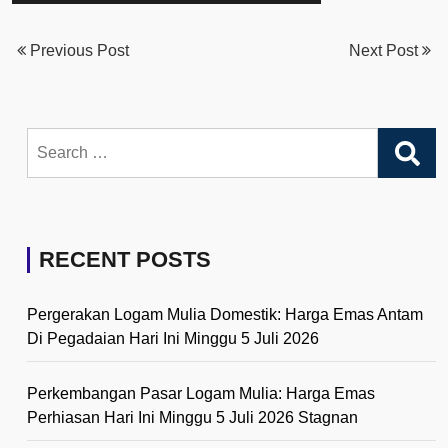
Previous Post
Next Post
Search
for:
RECENT POSTS
Pergerakan Logam Mulia Domestik: Harga Emas Antam
Di Pegadaian Hari Ini Minggu 5 Juli 2026
Perkembangan Pasar Logam Mulia: Harga Emas
Perhiasan Hari Ini Minggu 5 Juli 2026 Stagnan