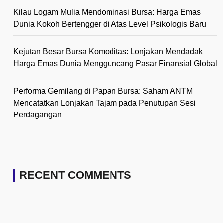
Kilau Logam Mulia Mendominasi Bursa: Harga Emas
Dunia Kokoh Bertengger di Atas Level Psikologis Baru
Kejutan Besar Bursa Komoditas: Lonjakan Mendadak
Harga Emas Dunia Mengguncang Pasar Finansial Global
Performa Gemilang di Papan Bursa: Saham ANTM
Mencatatkan Lonjakan Tajam pada Penutupan Sesi
Perdagangan
RECENT COMMENTS