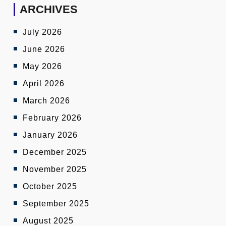
ARCHIVES
July 2026
June 2026
May 2026
April 2026
March 2026
February 2026
January 2026
December 2025
November 2025
October 2025
September 2025
August 2025