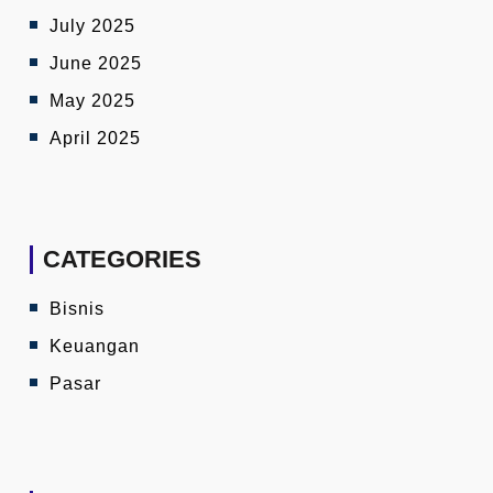
July 2025
June 2025
May 2025
April 2025
CATEGORIES
Bisnis
Keuangan
Pasar