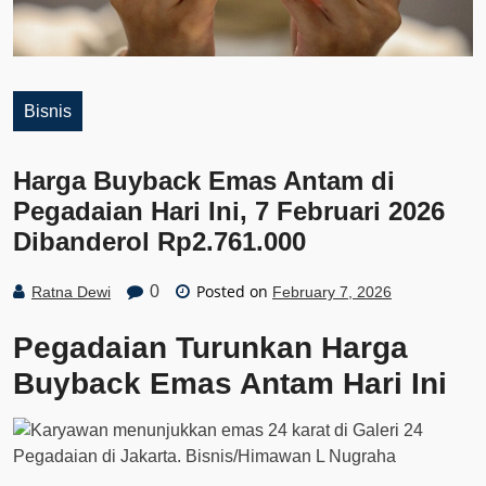
Bisnis
Harga Buyback Emas Antam di
Pegadaian Hari Ini, 7 Februari 2026
Dibanderol Rp2.761.000
Posted on
0
Ratna Dewi
February 7, 2026
Pegadaian Turunkan Harga
Buyback Emas Antam Hari Ini