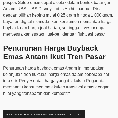
paspor. Saldo emas dapat dicetak dalam bentuk batangan
Antam, UBS, UBS Disney, Lotus Archi, maupun Dinar
dengan pilihan keping mulai 0,25 gram hingga 1.000 gram.
Layanan digital memudahkan konsumen memantau harga
buyback dan harga jual harian, sehingga investor dapat
menyesuaikan strategi jual-beli dengan fluktuasi pasar.
Penurunan Harga Buyback
Emas Antam Ikuti Tren Pasar
Penurunan harga buyback emas Antam ini merupakan
kelanjutan tren fluktuasi harga emas dalam beberapa hari
terakhir. Penyesuaian harga yang dilakukan Pegadaian
membantu konsumen melakukan transaksi emas dengan
nilai yang transparan dan kompetitif.
HARGA BUYBACK EMAS ANTAM 7 FEBRUARI 2026