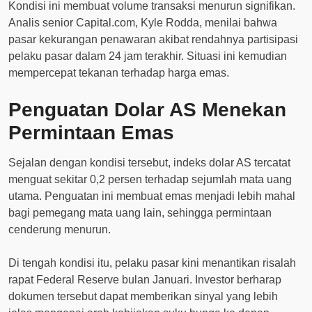
Kondisi ini membuat volume transaksi menurun signifikan.
Analis senior Capital.com, Kyle Rodda, menilai bahwa
pasar kekurangan penawaran akibat rendahnya partisipasi
pelaku pasar dalam 24 jam terakhir. Situasi ini kemudian
mempercepat tekanan terhadap harga emas.
Penguatan Dolar AS Menekan
Permintaan Emas
Sejalan dengan kondisi tersebut, indeks dolar AS tercatat
menguat sekitar 0,2 persen terhadap sejumlah mata uang
utama. Penguatan ini membuat emas menjadi lebih mahal
bagi pemegang mata uang lain, sehingga permintaan
cenderung menurun.
Di tengah kondisi itu, pelaku pasar kini menantikan risalah
rapat Federal Reserve bulan Januari. Investor berharap
dokumen tersebut dapat memberikan sinyal yang lebih