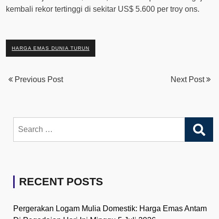
kembali rekor tertinggi di sekitar US$ 5.600 per troy ons.
HARGA EMAS DUNIA TURUN
Previous Post
Next Post
Search
for:
RECENT POSTS
Pergerakan Logam Mulia Domestik: Harga Emas Antam