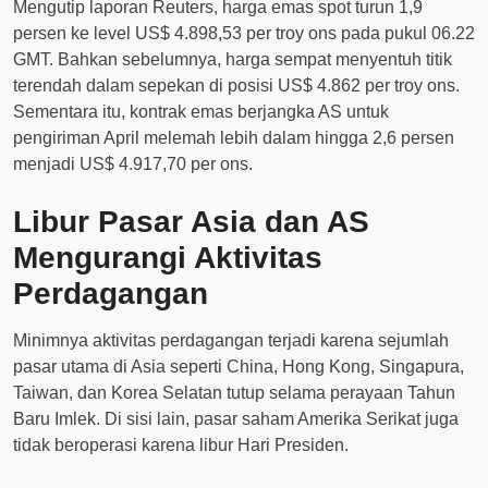
Mengutip laporan Reuters, harga emas spot turun 1,9
persen ke level US$ 4.898,53 per troy ons pada pukul 06.22
GMT. Bahkan sebelumnya, harga sempat menyentuh titik
terendah dalam sepekan di posisi US$ 4.862 per troy ons.
Sementara itu, kontrak emas berjangka AS untuk
pengiriman April melemah lebih dalam hingga 2,6 persen
menjadi US$ 4.917,70 per ons.
Libur Pasar Asia dan AS
Mengurangi Aktivitas
Perdagangan
Minimnya aktivitas perdagangan terjadi karena sejumlah
pasar utama di Asia seperti China, Hong Kong, Singapura,
Taiwan, dan Korea Selatan tutup selama perayaan Tahun
Baru Imlek. Di sisi lain, pasar saham Amerika Serikat juga
tidak beroperasi karena libur Hari Presiden.