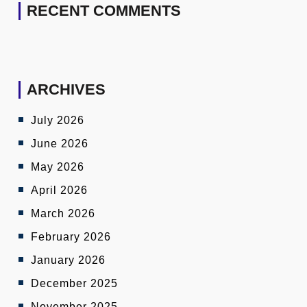
RECENT COMMENTS
ARCHIVES
July 2026
June 2026
May 2026
April 2026
March 2026
February 2026
January 2026
December 2025
November 2025