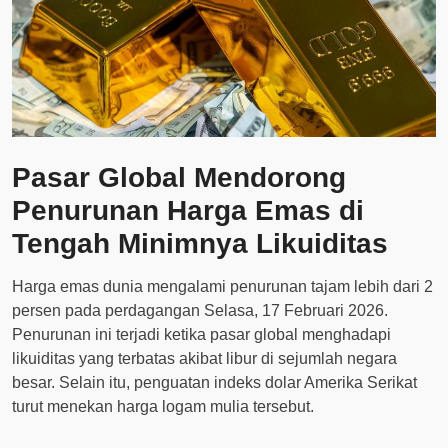
Pasar Global Mendorong
Penurunan Harga Emas di
Tengah Minimnya Likuiditas
Harga emas dunia mengalami penurunan tajam lebih dari 2
persen pada perdagangan Selasa, 17 Februari 2026.
Penurunan ini terjadi ketika pasar global menghadapi
likuiditas yang terbatas akibat libur di sejumlah negara
besar. Selain itu, penguatan indeks dolar Amerika Serikat
turut menekan harga logam mulia tersebut.