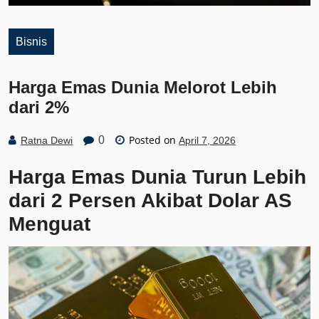
Bisnis
Harga Emas Dunia Melorot Lebih
dari 2%
Posted on
0
Ratna Dewi
April 7, 2026
Harga Emas Dunia Turun Lebih
dari 2 Persen Akibat Dolar AS
Menguat