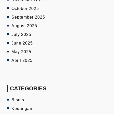
October 2025
September 2025
August 2025
July 2025
June 2025
May 2025
April 2025
CATEGORIES
Bisnis
Keuangan