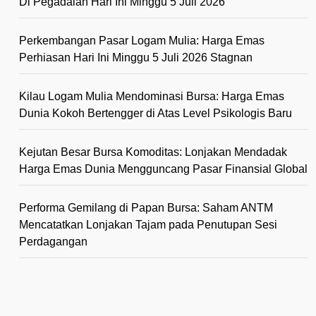
Di Pegadaian Hari Ini Minggu 5 Juli 2026
Perkembangan Pasar Logam Mulia: Harga Emas
Perhiasan Hari Ini Minggu 5 Juli 2026 Stagnan
Kilau Logam Mulia Mendominasi Bursa: Harga Emas
Dunia Kokoh Bertengger di Atas Level Psikologis Baru
Kejutan Besar Bursa Komoditas: Lonjakan Mendadak
Harga Emas Dunia Mengguncang Pasar Finansial Global
Performa Gemilang di Papan Bursa: Saham ANTM
Mencatatkan Lonjakan Tajam pada Penutupan Sesi
Perdagangan