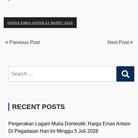
HARGA EMAS ANTAM 12 MARET 2026
Previous Post
Next Post
Search
for:
RECENT POSTS
Pergerakan Logam Mulia Domestik: Harga Emas Antam
Di Pegadaian Hari Ini Minggu 5 Juli 2026