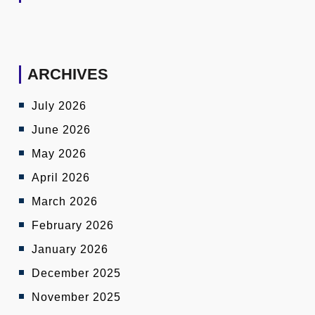
ARCHIVES
July 2026
June 2026
May 2026
April 2026
March 2026
February 2026
January 2026
December 2025
November 2025