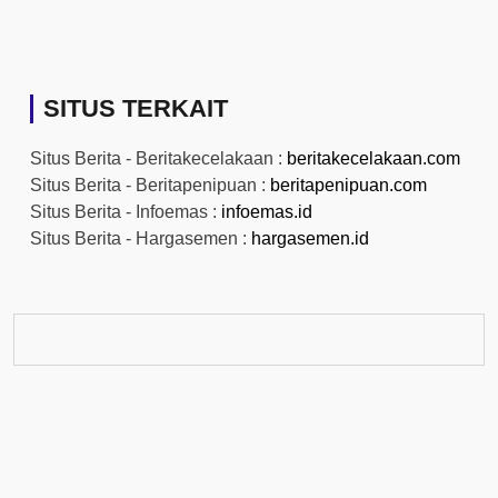
SITUS TERKAIT
Situs Berita - Beritakecelakaan :
beritakecelakaan.com
Situs Berita - Beritapenipuan :
beritapenipuan.com
Situs Berita - Infoemas :
infoemas.id
Situs Berita - Hargasemen :
hargasemen.id