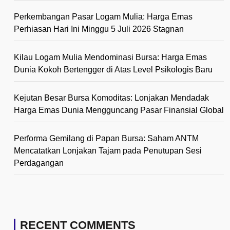
Perkembangan Pasar Logam Mulia: Harga Emas
Perhiasan Hari Ini Minggu 5 Juli 2026 Stagnan
Kilau Logam Mulia Mendominasi Bursa: Harga Emas
Dunia Kokoh Bertengger di Atas Level Psikologis Baru
Kejutan Besar Bursa Komoditas: Lonjakan Mendadak
Harga Emas Dunia Mengguncang Pasar Finansial Global
Performa Gemilang di Papan Bursa: Saham ANTM
Mencatatkan Lonjakan Tajam pada Penutupan Sesi
Perdagangan
RECENT COMMENTS