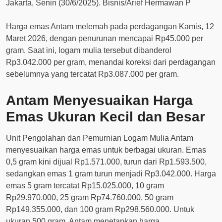
Harga emas Antam melemah pada perdagangan Kamis, 12
Maret 2026, dengan penurunan mencapai Rp45.000 per
gram. Saat ini, logam mulia tersebut dibanderol
Rp3.042.000 per gram, menandai koreksi dari perdagangan
sebelumnya yang tercatat Rp3.087.000 per gram.
Antam Menyesuaikan Harga
Emas Ukuran Kecil dan Besar
Unit Pengolahan dan Pemurnian Logam Mulia Antam
menyesuaikan harga emas untuk berbagai ukuran. Emas
0,5 gram kini dijual Rp1.571.000, turun dari Rp1.593.500,
sedangkan emas 1 gram turun menjadi Rp3.042.000. Harga
emas 5 gram tercatat Rp15.025.000, 10 gram
Rp29.970.000, 25 gram Rp74.760.000, 50 gram
Rp149.355.000, dan 100 gram Rp298.560.000. Untuk
ukuran 500 gram, Antam menetapkan harga