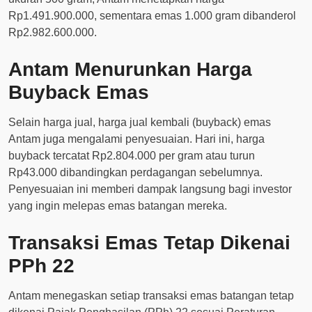
Rp1.491.900.000, sementara emas 1.000 gram dibanderol
Rp2.982.600.000.
Antam Menurunkan Harga
Buyback Emas
Selain harga jual, harga jual kembali (buyback) emas
Antam juga mengalami penyesuaian. Hari ini, harga
buyback tercatat Rp2.804.000 per gram atau turun
Rp43.000 dibandingkan perdagangan sebelumnya.
Penyesuaian ini memberi dampak langsung bagi investor
yang ingin melepas emas batangan mereka.
Transaksi Emas Tetap Dikenai
PPh 22
Antam menegaskan setiap transaksi emas batangan tetap