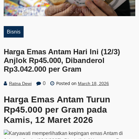
Bisnis
Harga Emas Antam Hari Ini (12/3)
Anjlok Rp45.000, Dibanderol
Rp3.042.000 per Gram
Posted on
0
Ratna Dewi
March 18, 2026
Harga Emas Antam Turun
Rp45.000 per Gram pada
Kamis, 12 Maret 2026