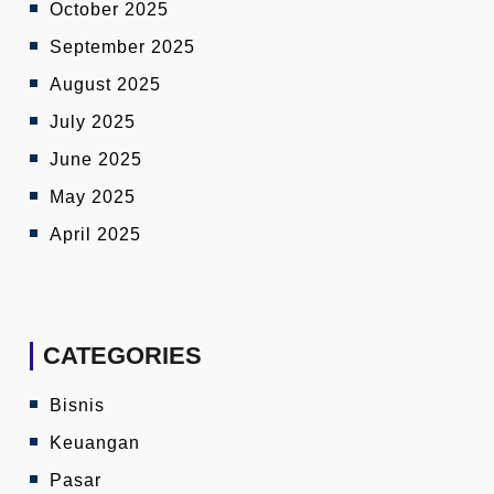
October 2025
September 2025
August 2025
July 2025
June 2025
May 2025
April 2025
CATEGORIES
Bisnis
Keuangan
Pasar