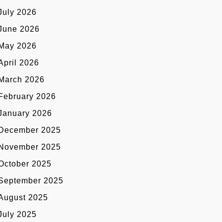
July 2026
June 2026
May 2026
April 2026
March 2026
February 2026
January 2026
December 2025
November 2025
October 2025
September 2025
August 2025
July 2025