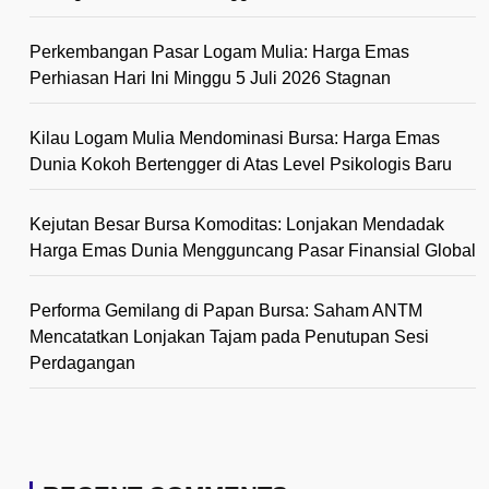
Perkembangan Pasar Logam Mulia: Harga Emas
Perhiasan Hari Ini Minggu 5 Juli 2026 Stagnan
Kilau Logam Mulia Mendominasi Bursa: Harga Emas
Dunia Kokoh Bertengger di Atas Level Psikologis Baru
Kejutan Besar Bursa Komoditas: Lonjakan Mendadak
Harga Emas Dunia Mengguncang Pasar Finansial Global
Performa Gemilang di Papan Bursa: Saham ANTM
Mencatatkan Lonjakan Tajam pada Penutupan Sesi
Perdagangan