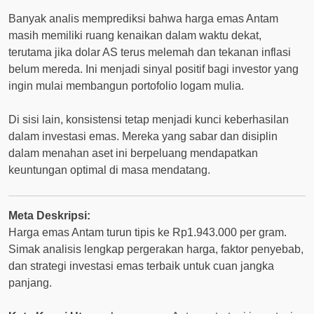
Banyak analis memprediksi bahwa harga emas Antam
masih memiliki ruang kenaikan dalam waktu dekat,
terutama jika dolar AS terus melemah dan tekanan inflasi
belum mereda. Ini menjadi sinyal positif bagi investor yang
ingin mulai membangun portofolio logam mulia.
Di sisi lain, konsistensi tetap menjadi kunci keberhasilan
dalam investasi emas. Mereka yang sabar dan disiplin
dalam menahan aset ini berpeluang mendapatkan
keuntungan optimal di masa mendatang.
Meta Deskripsi:
Harga emas Antam turun tipis ke Rp1.943.000 per gram.
Simak analisis lengkap pergerakan harga, faktor penyebab,
dan strategi investasi emas terbaik untuk cuan jangka
panjang.