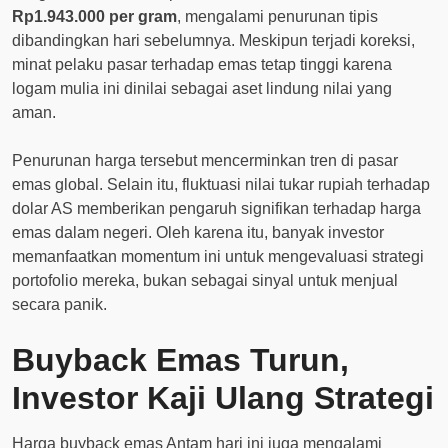
Rp1.943.000 per gram
, mengalami penurunan tipis
dibandingkan hari sebelumnya. Meskipun terjadi koreksi,
minat pelaku pasar terhadap emas tetap tinggi karena
logam mulia ini dinilai sebagai aset lindung nilai yang
aman.
Penurunan harga tersebut mencerminkan tren di pasar
emas global. Selain itu, fluktuasi nilai tukar rupiah terhadap
dolar AS memberikan pengaruh signifikan terhadap harga
emas dalam negeri. Oleh karena itu, banyak investor
memanfaatkan momentum ini untuk mengevaluasi strategi
portofolio mereka, bukan sebagai sinyal untuk menjual
secara panik.
Buyback Emas Turun,
Investor Kaji Ulang Strategi
Harga buyback emas Antam hari ini juga mengalami