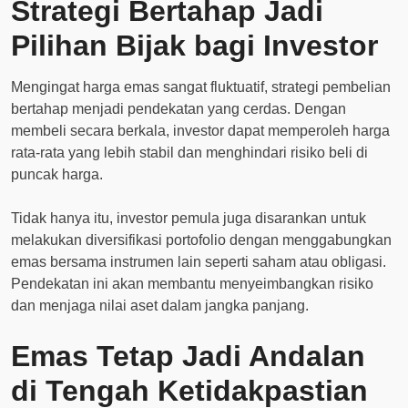
Strategi Bertahap Jadi
Pilihan Bijak bagi Investor
Mengingat harga emas sangat fluktuatif, strategi pembelian
bertahap menjadi pendekatan yang cerdas. Dengan
membeli secara berkala, investor dapat memperoleh harga
rata-rata yang lebih stabil dan menghindari risiko beli di
puncak harga.
Tidak hanya itu, investor pemula juga disarankan untuk
melakukan diversifikasi portofolio dengan menggabungkan
emas bersama instrumen lain seperti saham atau obligasi.
Pendekatan ini akan membantu menyeimbangkan risiko
dan menjaga nilai aset dalam jangka panjang.
Emas Tetap Jadi Andalan
di Tengah Ketidakpastian