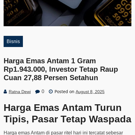
Bisnis
Harga Emas Antam 1 Gram
Rp1.943.000, Investor Tetap Raup
Cuan 27,88 Persen Setahun
Posted on
0
Ratna Dewi
August 8, 2025
Harga Emas Antam Turun
Tipis, Pasar Tetap Waspada
Harga emas Antam di pasar ritel hari ini tercatat sebesar