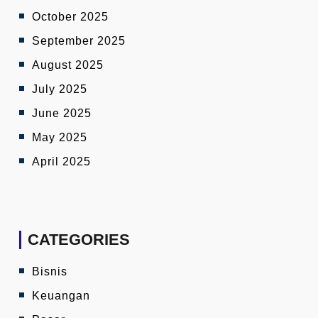
October 2025
September 2025
August 2025
July 2025
June 2025
May 2025
April 2025
CATEGORIES
Bisnis
Keuangan