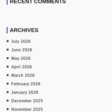
RECENT COMMENTS
ARCHIVES
July 2026
June 2026
May 2026
April 2026
March 2026
February 2026
January 2026
December 2025
November 2025