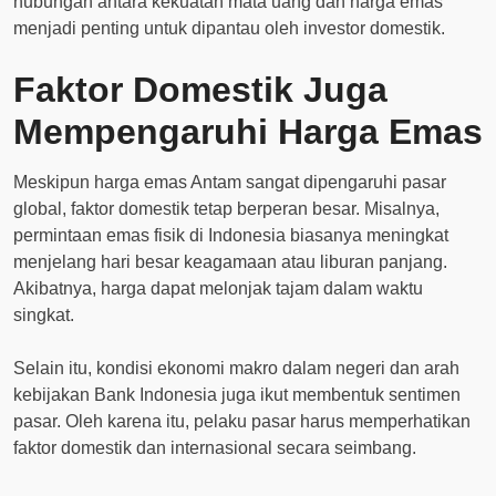
hubungan antara kekuatan mata uang dan harga emas
menjadi penting untuk dipantau oleh investor domestik.
Faktor Domestik Juga
Mempengaruhi Harga Emas
Meskipun harga emas Antam sangat dipengaruhi pasar
global, faktor domestik tetap berperan besar. Misalnya,
permintaan emas fisik di Indonesia biasanya meningkat
menjelang hari besar keagamaan atau liburan panjang.
Akibatnya, harga dapat melonjak tajam dalam waktu
singkat.
Selain itu, kondisi ekonomi makro dalam negeri dan arah
kebijakan Bank Indonesia juga ikut membentuk sentimen
pasar. Oleh karena itu, pelaku pasar harus memperhatikan
faktor domestik dan internasional secara seimbang.