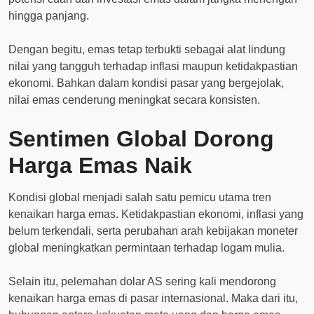
hingga panjang.
Dengan begitu, emas tetap terbukti sebagai alat lindung
nilai yang tangguh terhadap inflasi maupun ketidakpastian
ekonomi. Bahkan dalam kondisi pasar yang bergejolak,
nilai emas cenderung meningkat secara konsisten.
Sentimen Global Dorong
Harga Emas Naik
Kondisi global menjadi salah satu pemicu utama tren
kenaikan harga emas. Ketidakpastian ekonomi, inflasi yang
belum terkendali, serta perubahan arah kebijakan moneter
global meningkatkan permintaan terhadap logam mulia.
Selain itu, pelemahan dolar AS sering kali mendorong
kenaikan harga emas di pasar internasional. Maka dari itu,