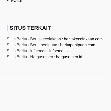
Pasar
SITUS TERKAIT
Situs Berita - Beritakecelakaan :
beritakecelakaan.com
Situs Berita - Beritapenipuan :
beritapenipuan.com
Situs Berita - Infoemas :
infoemas.id
Situs Berita - Hargasemen :
hargasemen.id