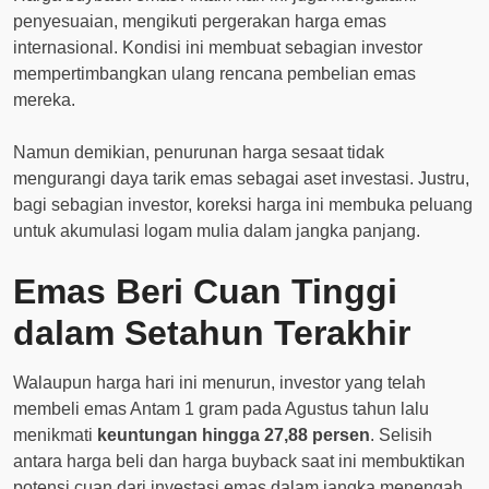
penyesuaian, mengikuti pergerakan harga emas
internasional. Kondisi ini membuat sebagian investor
mempertimbangkan ulang rencana pembelian emas
mereka.
Namun demikian, penurunan harga sesaat tidak
mengurangi daya tarik emas sebagai aset investasi. Justru,
bagi sebagian investor, koreksi harga ini membuka peluang
untuk akumulasi logam mulia dalam jangka panjang.
Emas Beri Cuan Tinggi
dalam Setahun Terakhir
Walaupun harga hari ini menurun, investor yang telah
membeli emas Antam 1 gram pada Agustus tahun lalu
menikmati
keuntungan hingga 27,88 persen
. Selisih
antara harga beli dan harga buyback saat ini membuktikan
potensi cuan dari investasi emas dalam jangka menengah