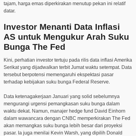
tajam, harga emas diperkirakan menutup pekan ini relatif
datar.
Investor Menanti Data Inflasi
AS untuk Mengukur Arah Suku
Bunga The Fed
Kini, perhatian investor tertuju pada rilis data inflasi Amerika
Serikat yang dijadwalkan terbit Jumat waktu setempat. Data
tersebut berpotensi memengaruhi ekspektasi pasar
terhadap kebijakan suku bunga Federal Reserve.
Data ketenagakerjaan Januari yang solid sebelumnya
mengurangi urgensi pemangkasan suku bunga dalam
waktu dekat. Namun, manajer hedge fund David Einhorn
dalam wawancara dengan CNBC memperkirakan The Fed
akan memangkas suku bunga lebih besar dari proyeksi
pasar. Ia juga menilai Kevin Warsh, yang dipilih Donald