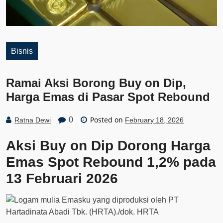
Bisnis
Ramai Aksi Borong Buy on Dip,
Harga Emas di Pasar Spot Rebound
Posted on
0
Ratna Dewi
February 18, 2026
Aksi Buy on Dip Dorong Harga
Emas Spot Rebound 1,2% pada
13 Februari 2026