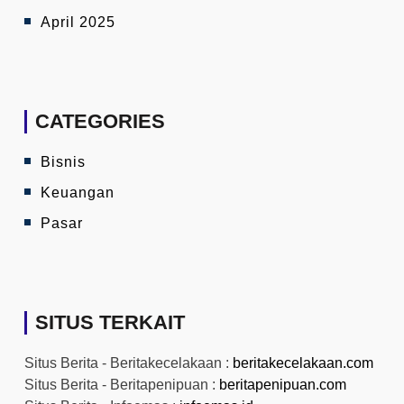
April 2025
CATEGORIES
Bisnis
Keuangan
Pasar
SITUS TERKAIT
Situs Berita - Beritakecelakaan :
beritakecelakaan.com
Situs Berita - Beritapenipuan :
beritapenipuan.com