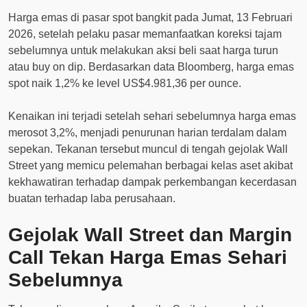
Harga emas di pasar spot bangkit pada Jumat, 13 Februari
2026, setelah pelaku pasar memanfaatkan koreksi tajam
sebelumnya untuk melakukan aksi beli saat harga turun
atau buy on dip. Berdasarkan data Bloomberg, harga emas
spot naik 1,2% ke level US$4.981,36 per ounce.
Kenaikan ini terjadi setelah sehari sebelumnya harga emas
merosot 3,2%, menjadi penurunan harian terdalam dalam
sepekan. Tekanan tersebut muncul di tengah gejolak Wall
Street yang memicu pelemahan berbagai kelas aset akibat
kekhawatiran terhadap dampak perkembangan kecerdasan
buatan terhadap laba perusahaan.
Gejolak Wall Street dan Margin
Call Tekan Harga Emas Sehari
Sebelumnya