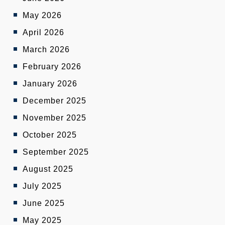
May 2026
April 2026
March 2026
February 2026
January 2026
December 2025
November 2025
October 2025
September 2025
August 2025
July 2025
June 2025
May 2025