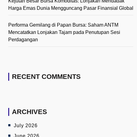
Kejutan Besar Bursa Komoditas: Lonjakan Mendadak
Harga Emas Dunia Mengguncang Pasar Finansial Global
Performa Gemilang di Papan Bursa: Saham ANTM
Mencatatkan Lonjakan Tajam pada Penutupan Sesi
Perdagangan
RECENT COMMENTS
ARCHIVES
July 2026
June 2026