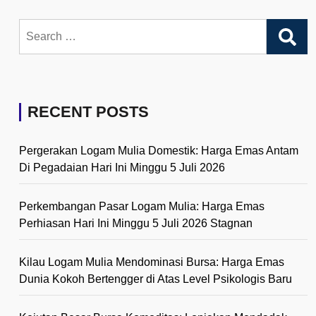
Search
for:
RECENT POSTS
Pergerakan Logam Mulia Domestik: Harga Emas Antam
Di Pegadaian Hari Ini Minggu 5 Juli 2026
Perkembangan Pasar Logam Mulia: Harga Emas
Perhiasan Hari Ini Minggu 5 Juli 2026 Stagnan
Kilau Logam Mulia Mendominasi Bursa: Harga Emas
Dunia Kokoh Bertengger di Atas Level Psikologis Baru