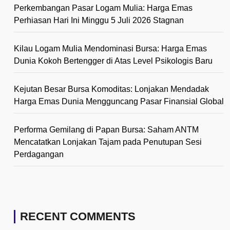
Perkembangan Pasar Logam Mulia: Harga Emas
Perhiasan Hari Ini Minggu 5 Juli 2026 Stagnan
Kilau Logam Mulia Mendominasi Bursa: Harga Emas
Dunia Kokoh Bertengger di Atas Level Psikologis Baru
Kejutan Besar Bursa Komoditas: Lonjakan Mendadak
Harga Emas Dunia Mengguncang Pasar Finansial Global
Performa Gemilang di Papan Bursa: Saham ANTM
Mencatatkan Lonjakan Tajam pada Penutupan Sesi
Perdagangan
RECENT COMMENTS