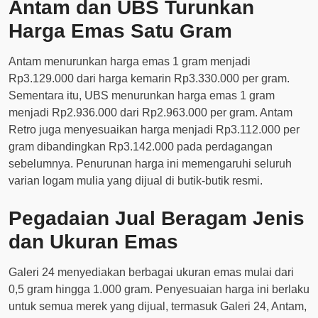
Antam dan UBS Turunkan
Harga Emas Satu Gram
Antam menurunkan harga emas 1 gram menjadi
Rp3.129.000 dari harga kemarin Rp3.330.000 per gram.
Sementara itu, UBS menurunkan harga emas 1 gram
menjadi Rp2.936.000 dari Rp2.963.000 per gram. Antam
Retro juga menyesuaikan harga menjadi Rp3.112.000 per
gram dibandingkan Rp3.142.000 pada perdagangan
sebelumnya. Penurunan harga ini memengaruhi seluruh
varian logam mulia yang dijual di butik-butik resmi.
Pegadaian Jual Beragam Jenis
dan Ukuran Emas
Galeri 24 menyediakan berbagai ukuran emas mulai dari
0,5 gram hingga 1.000 gram. Penyesuaian harga ini berlaku
untuk semua merek yang dijual, termasuk Galeri 24, Antam,