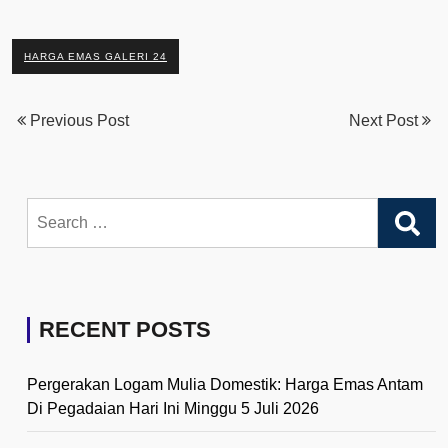
HARGA EMAS GALERI 24
Previous Post
Next Post
Search
for:
RECENT POSTS
Pergerakan Logam Mulia Domestik: Harga Emas Antam
Di Pegadaian Hari Ini Minggu 5 Juli 2026