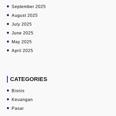
September 2025
August 2025
July 2025
June 2025
May 2025
April 2025
CATEGORIES
Bisnis
Keuangan
Pasar