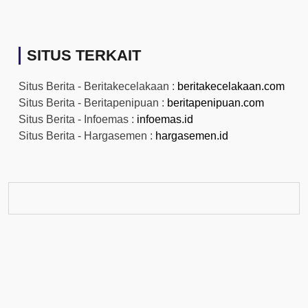
SITUS TERKAIT
Situs Berita - Beritakecelakaan :
beritakecelakaan.com
Situs Berita - Beritapenipuan :
beritapenipuan.com
Situs Berita - Infoemas :
infoemas.id
Situs Berita - Hargasemen :
hargasemen.id