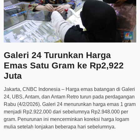
Galeri 24 Turunkan Harga
Emas Satu Gram ke Rp2,922
Juta
Jakarta, CNBC Indonesia – Harga emas batangan di Galeri
24, UBS, Antam, dan Antam Retro turun pada perdagangan
Rabu (4/2/2026). Galeri 24 menurunkan harga emas 1 gram
menjadi Rp2.922.000 dari sebelumnya Rp2.948.000 per
gram. Penurunan ini mencerminkan koreksi harga logam
mulia setelah lonjakan beberapa hari sebelumnya.