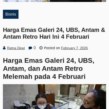
Bisnis
Harga Emas Galeri 24, UBS, Antam &
Antam Retro Hari Ini 4 Februari
Posted on
0
Ratna Dewi
February 7, 2026
Harga Emas Galeri 24, UBS,
Antam, dan Antam Retro
Melemah pada 4 Februari