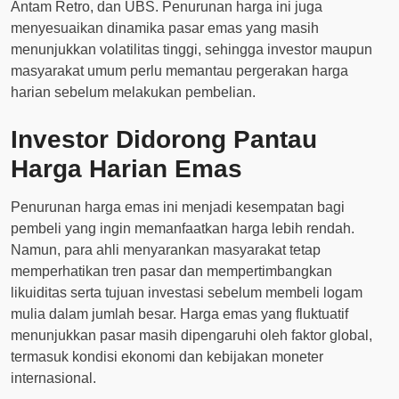
Antam Retro, dan UBS. Penurunan harga ini juga
menyesuaikan dinamika pasar emas yang masih
menunjukkan volatilitas tinggi, sehingga investor maupun
masyarakat umum perlu memantau pergerakan harga
harian sebelum melakukan pembelian.
Investor Didorong Pantau
Harga Harian Emas
Penurunan harga emas ini menjadi kesempatan bagi
pembeli yang ingin memanfaatkan harga lebih rendah.
Namun, para ahli menyarankan masyarakat tetap
memperhatikan tren pasar dan mempertimbangkan
likuiditas serta tujuan investasi sebelum membeli logam
mulia dalam jumlah besar. Harga emas yang fluktuatif
menunjukkan pasar masih dipengaruhi oleh faktor global,
termasuk kondisi ekonomi dan kebijakan moneter
internasional.