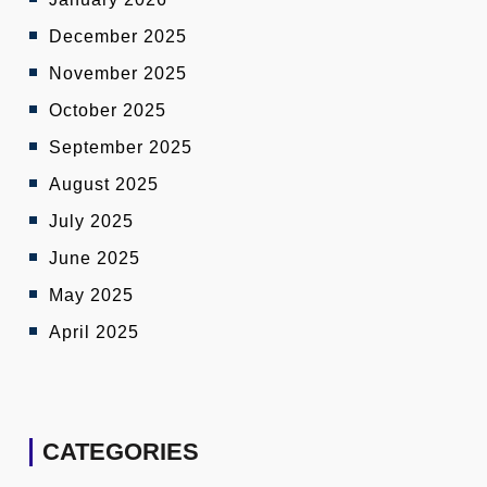
December 2025
November 2025
October 2025
September 2025
August 2025
July 2025
June 2025
May 2025
April 2025
CATEGORIES