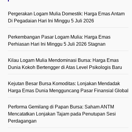
Pergerakan Logam Mulia Domestik: Harga Emas Antam
Di Pegadaian Hari Ini Minggu 5 Juli 2026
Perkembangan Pasar Logam Mulia: Harga Emas
Perhiasan Hari Ini Minggu 5 Juli 2026 Stagnan
Kilau Logam Mulia Mendominasi Bursa: Harga Emas
Dunia Kokoh Bertengger di Atas Level Psikologis Baru
Kejutan Besar Bursa Komoditas: Lonjakan Mendadak
Harga Emas Dunia Mengguncang Pasar Finansial Global
Performa Gemilang di Papan Bursa: Saham ANTM
Mencatatkan Lonjakan Tajam pada Penutupan Sesi
Perdagangan