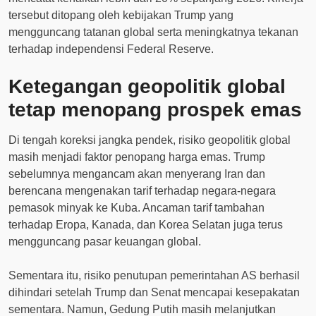
tersebut ditopang oleh kebijakan Trump yang
mengguncang tatanan global serta meningkatnya tekanan
terhadap independensi Federal Reserve.
Ketegangan geopolitik global
tetap menopang prospek emas
Di tengah koreksi jangka pendek, risiko geopolitik global
masih menjadi faktor penopang harga emas. Trump
sebelumnya mengancam akan menyerang Iran dan
berencana mengenakan tarif terhadap negara-negara
pemasok minyak ke Kuba. Ancaman tarif tambahan
terhadap Eropa, Kanada, dan Korea Selatan juga terus
mengguncang pasar keuangan global.
Sementara itu, risiko penutupan pemerintahan AS berhasil
dihindari setelah Trump dan Senat mencapai kesepakatan
sementara. Namun, Gedung Putih masih melanjutkan