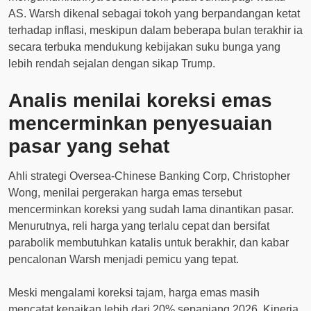
AS. Warsh dikenal sebagai tokoh yang berpandangan ketat
terhadap inflasi, meskipun dalam beberapa bulan terakhir ia
secara terbuka mendukung kebijakan suku bunga yang
lebih rendah sejalan dengan sikap Trump.
Analis menilai koreksi emas
mencerminkan penyesuaian
pasar yang sehat
Ahli strategi Oversea-Chinese Banking Corp, Christopher
Wong, menilai pergerakan harga emas tersebut
mencerminkan koreksi yang sudah lama dinantikan pasar.
Menurutnya, reli harga yang terlalu cepat dan bersifat
parabolik membutuhkan katalis untuk berakhir, dan kabar
pencalonan Warsh menjadi pemicu yang tepat.
Meski mengalami koreksi tajam, harga emas masih
mencatat kenaikan lebih dari 20% sepanjang 2026. Kinerja