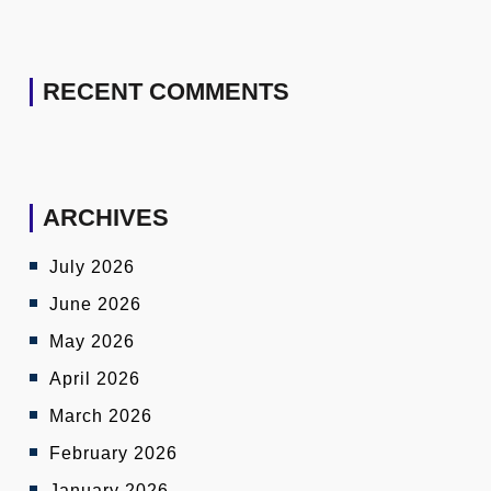
RECENT COMMENTS
ARCHIVES
July 2026
June 2026
May 2026
April 2026
March 2026
February 2026
January 2026