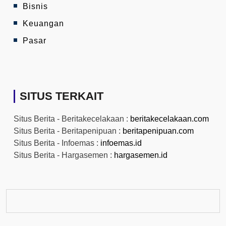
Bisnis
Keuangan
Pasar
SITUS TERKAIT
Situs Berita - Beritakecelakaan :
beritakecelakaan.com
Situs Berita - Beritapenipuan :
beritapenipuan.com
Situs Berita - Infoemas :
infoemas.id
Situs Berita - Hargasemen :
hargasemen.id