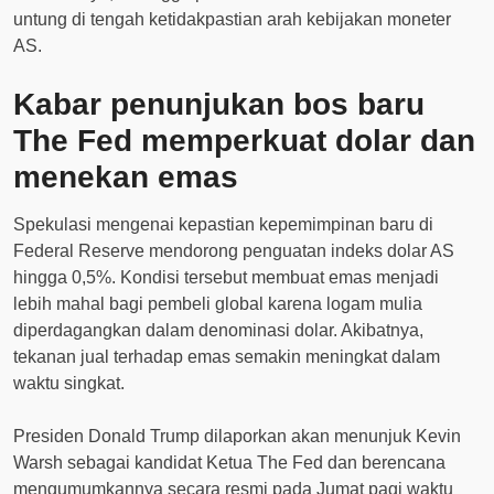
untung di tengah ketidakpastian arah kebijakan moneter
AS.
Kabar penunjukan bos baru
The Fed memperkuat dolar dan
menekan emas
Spekulasi mengenai kepastian kepemimpinan baru di
Federal Reserve mendorong penguatan indeks dolar AS
hingga 0,5%. Kondisi tersebut membuat emas menjadi
lebih mahal bagi pembeli global karena logam mulia
diperdagangkan dalam denominasi dolar. Akibatnya,
tekanan jual terhadap emas semakin meningkat dalam
waktu singkat.
Presiden Donald Trump dilaporkan akan menunjuk Kevin
Warsh sebagai kandidat Ketua The Fed dan berencana
mengumumkannya secara resmi pada Jumat pagi waktu