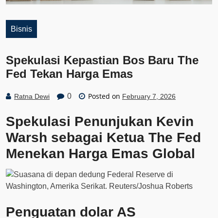
Bisnis
Spekulasi Kepastian Bos Baru The
Fed Tekan Harga Emas
Posted on
0
Ratna Dewi
February 7, 2026
Spekulasi Penunjukan Kevin
Warsh sebagai Ketua The Fed
Menekan Harga Emas Global
Penguatan dolar AS