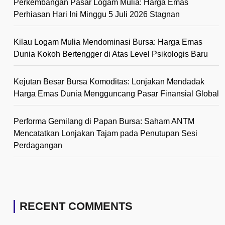
Perkembangan Pasar Logam Mulia: Harga Emas
Perhiasan Hari Ini Minggu 5 Juli 2026 Stagnan
Kilau Logam Mulia Mendominasi Bursa: Harga Emas
Dunia Kokoh Bertengger di Atas Level Psikologis Baru
Kejutan Besar Bursa Komoditas: Lonjakan Mendadak
Harga Emas Dunia Mengguncang Pasar Finansial Global
Performa Gemilang di Papan Bursa: Saham ANTM
Mencatatkan Lonjakan Tajam pada Penutupan Sesi
Perdagangan
RECENT COMMENTS