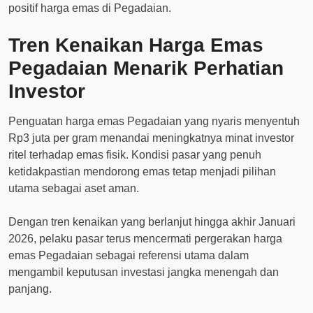
positif harga emas di Pegadaian.
Tren Kenaikan Harga Emas
Pegadaian Menarik Perhatian
Investor
Penguatan harga emas Pegadaian yang nyaris menyentuh
Rp3 juta per gram menandai meningkatnya minat investor
ritel terhadap emas fisik. Kondisi pasar yang penuh
ketidakpastian mendorong emas tetap menjadi pilihan
utama sebagai aset aman.
Dengan tren kenaikan yang berlanjut hingga akhir Januari
2026, pelaku pasar terus mencermati pergerakan harga
emas Pegadaian sebagai referensi utama dalam
mengambil keputusan investasi jangka menengah dan
panjang.