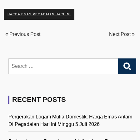
HARGA EMAS PEGADAIAN HARI INI
Previous Post
Next Post
Search
for:
RECENT POSTS
Pergerakan Logam Mulia Domestik: Harga Emas Antam
Di Pegadaian Hari Ini Minggu 5 Juli 2026