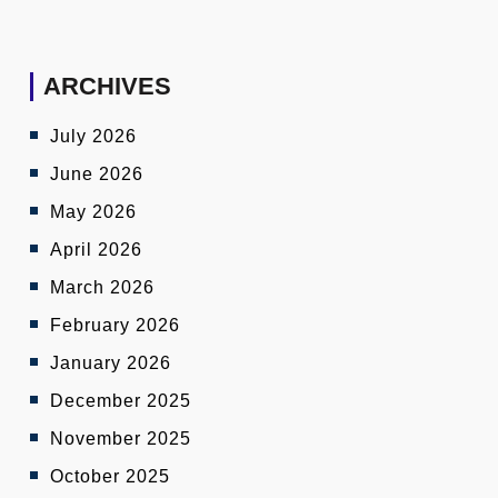
ARCHIVES
July 2026
June 2026
May 2026
April 2026
March 2026
February 2026
January 2026
December 2025
November 2025
October 2025