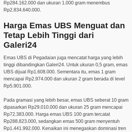
Rp284.162.000 dan ukuran 1.000 gram menembus
Rp2.834.640.000.
Harga Emas UBS Menguat dan
Tetap Lebih Tinggi dari
Galeri24
Emas UBS di Pegadaian juga mencatat harga yang lebih
tinggi dibandingkan Galeri24. Untuk ukuran 0,5 gram, emas
UBS dijual Rp1.608.000. Sementara itu, emas 1 gram
mencapai Rp2.974.000 dan ukuran 2 gram berada di level
Rp5.901.000.
Pada gramasi yang lebih besar, emas UBS seberat 10 gram
dipasarkan Rp29.010.000 dan ukuran 25 gram mencapai
Rp72.383.000. Harga emas UBS 100 gram tercatat
Rp288.823.000, sedangkan emas 500 gram menyentuh
Rp1.441.992.000. Kenaikan ini menegaskan dominasi tren