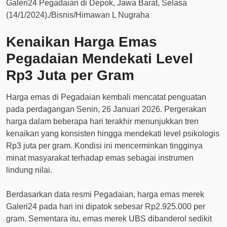
Kenaikan Harga Emas
Pegadaian Mendekati Level
Rp3 Juta per Gram
Harga emas di Pegadaian kembali mencatat penguatan
pada perdagangan Senin, 26 Januari 2026. Pergerakan
harga dalam beberapa hari terakhir menunjukkan tren
kenaikan yang konsisten hingga mendekati level psikologis
Rp3 juta per gram. Kondisi ini mencerminkan tingginya
minat masyarakat terhadap emas sebagai instrumen
lindung nilai.
Berdasarkan data resmi Pegadaian, harga emas merek
Galeri24 pada hari ini dipatok sebesar Rp2.925.000 per
gram. Sementara itu, emas merek UBS dibanderol sedikit