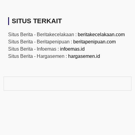
SITUS TERKAIT
Situs Berita - Beritakecelakaan :
beritakecelakaan.com
Situs Berita - Beritapenipuan :
beritapenipuan.com
Situs Berita - Infoemas :
infoemas.id
Situs Berita - Hargasemen :
hargasemen.id