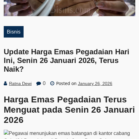
Bisnis
Update Harga Emas Pegadaian Hari
Ini, Senin 26 Januari 2026, Terus
Naik?
Posted on
0
Ratna Dewi
January 26, 2026
Harga Emas Pegadaian Terus
Menguat pada Senin 26 Januari
2026