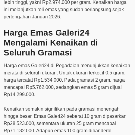
lebih tinggi, yakni Rp2.974.000 per gram. Kenaikan harga
ini melanjutkan reli emas yang sudah berlangsung sejak
pertengahan Januari 2026.
Harga Emas Galeri24
Mengalami Kenaikan di
Seluruh Gramasi
Harga emas Galeri24 di Pegadaian menunjukkan kenaikan
merata di seluruh ukuran. Untuk ukuran terkecil 0,5 gram,
harga tercatat Rp1.534.000. Pada gramasi 2 gram, harga
mencapai Rp5.762.000, sedangkan emas 5 gram dijual
Rp14.299.000.
Kenaikan semakin signifikan pada gramasi menengah
hingga besar. Emas Galeri24 seberat 10 gram dipasarkan
Rp28.523.000, sementara ukuran 25 gram mencapai
Rp71.132.000. Adapun emas 100 gram dibanderol