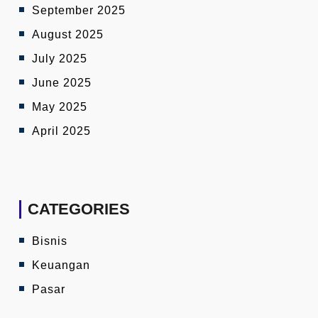
September 2025
August 2025
July 2025
June 2025
May 2025
April 2025
CATEGORIES
Bisnis
Keuangan
Pasar