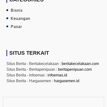
Bisnis
Keuangan
Pasar
SITUS TERKAIT
Situs Berita - Beritakecelakaan :
beritakecelakaan.com
Situs Berita - Beritapenipuan :
beritapenipuan.com
Situs Berita - Infoemas :
infoemas.id
Situs Berita - Hargasemen :
hargasemen.id