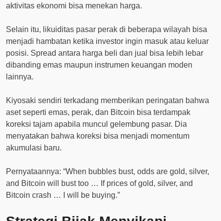
aktivitas ekonomi bisa menekan harga.
Selain itu, likuiditas pasar perak di beberapa wilayah bisa
menjadi hambatan ketika investor ingin masuk atau keluar
posisi. Spread antara harga beli dan jual bisa lebih lebar
dibanding emas maupun instrumen keuangan moden
lainnya.
Kiyosaki sendiri terkadang memberikan peringatan bahwa
aset seperti emas, perak, dan Bitcoin bisa terdampak
koreksi tajam apabila muncul gelembung pasar. Dia
menyatakan bahwa koreksi bisa menjadi momentum
akumulasi baru.
Pernyataannya: “When bubbles bust, odds are gold, silver,
and Bitcoin will bust too … If prices of gold, silver, and
Bitcoin crash … I will be buying.”