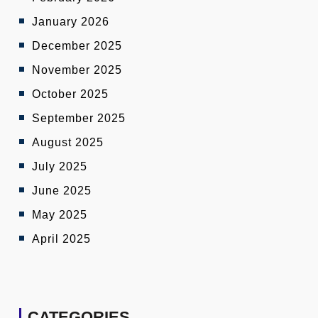
January 2026
December 2025
November 2025
October 2025
September 2025
August 2025
July 2025
June 2025
May 2025
April 2025
CATEGORIES