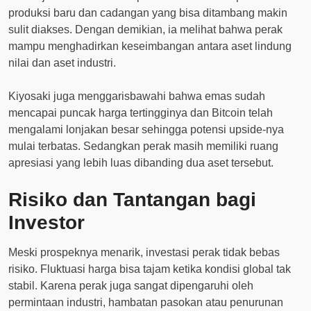
produksi baru dan cadangan yang bisa ditambang makin
sulit diakses. Dengan demikian, ia melihat bahwa perak
mampu menghadirkan keseimbangan antara aset lindung
nilai dan aset industri.
Kiyosaki juga menggarisbawahi bahwa emas sudah
mencapai puncak harga tertingginya dan Bitcoin telah
mengalami lonjakan besar sehingga potensi upside-nya
mulai terbatas. Sedangkan perak masih memiliki ruang
apresiasi yang lebih luas dibanding dua aset tersebut.
Risiko dan Tantangan bagi
Investor
Meski prospeknya menarik, investasi perak tidak bebas
risiko. Fluktuasi harga bisa tajam ketika kondisi global tak
stabil. Karena perak juga sangat dipengaruhi oleh
permintaan industri, hambatan pasokan atau penurunan