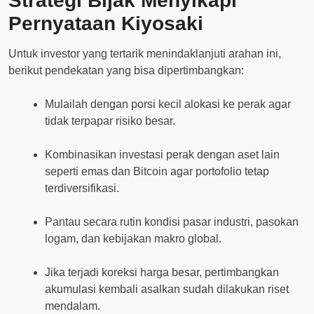
Strategi Bijak Menyikapi
Pernyataan Kiyosaki
Untuk investor yang tertarik menindaklanjuti arahan ini,
berikut pendekatan yang bisa dipertimbangkan:
Mulailah dengan porsi kecil alokasi ke perak agar
tidak terpapar risiko besar.
Kombinasikan investasi perak dengan aset lain
seperti emas dan Bitcoin agar portofolio tetap
terdiversifikasi.
Pantau secara rutin kondisi pasar industri, pasokan
logam, dan kebijakan makro global.
Jika terjadi koreksi harga besar, pertimbangkan
akumulasi kembali asalkan sudah dilakukan riset
mendalam.