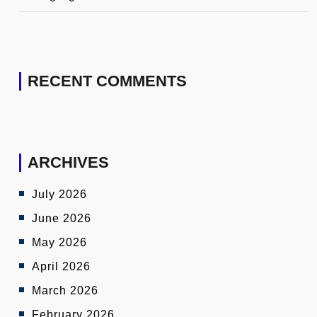
RECENT COMMENTS
ARCHIVES
July 2026
June 2026
May 2026
April 2026
March 2026
February 2026