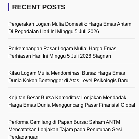
RECENT POSTS
Pergerakan Logam Mulia Domestik: Harga Emas Antam
Di Pegadaian Hari Ini Minggu 5 Juli 2026
Perkembangan Pasar Logam Mulia: Harga Emas
Perhiasan Hari Ini Minggu 5 Juli 2026 Stagnan
Kilau Logam Mulia Mendominasi Bursa: Harga Emas
Dunia Kokoh Bertengger di Atas Level Psikologis Baru
Kejutan Besar Bursa Komoditas: Lonjakan Mendadak
Harga Emas Dunia Mengguncang Pasar Finansial Global
Performa Gemilang di Papan Bursa: Saham ANTM
Mencatatkan Lonjakan Tajam pada Penutupan Sesi
Perdagangan