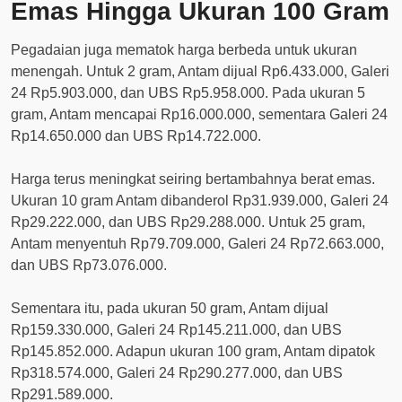
Emas Hingga Ukuran 100 Gram
Pegadaian juga mematok harga berbeda untuk ukuran
menengah. Untuk 2 gram, Antam dijual Rp6.433.000, Galeri
24 Rp5.903.000, dan UBS Rp5.958.000. Pada ukuran 5
gram, Antam mencapai Rp16.000.000, sementara Galeri 24
Rp14.650.000 dan UBS Rp14.722.000.
Harga terus meningkat seiring bertambahnya berat emas.
Ukuran 10 gram Antam dibanderol Rp31.939.000, Galeri 24
Rp29.222.000, dan UBS Rp29.288.000. Untuk 25 gram,
Antam menyentuh Rp79.709.000, Galeri 24 Rp72.663.000,
dan UBS Rp73.076.000.
Sementara itu, pada ukuran 50 gram, Antam dijual
Rp159.330.000, Galeri 24 Rp145.211.000, dan UBS
Rp145.852.000. Adapun ukuran 100 gram, Antam dipatok
Rp318.574.000, Galeri 24 Rp290.277.000, dan UBS
Rp291.589.000.