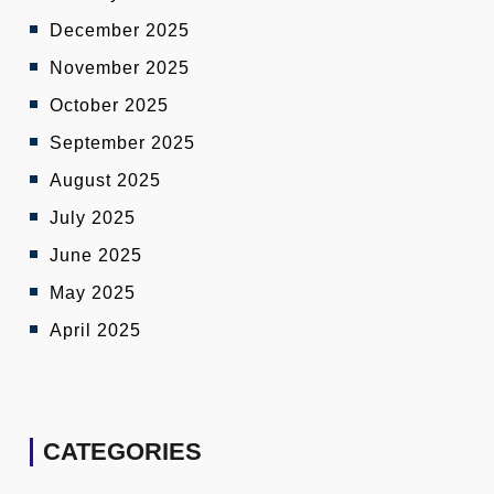
December 2025
November 2025
October 2025
September 2025
August 2025
July 2025
June 2025
May 2025
April 2025
CATEGORIES