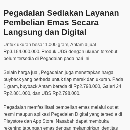
Pegadaian Sediakan Layanan
Pembelian Emas Secara
Langsung dan Digital
Untuk ukuran besar 1.000 gram, Antam dijual
Rp3.184.060.000. Produk UBS dengan ukuran tersebut
belum tersedia di Pegadaian pada hari ini.
Selain harga jual, Pegadaian juga menetapkan harga
buyback yang berbeda untuk tiap merek dan ukuran. Pada
1 gram, buyback Antam berada di Rp2.798.000, Galeri 24
Rp2.801.000, dan UBS Rp2.798.000.
Pegadaian memfasilitasi pembelian emas melalui outlet
resmi maupun aplikasi Pegadaian Digital yang tersedia di
Playstore dan App Store. Nasabah dapat membuka
rekening tabungan emas dengan melampirkan identitas