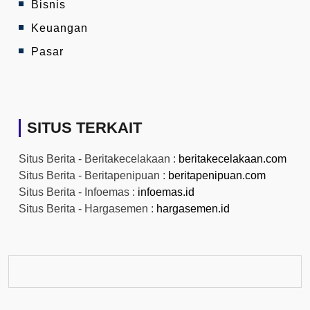
Bisnis
Keuangan
Pasar
SITUS TERKAIT
Situs Berita - Beritakecelakaan :
beritakecelakaan.com
Situs Berita - Beritapenipuan :
beritapenipuan.com
Situs Berita - Infoemas :
infoemas.id
Situs Berita - Hargasemen :
hargasemen.id