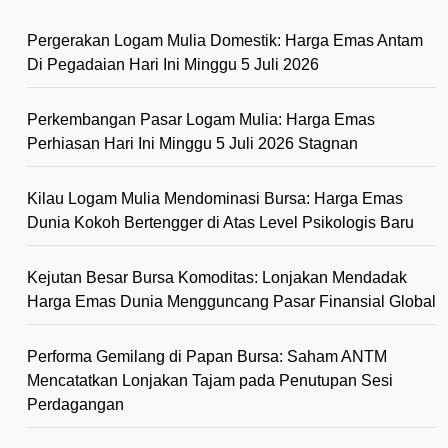
Pergerakan Logam Mulia Domestik: Harga Emas Antam
Di Pegadaian Hari Ini Minggu 5 Juli 2026
Perkembangan Pasar Logam Mulia: Harga Emas
Perhiasan Hari Ini Minggu 5 Juli 2026 Stagnan
Kilau Logam Mulia Mendominasi Bursa: Harga Emas
Dunia Kokoh Bertengger di Atas Level Psikologis Baru
Kejutan Besar Bursa Komoditas: Lonjakan Mendadak
Harga Emas Dunia Mengguncang Pasar Finansial Global
Performa Gemilang di Papan Bursa: Saham ANTM
Mencatatkan Lonjakan Tajam pada Penutupan Sesi
Perdagangan