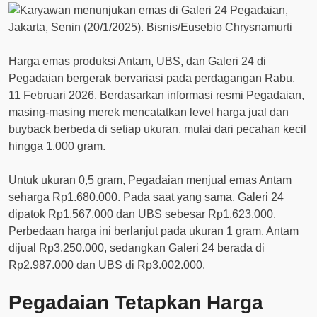
Harga emas produksi Antam, UBS, dan Galeri 24 di
Pegadaian bergerak bervariasi pada perdagangan Rabu,
11 Februari 2026. Berdasarkan informasi resmi Pegadaian,
masing-masing merek mencatatkan level harga jual dan
buyback berbeda di setiap ukuran, mulai dari pecahan kecil
hingga 1.000 gram.
Untuk ukuran 0,5 gram, Pegadaian menjual emas Antam
seharga Rp1.680.000. Pada saat yang sama, Galeri 24
dipatok Rp1.567.000 dan UBS sebesar Rp1.623.000.
Perbedaan harga ini berlanjut pada ukuran 1 gram. Antam
dijual Rp3.250.000, sedangkan Galeri 24 berada di
Rp2.987.000 dan UBS di Rp3.002.000.
Pegadaian Tetapkan Harga