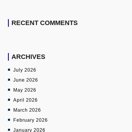
RECENT COMMENTS
ARCHIVES
July 2026
June 2026
May 2026
April 2026
March 2026
February 2026
January 2026