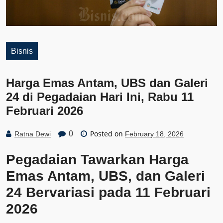
Bisnis
Harga Emas Antam, UBS dan Galeri
24 di Pegadaian Hari Ini, Rabu 11
Februari 2026
Posted on
0
Ratna Dewi
February 18, 2026
Pegadaian Tawarkan Harga
Emas Antam, UBS, dan Galeri
24 Bervariasi pada 11 Februari
2026