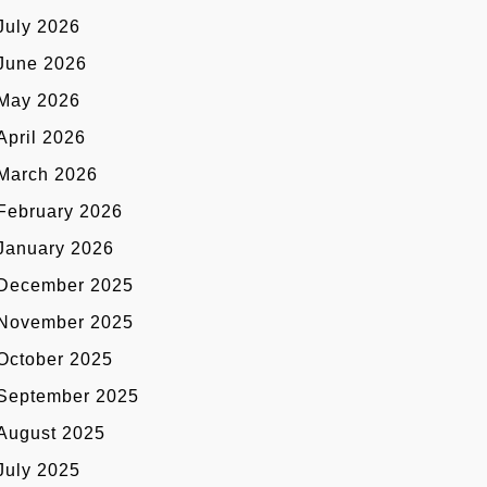
July 2026
June 2026
May 2026
April 2026
March 2026
February 2026
January 2026
December 2025
November 2025
October 2025
September 2025
August 2025
July 2025