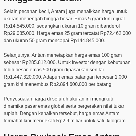
Selain pecahan kecil, Antam juga menaikkan harga untuk
ukuran menengah hingga besar. Emas 5 gram kini dijual
Rp14.545.000, sedangkan ukuran 10 gram dibanderol
Rp29.035.000. Harga emas 25 gram tercatat Rp72.462.000
dan ukuran 50 gram mencapai Rp144.845.000.
Selanjutnya, Antam menetapkan harga emas 100 gram
sebesar Rp285.812.000. Untuk investor dengan kebutuhan
lebih besar, emas 500 gram dipasarkan senilai
Rp1.447.320.000. Adapun emas batangan terbesar 1.000
gram kini menembus Rp2.894.600.000 per batang.
Penyesuaian harga di seluruh ukuran ini mengikuti
dinamika pasar emas global serta pergerakan nilai tukar
rupiah. Dengan kenaikan tersebut, harga emas Antam
termahal kini mendekati Rp2,9 miliar untuk satu kilogram.