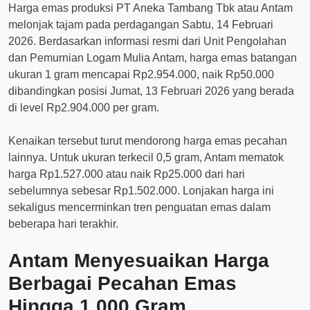
Harga emas produksi PT Aneka Tambang Tbk atau Antam
melonjak tajam pada perdagangan Sabtu, 14 Februari
2026. Berdasarkan informasi resmi dari Unit Pengolahan
dan Pemurnian Logam Mulia Antam, harga emas batangan
ukuran 1 gram mencapai Rp2.954.000, naik Rp50.000
dibandingkan posisi Jumat, 13 Februari 2026 yang berada
di level Rp2.904.000 per gram.
Kenaikan tersebut turut mendorong harga emas pecahan
lainnya. Untuk ukuran terkecil 0,5 gram, Antam mematok
harga Rp1.527.000 atau naik Rp25.000 dari hari
sebelumnya sebesar Rp1.502.000. Lonjakan harga ini
sekaligus mencerminkan tren penguatan emas dalam
beberapa hari terakhir.
Antam Menyesuaikan Harga
Berbagai Pecahan Emas
Hingga 1.000 Gram