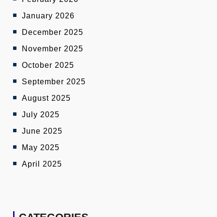
January 2026
December 2025
November 2025
October 2025
September 2025
August 2025
July 2025
June 2025
May 2025
April 2025