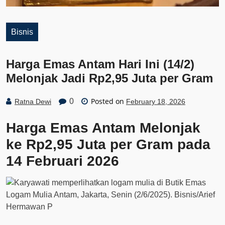
Bisnis
Harga Emas Antam Hari Ini (14/2)
Melonjak Jadi Rp2,95 Juta per Gram
Posted on
0
Ratna Dewi
February 18, 2026
Harga Emas Antam Melonjak
ke Rp2,95 Juta per Gram pada
14 Februari 2026