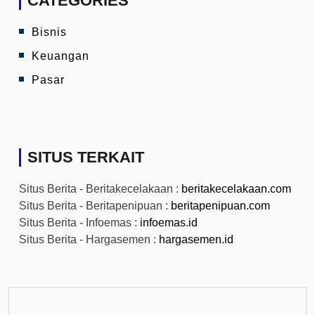
CATEGORIES
Bisnis
Keuangan
Pasar
SITUS TERKAIT
Situs Berita - Beritakecelakaan :
beritakecelakaan.com
Situs Berita - Beritapenipuan :
beritapenipuan.com
Situs Berita - Infoemas :
infoemas.id
Situs Berita - Hargasemen :
hargasemen.id