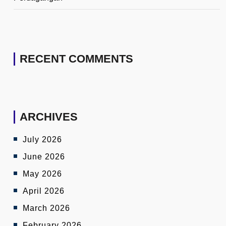
RECENT COMMENTS
ARCHIVES
July 2026
June 2026
May 2026
April 2026
March 2026
February 2026