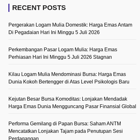
RECENT POSTS
Pergerakan Logam Mulia Domestik: Harga Emas Antam
Di Pegadaian Hari Ini Minggu 5 Juli 2026
Perkembangan Pasar Logam Mulia: Harga Emas
Perhiasan Hari Ini Minggu 5 Juli 2026 Stagnan
Kilau Logam Mulia Mendominasi Bursa: Harga Emas
Dunia Kokoh Bertengger di Atas Level Psikologis Baru
Kejutan Besar Bursa Komoditas: Lonjakan Mendadak
Harga Emas Dunia Mengguncang Pasar Finansial Global
Performa Gemilang di Papan Bursa: Saham ANTM
Mencatatkan Lonjakan Tajam pada Penutupan Sesi
Perdagangan