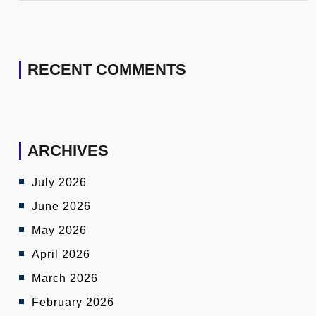
RECENT COMMENTS
ARCHIVES
July 2026
June 2026
May 2026
April 2026
March 2026
February 2026