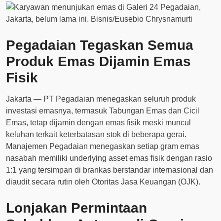
Pegadaian Tegaskan Semua
Produk Emas Dijamin Emas
Fisik
Jakarta — PT Pegadaian menegaskan seluruh produk
investasi emasnya, termasuk Tabungan Emas dan Cicil
Emas, tetap dijamin dengan emas fisik meski muncul
keluhan terkait keterbatasan stok di beberapa gerai.
Manajemen Pegadaian menegaskan setiap gram emas
nasabah memiliki underlying asset emas fisik dengan rasio
1:1 yang tersimpan di brankas berstandar internasional dan
diaudit secara rutin oleh Otoritas Jasa Keuangan (OJK).
Lonjakan Permintaan