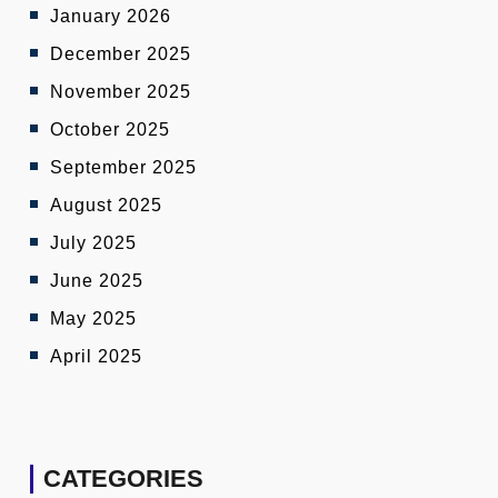
January 2026
December 2025
November 2025
October 2025
September 2025
August 2025
July 2025
June 2025
May 2025
April 2025
CATEGORIES