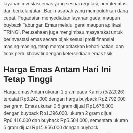
layanan investasi emas yang sesuai regulasi, berintegritas,
dan berkelanjutan. Bagi nasabah yang membutuhkan dana
cepat, Pegadaian menyediakan layanan gadai maupun
buyback Tabungan Emas melalui gerai maupun aplikasi
TRiNG!. Perusahaan juga mengimbau masyarakat untuk
berinvestasi emas secara bijak sesuai profil finansial
masing-masing, tetap memprioritaskan kehati-hatian, dan
tidak perlu khawatir dengan ketersediaan emas fisik.
Harga Emas Antam Hari Ini
Tetap Tinggi
Harga emas Antam ukuran 1 gram pada Kamis (5/2/2026)
tercatat Rp3.241.000 dengan harga buyback Rp2.792.000
per gram. Emas ukuran 0,5 gram dijual Rp1.676.000
dengan buyback Rp1.396.000, ukuran 2 gram dijual
Rp6.416.000 dan buyback Rp5.584.000, sementara ukuran
5 gram dijual Rp15.956.000 dengan buyback