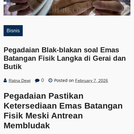
Bisnis
Pegadaian Blak-blakan soal Emas
Batangan Fisik Langka di Gerai dan
Butik
Posted on
0
Ratna Dewi
February 7, 2026
Pegadaian Pastikan
Ketersediaan Emas Batangan
Fisik Meski Antrean
Membludak