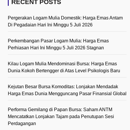
RECENT POSTS
Pergerakan Logam Mulia Domestik: Harga Emas Antam
Di Pegadaian Hari Ini Minggu 5 Juli 2026
Perkembangan Pasar Logam Mulia: Harga Emas
Perhiasan Hari Ini Minggu 5 Juli 2026 Stagnan
Kilau Logam Mulia Mendominasi Bursa: Harga Emas
Dunia Kokoh Bertengger di Atas Level Psikologis Baru
Kejutan Besar Bursa Komoditas: Lonjakan Mendadak
Harga Emas Dunia Mengguncang Pasar Finansial Global
Performa Gemilang di Papan Bursa: Saham ANTM
Mencatatkan Lonjakan Tajam pada Penutupan Sesi
Perdagangan