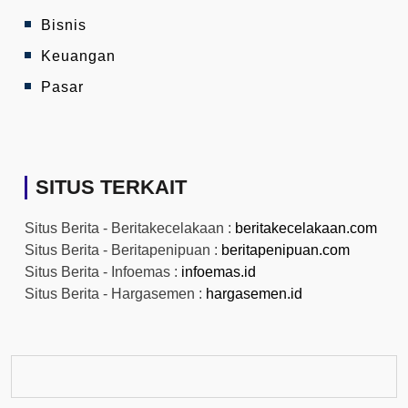
Bisnis
Keuangan
Pasar
SITUS TERKAIT
Situs Berita - Beritakecelakaan :
beritakecelakaan.com
Situs Berita - Beritapenipuan :
beritapenipuan.com
Situs Berita - Infoemas :
infoemas.id
Situs Berita - Hargasemen :
hargasemen.id