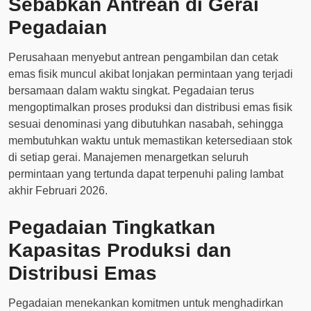
Sebabkan Antrean di Gerai
Pegadaian
Perusahaan menyebut antrean pengambilan dan cetak
emas fisik muncul akibat lonjakan permintaan yang terjadi
bersamaan dalam waktu singkat. Pegadaian terus
mengoptimalkan proses produksi dan distribusi emas fisik
sesuai denominasi yang dibutuhkan nasabah, sehingga
membutuhkan waktu untuk memastikan ketersediaan stok
di setiap gerai. Manajemen menargetkan seluruh
permintaan yang tertunda dapat terpenuhi paling lambat
akhir Februari 2026.
Pegadaian Tingkatkan
Kapasitas Produksi dan
Distribusi Emas
Pegadaian menekankan komitmen untuk menghadirkan