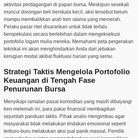
aktivitas perdagangan di papan bursa. Meskipun sesekali
muncul dorongan beli berskala kecil, aksi tersebut belum
mampu membalikkan arah tren utama yang memerah.
Pelaku pasar ritel disarankan untuk tidak terlalu
berspekulasi secara berlebihan dalam mengeksekusi
portofolio logam mulia mereka. Memahami peta pergerakan
teknikal ini akan menghindarkan Anda dari jebakan
kerugian modal akibat fluktuasi harian yang semu.
Strategi Taktis Mengelola Portofolio
Keuangan di Tengah Fase
Penurunan Bursa
Menyikapi ramalan pasar komoditas yang masih dibayangi
tren melemah ini, para pakar finansial membagikan
sejumlah panduan taktis. Pihak analis mengimbau agar
masyarakat tidak melakukan tindakan emosional seperti
terburu-buru melakukan aksi jual panik massal. Pemilik