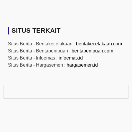
SITUS TERKAIT
Situs Berita - Beritakecelakaan :
beritakecelakaan.com
Situs Berita - Beritapenipuan :
beritapenipuan.com
Situs Berita - Infoemas :
infoemas.id
Situs Berita - Hargasemen :
hargasemen.id