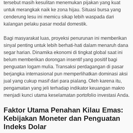
tersebut masih kesulitan menemukan pijakan yang kuat
untuk merangkak naik ke zona hijau. Situasi bursa yang
cenderung lesu ini memicu sikap lebih waspada dari
kalangan pelaku pasar modal domestik.
Bagi masyarakat luas, proyeksi penurunan ini memberikan
sinyal penting untuk lebih berhati-hati dalam menaruh dana
segar harian. Dinamika ekonomi di tingkat global saat ini
belum memberikan dorongan insentif yang positif bagi
penguatan logam mulia. Transaksi perdagangan di pasar
berjangka internasional pun memperlihatkan dominasi aksi
jual yang cukup masif dari para pialang. Oleh karena itu,
pengamatan yang jeli terhadap indikator keuangan makro
menjadi kunci utama keselamatan portofolio investasi Anda.
Faktor Utama Penahan Kilau Emas:
Kebijakan Moneter dan Penguatan
Indeks Dolar