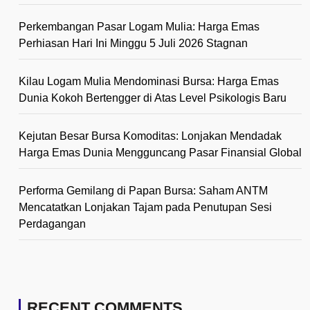
Perkembangan Pasar Logam Mulia: Harga Emas
Perhiasan Hari Ini Minggu 5 Juli 2026 Stagnan
Kilau Logam Mulia Mendominasi Bursa: Harga Emas
Dunia Kokoh Bertengger di Atas Level Psikologis Baru
Kejutan Besar Bursa Komoditas: Lonjakan Mendadak
Harga Emas Dunia Mengguncang Pasar Finansial Global
Performa Gemilang di Papan Bursa: Saham ANTM
Mencatatkan Lonjakan Tajam pada Penutupan Sesi
Perdagangan
RECENT COMMENTS