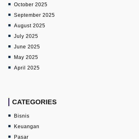
October 2025
September 2025
August 2025
July 2025
June 2025
May 2025
April 2025
CATEGORIES
Bisnis
Keuangan
Pasar