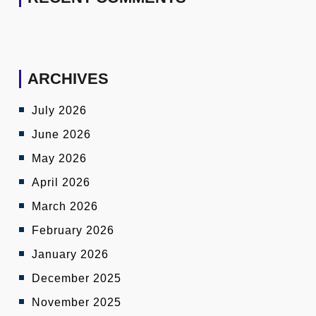
ARCHIVES
July 2026
June 2026
May 2026
April 2026
March 2026
February 2026
January 2026
December 2025
November 2025