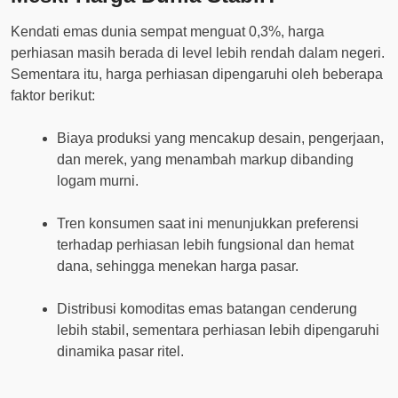
Kendati emas dunia sempat menguat 0,3%, harga
perhiasan masih berada di level lebih rendah dalam negeri.
Sementara itu, harga perhiasan dipengaruhi oleh beberapa
faktor berikut:
Biaya produksi yang mencakup desain, pengerjaan,
dan merek, yang menambah markup dibanding
logam murni.
Tren konsumen saat ini menunjukkan preferensi
terhadap perhiasan lebih fungsional dan hemat
dana, sehingga menekan harga pasar.
Distribusi komoditas emas batangan cenderung
lebih stabil, sementara perhiasan lebih dipengaruhi
dinamika pasar ritel.