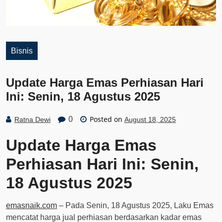
Bisnis
Update Harga Emas Perhiasan Hari
Ini: Senin, 18 Agustus 2025
Posted on
0
Ratna Dewi
August 18, 2025
Update Harga Emas
Perhiasan Hari Ini: Senin,
18 Agustus 2025
emasnaik.com
– Pada Senin, 18 Agustus 2025, Laku Emas
mencatat harga jual perhiasan berdasarkan kadar emas