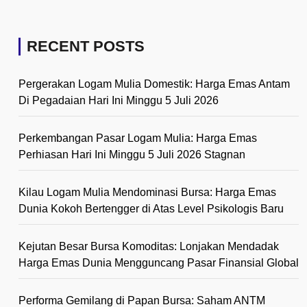
RECENT POSTS
Pergerakan Logam Mulia Domestik: Harga Emas Antam
Di Pegadaian Hari Ini Minggu 5 Juli 2026
Perkembangan Pasar Logam Mulia: Harga Emas
Perhiasan Hari Ini Minggu 5 Juli 2026 Stagnan
Kilau Logam Mulia Mendominasi Bursa: Harga Emas
Dunia Kokoh Bertengger di Atas Level Psikologis Baru
Kejutan Besar Bursa Komoditas: Lonjakan Mendadak
Harga Emas Dunia Mengguncang Pasar Finansial Global
Performa Gemilang di Papan Bursa: Saham ANTM