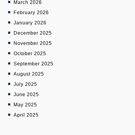
March 2026
February 2026
January 2026
December 2025
November 2025
October 2025
September 2025
August 2025
July 2025
June 2025
May 2025
April 2025