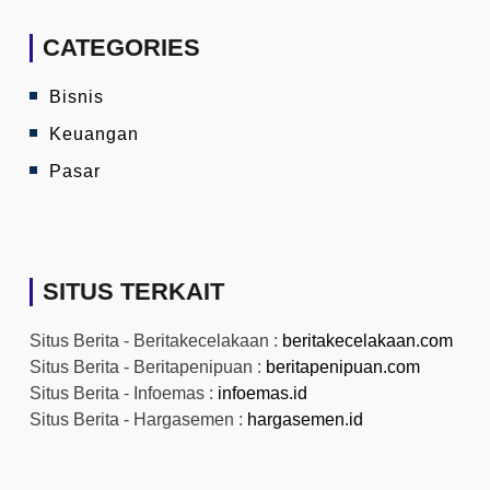
CATEGORIES
Bisnis
Keuangan
Pasar
SITUS TERKAIT
Situs Berita - Beritakecelakaan :
beritakecelakaan.com
Situs Berita - Beritapenipuan :
beritapenipuan.com
Situs Berita - Infoemas :
infoemas.id
Situs Berita - Hargasemen :
hargasemen.id