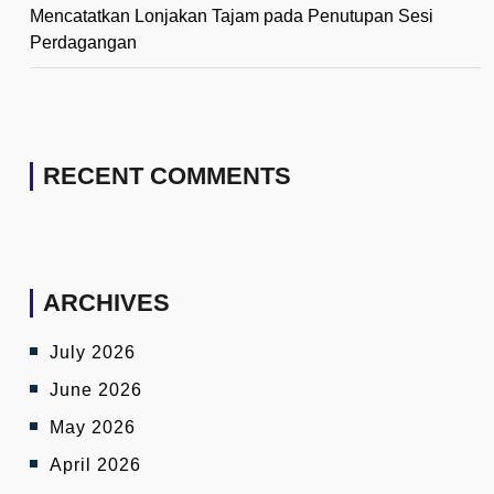
Mencatatkan Lonjakan Tajam pada Penutupan Sesi
Perdagangan
RECENT COMMENTS
ARCHIVES
July 2026
June 2026
May 2026
April 2026