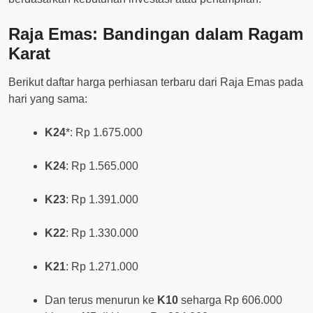
Raja Emas: Bandingan dalam Ragam
Karat
Berikut daftar harga perhiasan terbaru dari Raja Emas pada
hari yang sama:
K24
*: Rp 1.675.000
K24
: Rp 1.565.000
K23
: Rp 1.391.000
K22
: Rp 1.330.000
K21
: Rp 1.271.000
Dan terus menurun ke
K10
seharga Rp 606.000