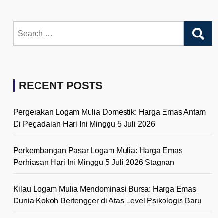
Search
for:
RECENT POSTS
Pergerakan Logam Mulia Domestik: Harga Emas Antam
Di Pegadaian Hari Ini Minggu 5 Juli 2026
Perkembangan Pasar Logam Mulia: Harga Emas
Perhiasan Hari Ini Minggu 5 Juli 2026 Stagnan
Kilau Logam Mulia Mendominasi Bursa: Harga Emas
Dunia Kokoh Bertengger di Atas Level Psikologis Baru