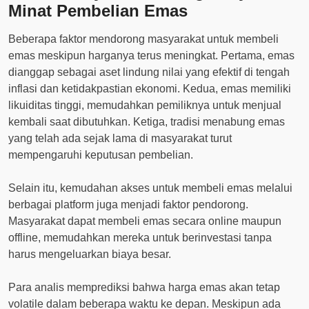
Minat Pembelian Emas
Beberapa faktor mendorong masyarakat untuk membeli
emas meskipun harganya terus meningkat. Pertama, emas
dianggap sebagai aset lindung nilai yang efektif di tengah
inflasi dan ketidakpastian ekonomi. Kedua, emas memiliki
likuiditas tinggi, memudahkan pemiliknya untuk menjual
kembali saat dibutuhkan. Ketiga, tradisi menabung emas
yang telah ada sejak lama di masyarakat turut
mempengaruhi keputusan pembelian.
Selain itu, kemudahan akses untuk membeli emas melalui
berbagai platform juga menjadi faktor pendorong.
Masyarakat dapat membeli emas secara online maupun
offline, memudahkan mereka untuk berinvestasi tanpa
harus mengeluarkan biaya besar.
Para analis memprediksi bahwa harga emas akan tetap
volatile dalam beberapa waktu ke depan. Meskipun ada