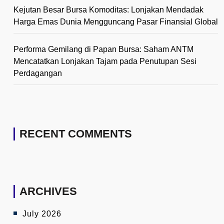
Kejutan Besar Bursa Komoditas: Lonjakan Mendadak
Harga Emas Dunia Mengguncang Pasar Finansial Global
Performa Gemilang di Papan Bursa: Saham ANTM
Mencatatkan Lonjakan Tajam pada Penutupan Sesi
Perdagangan
RECENT COMMENTS
ARCHIVES
July 2026