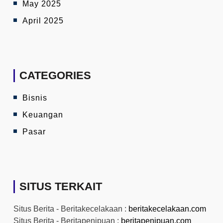
May 2025
April 2025
CATEGORIES
Bisnis
Keuangan
Pasar
SITUS TERKAIT
Situs Berita - Beritakecelakaan :
beritakecelakaan.com
Situs Berita - Beritapenipuan :
beritapenipuan.com