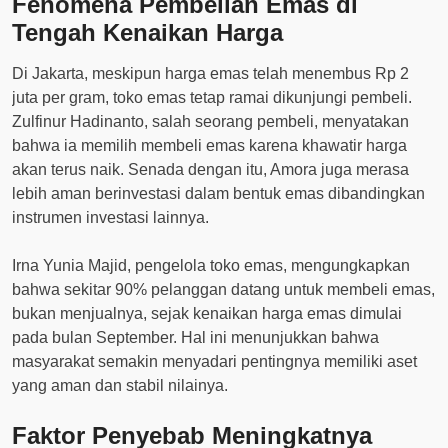
Fenomena Pembelian Emas di
Tengah Kenaikan Harga
Di Jakarta, meskipun harga emas telah menembus Rp 2
juta per gram, toko emas tetap ramai dikunjungi pembeli.
Zulfinur Hadinanto, salah seorang pembeli, menyatakan
bahwa ia memilih membeli emas karena khawatir harga
akan terus naik. Senada dengan itu, Amora juga merasa
lebih aman berinvestasi dalam bentuk emas dibandingkan
instrumen investasi lainnya.
Irna Yunia Majid, pengelola toko emas, mengungkapkan
bahwa sekitar 90% pelanggan datang untuk membeli emas,
bukan menjualnya, sejak kenaikan harga emas dimulai
pada bulan September. Hal ini menunjukkan bahwa
masyarakat semakin menyadari pentingnya memiliki aset
yang aman dan stabil nilainya.
Faktor Penyebab Meningkatnya