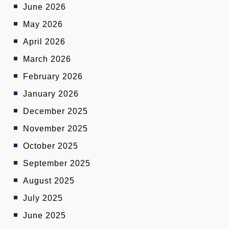
June 2026
May 2026
April 2026
March 2026
February 2026
January 2026
December 2025
November 2025
October 2025
September 2025
August 2025
July 2025
June 2025