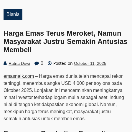
Bisnis
Harga Emas Terus Meroket, Namun
Masyarakat Justru Semakin Antusias
Membeli
Posted on
0
Ratna Dewi
October 11, 2025
emasnaik.com
– Harga emas dunia telah mencapai rekor
tertinggi, menembus angka USD 4.000 per troy ons pada
Oktober 2025. Lonjakan ini mencerminkan meningkatnya
minat investor terhadap logam mulia sebagai aset lindung
nilai di tengah ketidakpastian ekonomi global. Namun,
meskipun harga terus meningkat, masyarakat justru
semakin antusias untuk membeli emas.