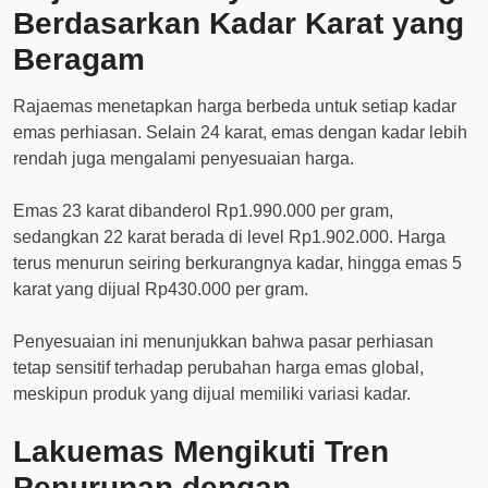
Berdasarkan Kadar Karat yang
Beragam
Rajaemas menetapkan harga berbeda untuk setiap kadar
emas perhiasan. Selain 24 karat, emas dengan kadar lebih
rendah juga mengalami penyesuaian harga.
Emas 23 karat dibanderol Rp1.990.000 per gram,
sedangkan 22 karat berada di level Rp1.902.000. Harga
terus menurun seiring berkurangnya kadar, hingga emas 5
karat yang dijual Rp430.000 per gram.
Penyesuaian ini menunjukkan bahwa pasar perhiasan
tetap sensitif terhadap perubahan harga emas global,
meskipun produk yang dijual memiliki variasi kadar.
Lakuemas Mengikuti Tren
Penurunan dengan