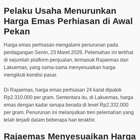
Pelaku Usaha Menurunkan
Harga Emas Perhiasan di Awal
Pekan
Harga emas perhiasan mengalami penurunan pada
perdagangan Senin, 23 Maret 2026. Pelemahan ini terlihat
di sejumlah platform penjualan, termasuk Rajaemas dan
Lakuemas, yang sama-sama menyesuaikan harga
mengikuti kondisi pasar.
Di Rajaemas, harga emas perhiasan 24 karat dipatok
Rp2.310.000 per gram. Sementara itu, di Lakuemas, harga
emas dengan kadar serupa berada di level Rp2.332.000
per gram. Penurunan ini melanjutkan tren pelemahan yang
telah terjadi dalam beberapa hari terakhir.
Rajaemas Menyesuaikan Harga