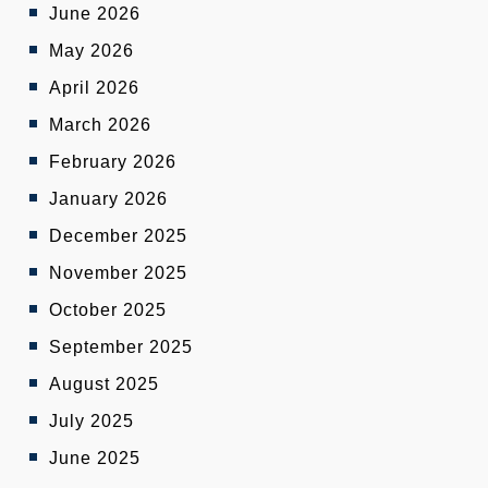
June 2026
May 2026
April 2026
March 2026
February 2026
January 2026
December 2025
November 2025
October 2025
September 2025
August 2025
July 2025
June 2025