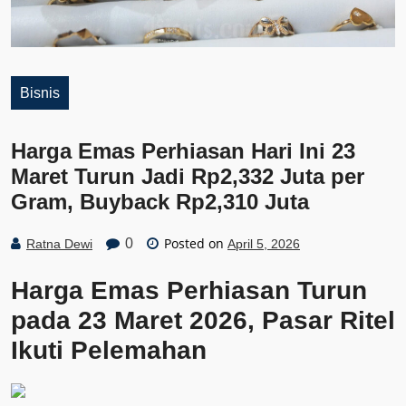
Bisnis
Harga Emas Perhiasan Hari Ini 23
Maret Turun Jadi Rp2,332 Juta per
Gram, Buyback Rp2,310 Juta
Posted on
0
Ratna Dewi
April 5, 2026
Harga Emas Perhiasan Turun
pada 23 Maret 2026, Pasar Ritel
Ikuti Pelemahan