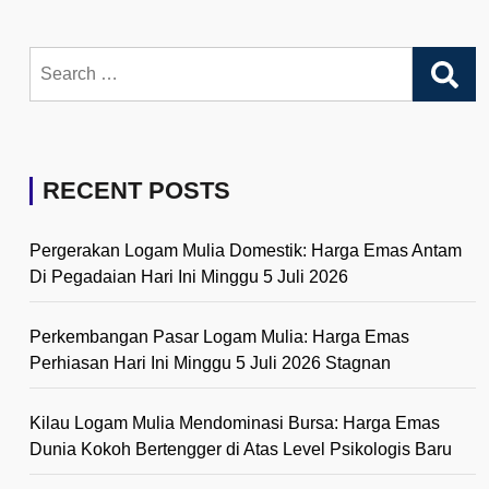
Search
for:
RECENT POSTS
Pergerakan Logam Mulia Domestik: Harga Emas Antam
Di Pegadaian Hari Ini Minggu 5 Juli 2026
Perkembangan Pasar Logam Mulia: Harga Emas
Perhiasan Hari Ini Minggu 5 Juli 2026 Stagnan
Kilau Logam Mulia Mendominasi Bursa: Harga Emas
Dunia Kokoh Bertengger di Atas Level Psikologis Baru