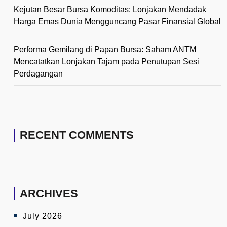
Kejutan Besar Bursa Komoditas: Lonjakan Mendadak
Harga Emas Dunia Mengguncang Pasar Finansial Global
Performa Gemilang di Papan Bursa: Saham ANTM
Mencatatkan Lonjakan Tajam pada Penutupan Sesi
Perdagangan
RECENT COMMENTS
ARCHIVES
July 2026