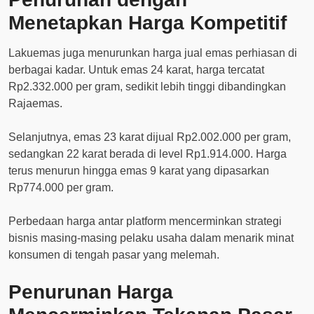
Menetapkan Harga Kompetitif
Lakuemas juga menurunkan harga jual emas perhiasan di
berbagai kadar. Untuk emas 24 karat, harga tercatat
Rp2.332.000 per gram, sedikit lebih tinggi dibandingkan
Rajaemas.
Selanjutnya, emas 23 karat dijual Rp2.002.000 per gram,
sedangkan 22 karat berada di level Rp1.914.000. Harga
terus menurun hingga emas 9 karat yang dipasarkan
Rp774.000 per gram.
Perbedaan harga antar platform mencerminkan strategi
bisnis masing-masing pelaku usaha dalam menarik minat
konsumen di tengah pasar yang melemah.
Penurunan Harga