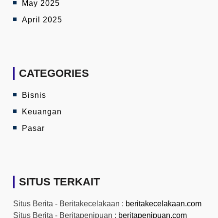
May 2025
April 2025
CATEGORIES
Bisnis
Keuangan
Pasar
SITUS TERKAIT
Situs Berita - Beritakecelakaan :
beritakecelakaan.com
Situs Berita - Beritapenipuan :
beritapenipuan.com