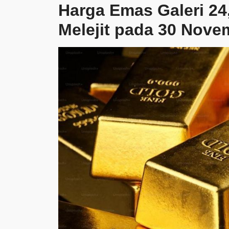
Harga Emas Galeri 24
Melejit pada 30 Nove