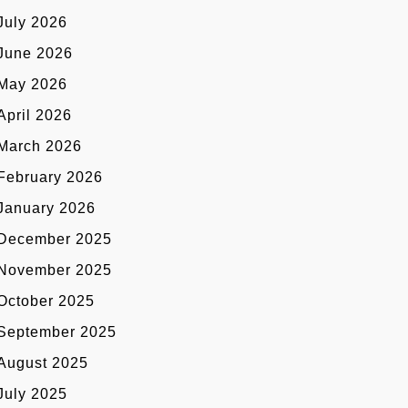
July 2026
June 2026
May 2026
April 2026
March 2026
February 2026
January 2026
December 2025
November 2025
October 2025
September 2025
August 2025
July 2025