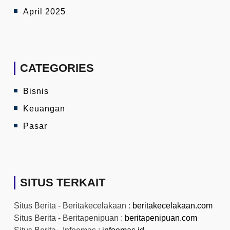
April 2025
CATEGORIES
Bisnis
Keuangan
Pasar
SITUS TERKAIT
Situs Berita - Beritakecelakaan :
beritakecelakaan.com
Situs Berita - Beritapenipuan :
beritapenipuan.com