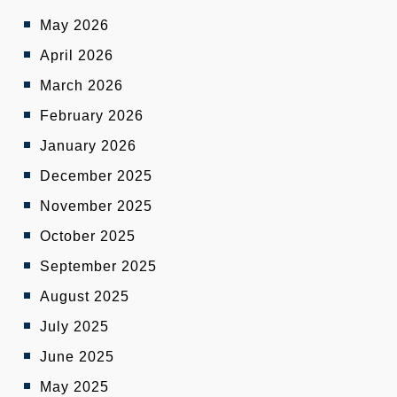
May 2026
April 2026
March 2026
February 2026
January 2026
December 2025
November 2025
October 2025
September 2025
August 2025
July 2025
June 2025
May 2025