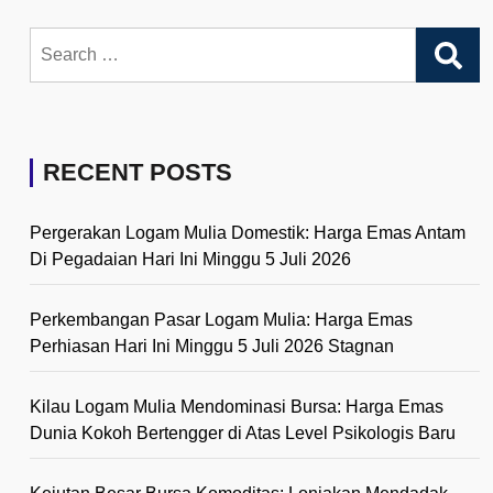
Search
for:
RECENT POSTS
Pergerakan Logam Mulia Domestik: Harga Emas Antam
Di Pegadaian Hari Ini Minggu 5 Juli 2026
Perkembangan Pasar Logam Mulia: Harga Emas
Perhiasan Hari Ini Minggu 5 Juli 2026 Stagnan
Kilau Logam Mulia Mendominasi Bursa: Harga Emas
Dunia Kokoh Bertengger di Atas Level Psikologis Baru