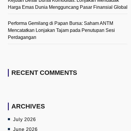
Kejutan Besar Bursa Komoditas: Lonjakan Mendadak
Harga Emas Dunia Mengguncang Pasar Finansial Global
Performa Gemilang di Papan Bursa: Saham ANTM
Mencatatkan Lonjakan Tajam pada Penutupan Sesi
Perdagangan
RECENT COMMENTS
ARCHIVES
July 2026
June 2026