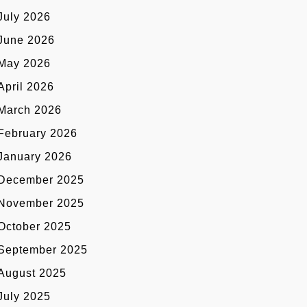
July 2026
June 2026
May 2026
April 2026
March 2026
February 2026
January 2026
December 2025
November 2025
October 2025
September 2025
August 2025
July 2025