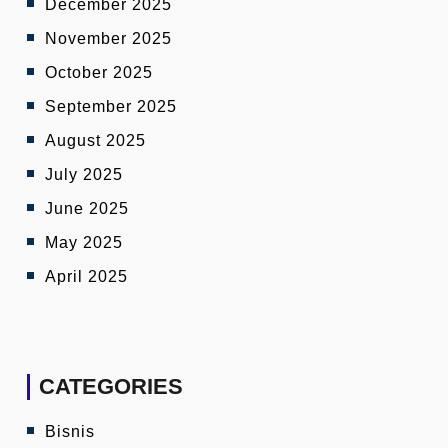
December 2025
November 2025
October 2025
September 2025
August 2025
July 2025
June 2025
May 2025
April 2025
CATEGORIES
Bisnis