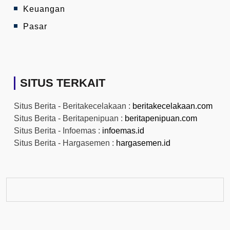
Keuangan
Pasar
SITUS TERKAIT
Situs Berita - Beritakecelakaan :
beritakecelakaan.com
Situs Berita - Beritapenipuan :
beritapenipuan.com
Situs Berita - Infoemas :
infoemas.id
Situs Berita - Hargasemen :
hargasemen.id