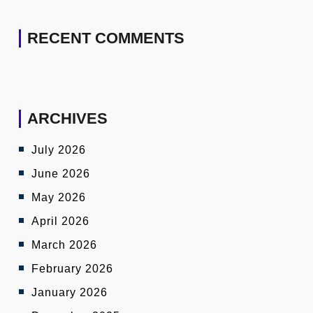
RECENT COMMENTS
ARCHIVES
July 2026
June 2026
May 2026
April 2026
March 2026
February 2026
January 2026