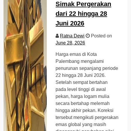
Simak Pergerakan
dari 22 hingga 28
Juni 2026
Ratna Dewi
Posted on
June 28, 2026
Harga emas di Kota
Palembang mengalami
penurunan sepanjang periode
22 hingga 28 Juni 2026.
Setelah sempat bertahan
pada level tinggi di awal
pekan, harga logam mulia
secara bertahap melemah
hingga akhir pekan. Koreksi
tersebut mengikuti pergerakan
emas global yang masih