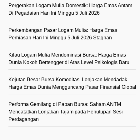
Pergerakan Logam Mulia Domestik: Harga Emas Antam
Di Pegadaian Hari Ini Minggu 5 Juli 2026
Perkembangan Pasar Logam Mulia: Harga Emas
Perhiasan Hari Ini Minggu 5 Juli 2026 Stagnan
Kilau Logam Mulia Mendominasi Bursa: Harga Emas
Dunia Kokoh Bertengger di Atas Level Psikologis Baru
Kejutan Besar Bursa Komoditas: Lonjakan Mendadak
Harga Emas Dunia Mengguncang Pasar Finansial Global
Performa Gemilang di Papan Bursa: Saham ANTM
Mencatatkan Lonjakan Tajam pada Penutupan Sesi
Perdagangan