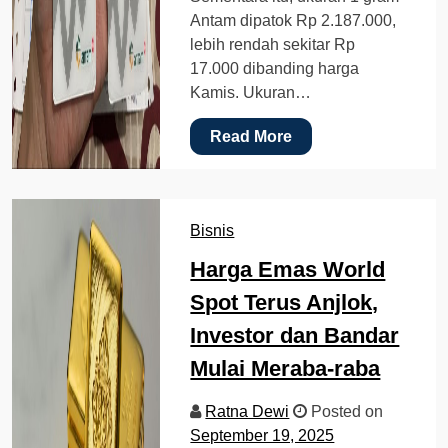
Antam dipatok Rp 2.187.000,
lebih rendah sekitar Rp
17.000 dibanding harga
Kamis. Ukuran…
Read More
Bisnis
Harga Emas World
Spot Terus Anjlok,
Investor dan Bandar
Mulai Meraba-raba
Ratna Dewi
Posted on
September 19, 2025