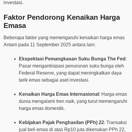
investasi.
Faktor Pendorong Kenaikan Harga
Emasa
Beberapa faktor yang memengaruhi kenaikan harga emas
Antam pada 11 September 2025 antara lain:
Ekspektasi Pemangkasan Suku Bunga The Fed
:
Pasar mengantisipasi penurunan suku bunga oleh
Federal Reserve, yang dapat meningkatkan daya
tarik emas sebagai aset investasi.
Kenaikan Harga Emas Internasional
: Harga emas
dunia mengalami tren naik, yang turut memengaruhi
harga emas domestik.
Kebijakan Pajak Penghasilan (PPh) 22
: Transaksi
jual beli emas di atas Rp10 juta dikenakan PPh 22,