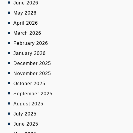
June 2026
May 2026
April 2026
March 2026
February 2026
January 2026
December 2025
November 2025
October 2025
September 2025
August 2025
July 2025
June 2025