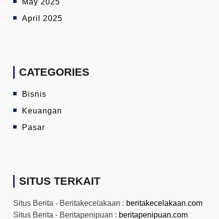
May 2025
April 2025
CATEGORIES
Bisnis
Keuangan
Pasar
SITUS TERKAIT
Situs Berita - Beritakecelakaan :
beritakecelakaan.com
Situs Berita - Beritapenipuan :
beritapenipuan.com