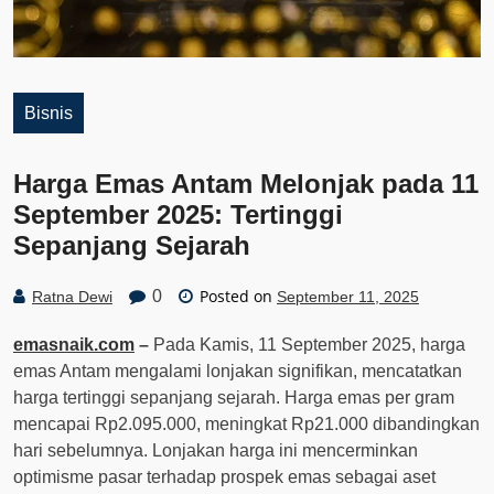
Bisnis
Harga Emas Antam Melonjak pada 11
September 2025: Tertinggi
Sepanjang Sejarah
Posted on
0
Ratna Dewi
September 11, 2025
emasnaik.com
–
Pada Kamis, 11 September 2025, harga
emas Antam mengalami lonjakan signifikan, mencatatkan
harga tertinggi sepanjang sejarah. Harga emas per gram
mencapai Rp2.095.000, meningkat Rp21.000 dibandingkan
hari sebelumnya. Lonjakan harga ini mencerminkan
optimisme pasar terhadap prospek emas sebagai aset