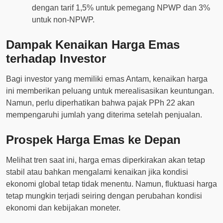
dengan tarif 1,5% untuk pemegang NPWP dan 3%
untuk non-NPWP.
Dampak Kenaikan Harga Emas
terhadap Investor
Bagi investor yang memiliki emas Antam, kenaikan harga
ini memberikan peluang untuk merealisasikan keuntungan.
Namun, perlu diperhatikan bahwa pajak PPh 22 akan
mempengaruhi jumlah yang diterima setelah penjualan.
Prospek Harga Emas ke Depan
Melihat tren saat ini, harga emas diperkirakan akan tetap
stabil atau bahkan mengalami kenaikan jika kondisi
ekonomi global tetap tidak menentu. Namun, fluktuasi harga
tetap mungkin terjadi seiring dengan perubahan kondisi
ekonomi dan kebijakan moneter.