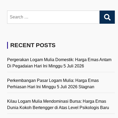
Search
for:
RECENT POSTS
Pergerakan Logam Mulia Domestik: Harga Emas Antam
Di Pegadaian Hari Ini Minggu 5 Juli 2026
Perkembangan Pasar Logam Mulia: Harga Emas
Perhiasan Hari Ini Minggu 5 Juli 2026 Stagnan
Kilau Logam Mulia Mendominasi Bursa: Harga Emas
Dunia Kokoh Bertengger di Atas Level Psikologis Baru