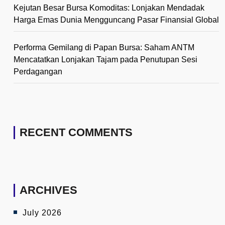
Kejutan Besar Bursa Komoditas: Lonjakan Mendadak
Harga Emas Dunia Mengguncang Pasar Finansial Global
Performa Gemilang di Papan Bursa: Saham ANTM
Mencatatkan Lonjakan Tajam pada Penutupan Sesi
Perdagangan
RECENT COMMENTS
ARCHIVES
July 2026