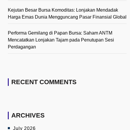
Kejutan Besar Bursa Komoditas: Lonjakan Mendadak
Harga Emas Dunia Mengguncang Pasar Finansial Global
Performa Gemilang di Papan Bursa: Saham ANTM
Mencatatkan Lonjakan Tajam pada Penutupan Sesi
Perdagangan
RECENT COMMENTS
ARCHIVES
July 2026