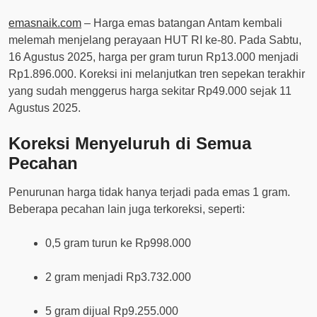
emasnaik.com
– Harga emas batangan Antam kembali
melemah menjelang perayaan HUT RI ke-80. Pada Sabtu,
16 Agustus 2025, harga per gram turun Rp13.000 menjadi
Rp1.896.000. Koreksi ini melanjutkan tren sepekan terakhir
yang sudah menggerus harga sekitar Rp49.000 sejak 11
Agustus 2025.
Koreksi Menyeluruh di Semua
Pecahan
Penurunan harga tidak hanya terjadi pada emas 1 gram.
Beberapa pecahan lain juga terkoreksi, seperti:
0,5 gram turun ke Rp998.000
2 gram menjadi Rp3.732.000
5 gram dijual Rp9.255.000