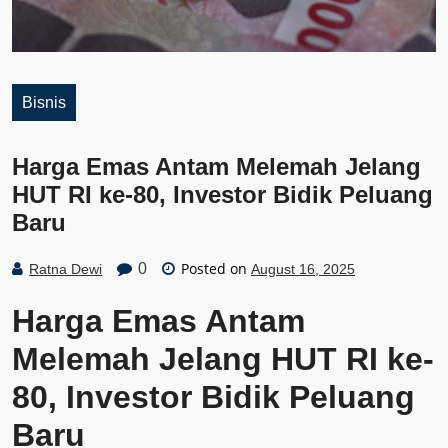
Bisnis
Harga Emas Antam Melemah Jelang
HUT RI ke-80, Investor Bidik Peluang
Baru
Posted on
0
Ratna Dewi
August 16, 2025
Harga Emas Antam
Melemah Jelang HUT RI ke-
80, Investor Bidik Peluang
Baru