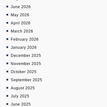
June 2026
May 2026
April 2026
March 2026
February 2026
January 2026
December 2025
November 2025
October 2025
September 2025
August 2025
July 2025
June 2025