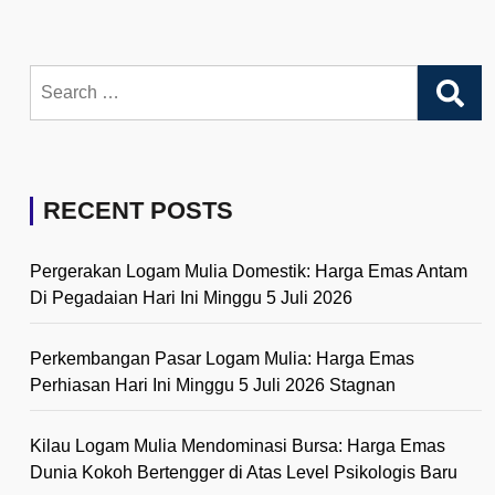
Search
for:
RECENT POSTS
Pergerakan Logam Mulia Domestik: Harga Emas Antam
Di Pegadaian Hari Ini Minggu 5 Juli 2026
Perkembangan Pasar Logam Mulia: Harga Emas
Perhiasan Hari Ini Minggu 5 Juli 2026 Stagnan
Kilau Logam Mulia Mendominasi Bursa: Harga Emas
Dunia Kokoh Bertengger di Atas Level Psikologis Baru