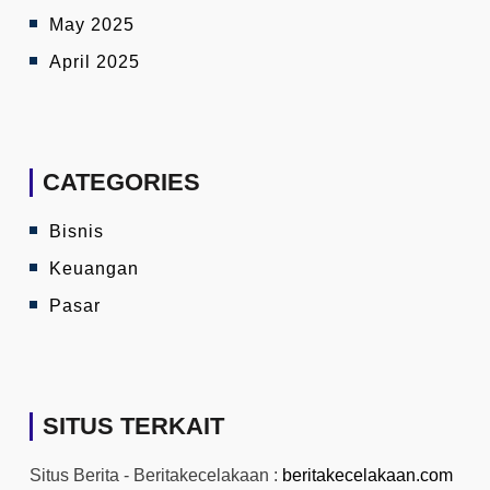
May 2025
April 2025
CATEGORIES
Bisnis
Keuangan
Pasar
SITUS TERKAIT
Situs Berita - Beritakecelakaan :
beritakecelakaan.com