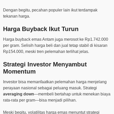
Dengan begitu, pecahan populer lain ikut terdampak
tekanan harga.
Harga Buyback Ikut Turun
Harga buyback emas Antam juga merosot ke Rp1.742.000
per gram. Selisih harga beli dan jual tetap stabil di kisaran
Rp154.000, meski tren pelemahan terlihat jelas.
Strategi Investor Menyambut
Momentum
Investor bisa memanfaatkan pelemahan harga menjelang
perayaan nasional sebagai peluang masuk. Strategi
averaging down
—membeli bertahap untuk menekan biaya
rata-rata per gram—bisa menjadi pilihan.
Meski begitu, volatilitas harga emas menuntut strategi