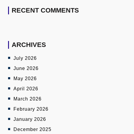
RECENT COMMENTS
ARCHIVES
July 2026
June 2026
May 2026
April 2026
March 2026
February 2026
January 2026
December 2025