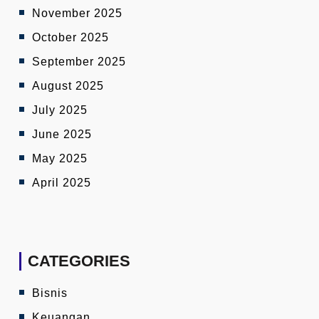
November 2025
October 2025
September 2025
August 2025
July 2025
June 2025
May 2025
April 2025
CATEGORIES
Bisnis
Keuangan