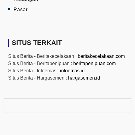
Pasar
SITUS TERKAIT
Situs Berita - Beritakecelakaan :
beritakecelakaan.com
Situs Berita - Beritapenipuan :
beritapenipuan.com
Situs Berita - Infoemas :
infoemas.id
Situs Berita - Hargasemen :
hargasemen.id