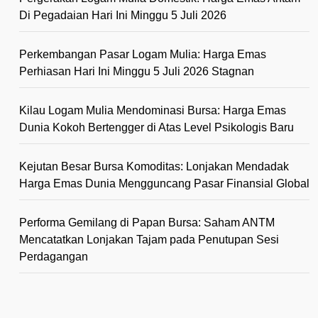
Di Pegadaian Hari Ini Minggu 5 Juli 2026
Perkembangan Pasar Logam Mulia: Harga Emas
Perhiasan Hari Ini Minggu 5 Juli 2026 Stagnan
Kilau Logam Mulia Mendominasi Bursa: Harga Emas
Dunia Kokoh Bertengger di Atas Level Psikologis Baru
Kejutan Besar Bursa Komoditas: Lonjakan Mendadak
Harga Emas Dunia Mengguncang Pasar Finansial Global
Performa Gemilang di Papan Bursa: Saham ANTM
Mencatatkan Lonjakan Tajam pada Penutupan Sesi
Perdagangan