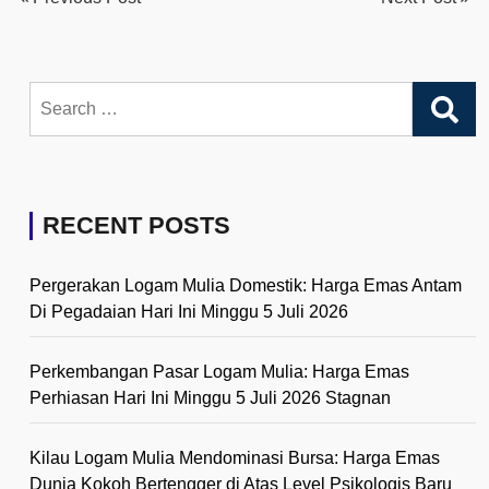
Search
for:
RECENT POSTS
Pergerakan Logam Mulia Domestik: Harga Emas Antam
Di Pegadaian Hari Ini Minggu 5 Juli 2026
Perkembangan Pasar Logam Mulia: Harga Emas
Perhiasan Hari Ini Minggu 5 Juli 2026 Stagnan
Kilau Logam Mulia Mendominasi Bursa: Harga Emas
Dunia Kokoh Bertengger di Atas Level Psikologis Baru