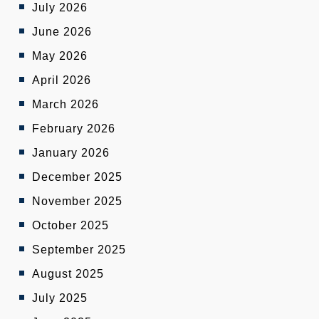
July 2026
June 2026
May 2026
April 2026
March 2026
February 2026
January 2026
December 2025
November 2025
October 2025
September 2025
August 2025
July 2025