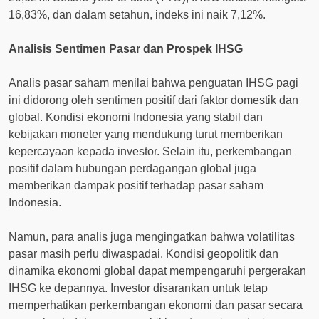
16,83%, dan dalam setahun, indeks ini naik 7,12%.
Analisis Sentimen Pasar dan Prospek IHSG
Analis pasar saham menilai bahwa penguatan IHSG pagi
ini didorong oleh sentimen positif dari faktor domestik dan
global. Kondisi ekonomi Indonesia yang stabil dan
kebijakan moneter yang mendukung turut memberikan
kepercayaan kepada investor. Selain itu, perkembangan
positif dalam hubungan perdagangan global juga
memberikan dampak positif terhadap pasar saham
Indonesia.
Namun, para analis juga mengingatkan bahwa volatilitas
pasar masih perlu diwaspadai. Kondisi geopolitik dan
dinamika ekonomi global dapat mempengaruhi pergerakan
IHSG ke depannya. Investor disarankan untuk tetap
memperhatikan perkembangan ekonomi dan pasar secara