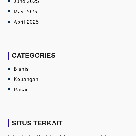
June 2025
May 2025
April 2025
CATEGORIES
Bisnis
Keuangan
Pasar
SITUS TERKAIT