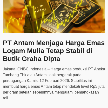
PT Antam Menjaga Harga Emas
Logam Mulia Tetap Stabil di
Butik Graha Dipta
Jakarta, CNBC Indonesia – Harga emas produksi PT Aneka
Tambang Tbk atau Antam tidak bergerak pada
perdagangan Kamis, 12 Februari 2026. Stabilitas ini
membuat harga emas Antam tetap mendekati level Rp3 juta
per gram setelah sebelumnya mengalami pemangkasan
reli.