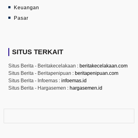
Keuangan
Pasar
SITUS TERKAIT
Situs Berita - Beritakecelakaan :
beritakecelakaan.com
Situs Berita - Beritapenipuan :
beritapenipuan.com
Situs Berita - Infoemas :
infoemas.id
Situs Berita - Hargasemen :
hargasemen.id