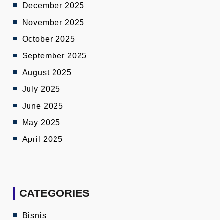
December 2025
November 2025
October 2025
September 2025
August 2025
July 2025
June 2025
May 2025
April 2025
CATEGORIES
Bisnis