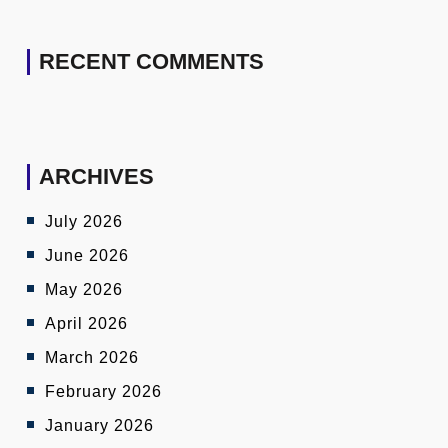
RECENT COMMENTS
ARCHIVES
July 2026
June 2026
May 2026
April 2026
March 2026
February 2026
January 2026