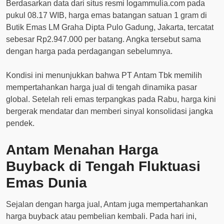
Berdasarkan data dari situs resmi logammulia.com pada
pukul 08.17 WIB, harga emas batangan satuan 1 gram di
Butik Emas LM Graha Dipta Pulo Gadung, Jakarta, tercatat
sebesar Rp2.947.000 per batang. Angka tersebut sama
dengan harga pada perdagangan sebelumnya.
Kondisi ini menunjukkan bahwa PT Antam Tbk memilih
mempertahankan harga jual di tengah dinamika pasar
global. Setelah reli emas terpangkas pada Rabu, harga kini
bergerak mendatar dan memberi sinyal konsolidasi jangka
pendek.
Antam Menahan Harga
Buyback di Tengah Fluktuasi
Emas Dunia
Sejalan dengan harga jual, Antam juga mempertahankan
harga buyback atau pembelian kembali. Pada hari ini,