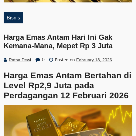
Bisnis
Harga Emas Antam Hari Ini Gak
Kemana-Mana, Mepet Rp 3 Juta
Posted on
0
Ratna Dewi
February 18, 2026
Harga Emas Antam Bertahan di
Level Rp2,9 Juta pada
Perdagangan 12 Februari 2026