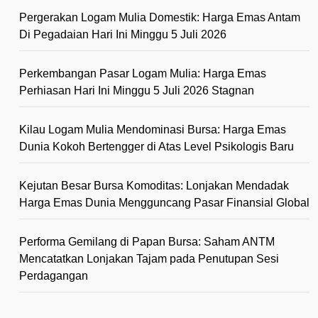
Pergerakan Logam Mulia Domestik: Harga Emas Antam
Di Pegadaian Hari Ini Minggu 5 Juli 2026
Perkembangan Pasar Logam Mulia: Harga Emas
Perhiasan Hari Ini Minggu 5 Juli 2026 Stagnan
Kilau Logam Mulia Mendominasi Bursa: Harga Emas
Dunia Kokoh Bertengger di Atas Level Psikologis Baru
Kejutan Besar Bursa Komoditas: Lonjakan Mendadak
Harga Emas Dunia Mengguncang Pasar Finansial Global
Performa Gemilang di Papan Bursa: Saham ANTM
Mencatatkan Lonjakan Tajam pada Penutupan Sesi
Perdagangan