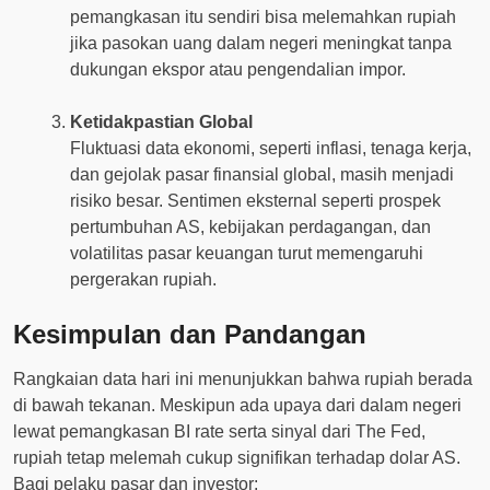
pemangkasan itu sendiri bisa melemahkan rupiah
jika pasokan uang dalam negeri meningkat tanpa
dukungan ekspor atau pengendalian impor.
Ketidakpastian Global
Fluktuasi data ekonomi, seperti inflasi, tenaga kerja,
dan gejolak pasar finansial global, masih menjadi
risiko besar. Sentimen eksternal seperti prospek
pertumbuhan AS, kebijakan perdagangan, dan
volatilitas pasar keuangan turut memengaruhi
pergerakan rupiah.
Kesimpulan dan Pandangan
Rangkaian data hari ini menunjukkan bahwa rupiah berada
di bawah tekanan. Meskipun ada upaya dari dalam negeri
lewat pemangkasan BI rate serta sinyal dari The Fed,
rupiah tetap melemah cukup signifikan terhadap dolar AS.
Bagi pelaku pasar dan investor: