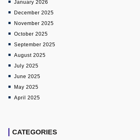
January 2026
December 2025
November 2025
October 2025
September 2025
August 2025
July 2025
June 2025
May 2025
April 2025
CATEGORIES