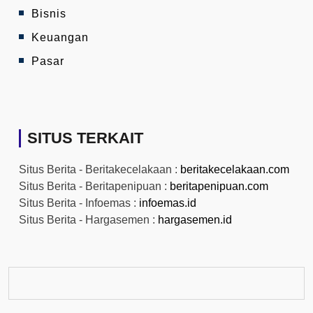
Bisnis
Keuangan
Pasar
SITUS TERKAIT
Situs Berita - Beritakecelakaan :
beritakecelakaan.com
Situs Berita - Beritapenipuan :
beritapenipuan.com
Situs Berita - Infoemas :
infoemas.id
Situs Berita - Hargasemen :
hargasemen.id