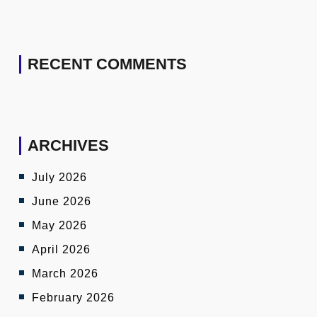
RECENT COMMENTS
ARCHIVES
July 2026
June 2026
May 2026
April 2026
March 2026
February 2026