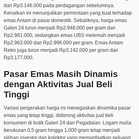
dari Rp3.146.000 pada perdagangan sebelumnya.
Kenaikan ini menunjukkan permintaan yang kuat terhadap
emas Antam di pasar domestik. Sebaliknya, harga emas
Galeri 24 turun menjadi Rp2.948.000 per gram dari
Rp2.981.000, sedangkan emas UBS melemah menjadi
Rp2.963.000 dari Rp2.996.000 per gram. Emas Antam
Retro juga turun menjadi Rp3.142.000 per gram dari
Rp3.177.000.
Pasar Emas Masih Dinamis
dengan Aktivitas Jual Beli
Tinggi
Variasi pergerakan harga ini menegaskan dinamika pasar
emas yang tetap tinggi, didorong aktivitas jual beli
konsumen di butik Galeri 24 dan Pegadaian. Logam mulia
berukuran 0,5 gram hingga 1.000 gram tetap menjadi
pilihan investor dan kolektor yang memanfaatkan peluang