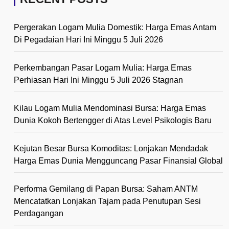
Pergerakan Logam Mulia Domestik: Harga Emas Antam
Di Pegadaian Hari Ini Minggu 5 Juli 2026
Perkembangan Pasar Logam Mulia: Harga Emas
Perhiasan Hari Ini Minggu 5 Juli 2026 Stagnan
Kilau Logam Mulia Mendominasi Bursa: Harga Emas
Dunia Kokoh Bertengger di Atas Level Psikologis Baru
Kejutan Besar Bursa Komoditas: Lonjakan Mendadak
Harga Emas Dunia Mengguncang Pasar Finansial Global
Performa Gemilang di Papan Bursa: Saham ANTM
Mencatatkan Lonjakan Tajam pada Penutupan Sesi
Perdagangan