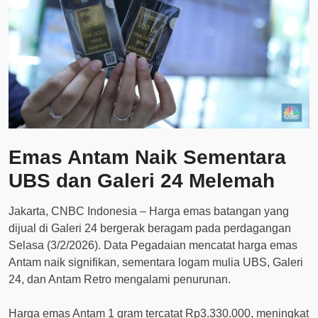
Emas Antam Naik Sementara
UBS dan Galeri 24 Melemah
Jakarta, CNBC Indonesia – Harga emas batangan yang
dijual di Galeri 24 bergerak beragam pada perdagangan
Selasa (3/2/2026). Data Pegadaian mencatat harga emas
Antam naik signifikan, sementara logam mulia UBS, Galeri
24, dan Antam Retro mengalami penurunan.
Harga emas Antam 1 gram tercatat Rp3.330.000, meningkat