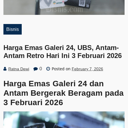
Bisnis
Harga Emas Galeri 24, UBS, Antam-
Antam Retro Hari Ini 3 Februari 2026
Posted on
0
Ratna Dewi
February 7, 2026
Harga Emas Galeri 24 dan
Antam Bergerak Beragam pada
3 Februari 2026