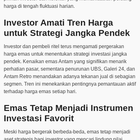
harga di tengah fluktuasi harian.
Investor Amati Tren Harga
untuk Strategi Jangka Pendek
Investor dan pembeli ritel terus mengamati pergerakan
harga emas untuk menentukan strategi investasi jangka
pendek. Kenaikan emas Antam yang signifikan menarik
perhatian pasar, sementara penurunan UBS, Galeri 24, dan
Antam Retro menandakan adanya tekanan jual di sebagian
segmen. Tren ini menekankan pentingnya pemantauan aktif
terhadap harga emas setiap hari.
Emas Tetap Menjadi Instrumen
Investasi Favorit
Meski harga bergerak berbeda-beda, emas tetap menjadi
aset strategis bagi investor yang mencari lindung nilai