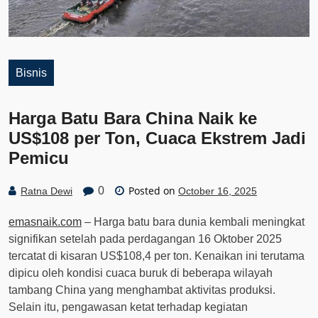
Bisnis
Harga Batu Bara China Naik ke
US$108 per Ton, Cuaca Ekstrem Jadi
Pemicu
Posted on
0
Ratna Dewi
October 16, 2025
emasnaik.com
– Harga batu bara dunia kembali meningkat
signifikan setelah pada perdagangan 16 Oktober 2025
tercatat di kisaran US$108,4 per ton. Kenaikan ini terutama
dipicu oleh kondisi cuaca buruk di beberapa wilayah
tambang China yang menghambat aktivitas produksi.
Selain itu, pengawasan ketat terhadap kegiatan