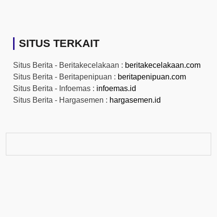
SITUS TERKAIT
Situs Berita - Beritakecelakaan :
beritakecelakaan.com
Situs Berita - Beritapenipuan :
beritapenipuan.com
Situs Berita - Infoemas :
infoemas.id
Situs Berita - Hargasemen :
hargasemen.id