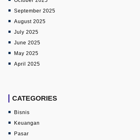
October 2025
September 2025
August 2025
July 2025
June 2025
May 2025
April 2025
CATEGORIES
Bisnis
Keuangan
Pasar