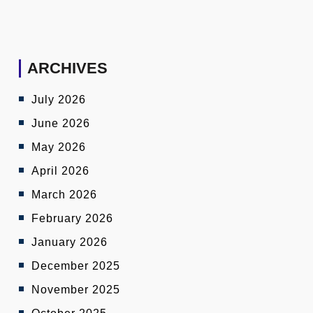
ARCHIVES
July 2026
June 2026
May 2026
April 2026
March 2026
February 2026
January 2026
December 2025
November 2025