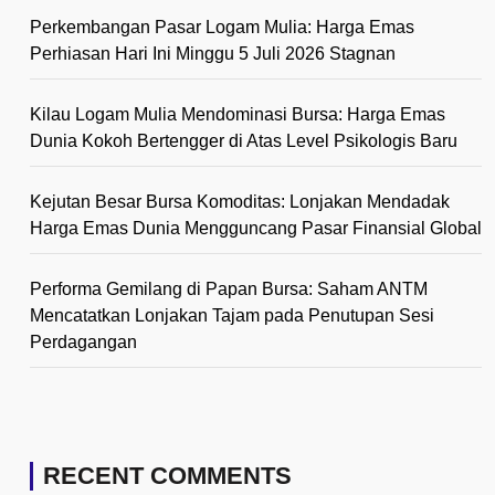
Perkembangan Pasar Logam Mulia: Harga Emas
Perhiasan Hari Ini Minggu 5 Juli 2026 Stagnan
Kilau Logam Mulia Mendominasi Bursa: Harga Emas
Dunia Kokoh Bertengger di Atas Level Psikologis Baru
Kejutan Besar Bursa Komoditas: Lonjakan Mendadak
Harga Emas Dunia Mengguncang Pasar Finansial Global
Performa Gemilang di Papan Bursa: Saham ANTM
Mencatatkan Lonjakan Tajam pada Penutupan Sesi
Perdagangan
RECENT COMMENTS