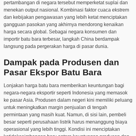
pertambangan di negara tersebut memperketat suplai dan
menekan output nasional. Kombinasi faktor cuaca ekstrem
dan kebijakan pengawasan yang lebih ketat menciptakan
gangguan pasokan yang akhirnya mendorong kenaikan
harga secara global. Sebagai negara konsumen dan
importir batu bara terbesar, langkah China berdampak
langsung pada pergerakan harga di pasar dunia.
Dampak pada Produsen dan
Pasar Ekspor Batu Bara
Lonjakan harga batu bara memberikan keuntungan bagi
negara-negara eksportir seperti Indonesia yang memasok
ke pasar Asia. Produsen dalam negeri kini memiliki peluang
untuk meningkatkan margin penjualan di tengah
permintaan yang masih kuat. Namun, di sisi lain, pembeli
besar seperti perusahaan listrik harus menanggung biaya
operasional yang lebih tinggi. Kondisi ini menciptakan