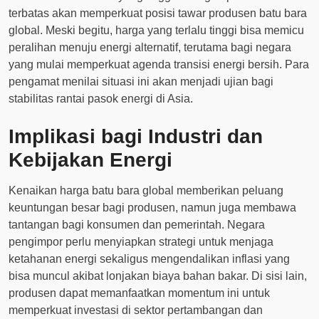
terbatas akan memperkuat posisi tawar produsen batu bara
global. Meski begitu, harga yang terlalu tinggi bisa memicu
peralihan menuju energi alternatif, terutama bagi negara
yang mulai memperkuat agenda transisi energi bersih. Para
pengamat menilai situasi ini akan menjadi ujian bagi
stabilitas rantai pasok energi di Asia.
Implikasi bagi Industri dan
Kebijakan Energi
Kenaikan harga batu bara global memberikan peluang
keuntungan besar bagi produsen, namun juga membawa
tantangan bagi konsumen dan pemerintah. Negara
pengimpor perlu menyiapkan strategi untuk menjaga
ketahanan energi sekaligus mengendalikan inflasi yang
bisa muncul akibat lonjakan biaya bahan bakar. Di sisi lain,
produsen dapat memanfaatkan momentum ini untuk
memperkuat investasi di sektor pertambangan dan