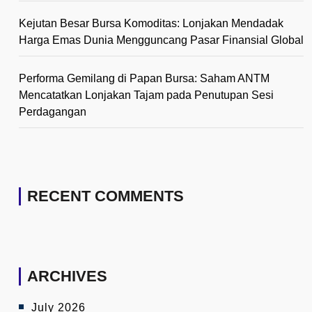
Kejutan Besar Bursa Komoditas: Lonjakan Mendadak
Harga Emas Dunia Mengguncang Pasar Finansial Global
Performa Gemilang di Papan Bursa: Saham ANTM
Mencatatkan Lonjakan Tajam pada Penutupan Sesi
Perdagangan
RECENT COMMENTS
ARCHIVES
July 2026