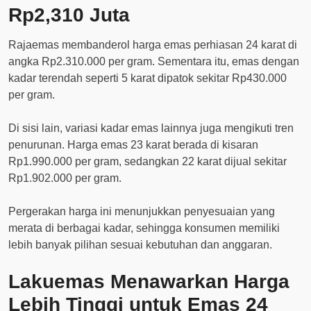
Rp2,310 Juta
Rajaemas membanderol harga emas perhiasan 24 karat di
angka Rp2.310.000 per gram. Sementara itu, emas dengan
kadar terendah seperti 5 karat dipatok sekitar Rp430.000
per gram.
Di sisi lain, variasi kadar emas lainnya juga mengikuti tren
penurunan. Harga emas 23 karat berada di kisaran
Rp1.990.000 per gram, sedangkan 22 karat dijual sekitar
Rp1.902.000 per gram.
Pergerakan harga ini menunjukkan penyesuaian yang
merata di berbagai kadar, sehingga konsumen memiliki
lebih banyak pilihan sesuai kebutuhan dan anggaran.
Lakuemas Menawarkan Harga
Lebih Tinggi untuk Emas 24