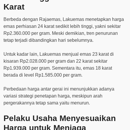
Karat
Berbeda dengan Rajaemas, Lakuemas menetapkan harga
emas perhiasan 24 karat sedikit lebih tinggi, yakni sekitar
Rp2.360.000 per gram. Meski demikian, tren penurunan
tetap terjadi dibandingkan hari sebelumnya.
Untuk kadar lain, Lakuemas menjual emas 23 karat di
kisaran Rp2.028.000 per gram dan 22 karat sekitar
Rp1.939.000 per gram. Sementara itu, emas 18 karat
berada di level Rp1.585.000 per gram.
Perbedaan harga antar gerai ini menunjukkan adanya
variasi strategi penetapan harga, meskipun arah
pergerakannya tetap sama yaitu menurun.
Pelaku Usaha Menyesuaikan
Harga untuk Menjaga