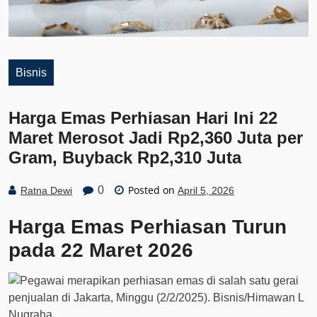
Bisnis
Harga Emas Perhiasan Hari Ini 22
Maret Merosot Jadi Rp2,360 Juta per
Gram, Buyback Rp2,310 Juta
Posted on
0
Ratna Dewi
April 5, 2026
Harga Emas Perhiasan Turun
pada 22 Maret 2026