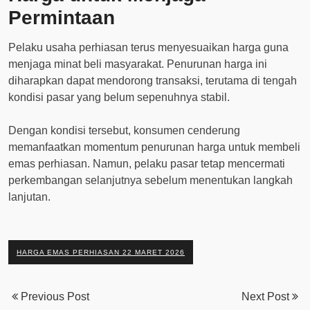
Permintaan
Pelaku usaha perhiasan terus menyesuaikan harga guna
menjaga minat beli masyarakat. Penurunan harga ini
diharapkan dapat mendorong transaksi, terutama di tengah
kondisi pasar yang belum sepenuhnya stabil.
Dengan kondisi tersebut, konsumen cenderung
memanfaatkan momentum penurunan harga untuk membeli
emas perhiasan. Namun, pelaku pasar tetap mencermati
perkembangan selanjutnya sebelum menentukan langkah
lanjutan.
HARGA EMAS PERHIASAN 22 MARET 2026
Previous Post
Next Post