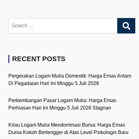
Search
for:
RECENT POSTS
Pergerakan Logam Mulia Domestik: Harga Emas Antam
Di Pegadaian Hari Ini Minggu 5 Juli 2026
Perkembangan Pasar Logam Mulia: Harga Emas
Perhiasan Hari Ini Minggu 5 Juli 2026 Stagnan
Kilau Logam Mulia Mendominasi Bursa: Harga Emas
Dunia Kokoh Bertengger di Atas Level Psikologis Baru