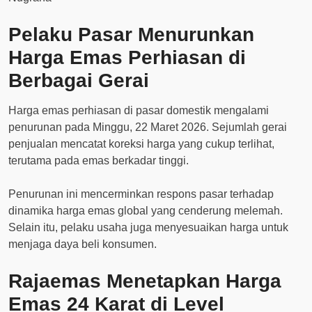
Pelaku Pasar Menurunkan
Harga Emas Perhiasan di
Berbagai Gerai
Harga emas perhiasan di pasar domestik mengalami
penurunan pada Minggu, 22 Maret 2026. Sejumlah gerai
penjualan mencatat koreksi harga yang cukup terlihat,
terutama pada emas berkadar tinggi.
Penurunan ini mencerminkan respons pasar terhadap
dinamika harga emas global yang cenderung melemah.
Selain itu, pelaku usaha juga menyesuaikan harga untuk
menjaga daya beli konsumen.
Rajaemas Menetapkan Harga
Emas 24 Karat di Level