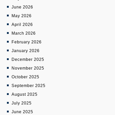
June 2026
May 2026
April 2026
March 2026
February 2026
January 2026
December 2025
November 2025
October 2025
September 2025
August 2025
July 2025
June 2025