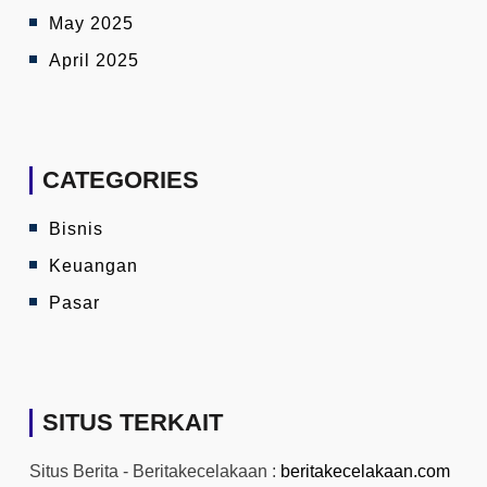
May 2025
April 2025
CATEGORIES
Bisnis
Keuangan
Pasar
SITUS TERKAIT
Situs Berita - Beritakecelakaan :
beritakecelakaan.com