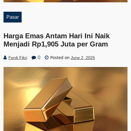
Pasar
Harga Emas Antam Hari Ini Naik
Menjadi Rp1,905 Juta per Gram
Posted on
0
Ferdi Fikri
June 2, 2025