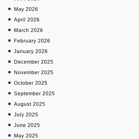
May 2026
April 2026
March 2026
February 2026
January 2026
December 2025
November 2025
October 2025
September 2025
August 2025
July 2025
June 2025
May 2025