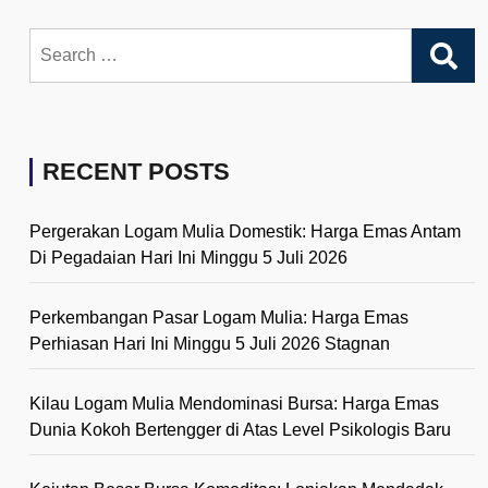
Search
for:
RECENT POSTS
Pergerakan Logam Mulia Domestik: Harga Emas Antam
Di Pegadaian Hari Ini Minggu 5 Juli 2026
Perkembangan Pasar Logam Mulia: Harga Emas
Perhiasan Hari Ini Minggu 5 Juli 2026 Stagnan
Kilau Logam Mulia Mendominasi Bursa: Harga Emas
Dunia Kokoh Bertengger di Atas Level Psikologis Baru