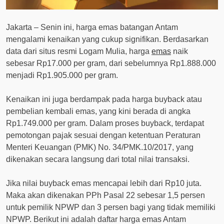
Jakarta – Senin ini, harga emas batangan Antam
mengalami kenaikan yang cukup signifikan. Berdasarkan
data dari situs resmi Logam Mulia, harga
emas
naik
sebesar Rp17.000 per gram, dari sebelumnya Rp1.888.000
menjadi Rp1.905.000 per gram.
Kenaikan ini juga berdampak pada harga buyback atau
pembelian kembali emas, yang kini berada di angka
Rp1.749.000 per gram. Dalam proses buyback, terdapat
pemotongan pajak sesuai dengan ketentuan Peraturan
Menteri Keuangan (PMK) No. 34/PMK.10/2017, yang
dikenakan secara langsung dari total nilai transaksi.
Jika nilai buyback emas mencapai lebih dari Rp10 juta.
Maka akan dikenakan PPh Pasal 22 sebesar 1,5 persen
untuk pemilik NPWP dan 3 persen bagi yang tidak memiliki
NPWP. Berikut ini adalah daftar harga emas Antam