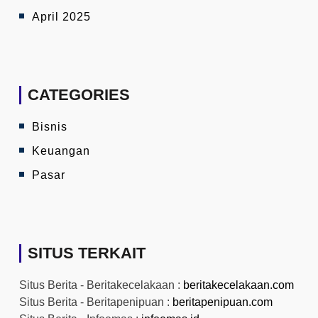
April 2025
CATEGORIES
Bisnis
Keuangan
Pasar
SITUS TERKAIT
Situs Berita - Beritakecelakaan :
beritakecelakaan.com
Situs Berita - Beritapenipuan :
beritapenipuan.com