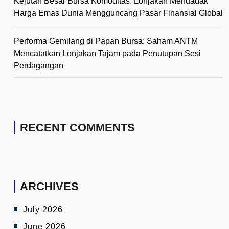
Kejutan Besar Bursa Komoditas: Lonjakan Mendadak
Harga Emas Dunia Mengguncang Pasar Finansial Global
Performa Gemilang di Papan Bursa: Saham ANTM
Mencatatkan Lonjakan Tajam pada Penutupan Sesi
Perdagangan
RECENT COMMENTS
ARCHIVES
July 2026
June 2026