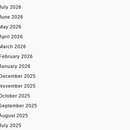
July 2026
June 2026
May 2026
April 2026
March 2026
February 2026
January 2026
December 2025
November 2025
October 2025
September 2025
August 2025
July 2025