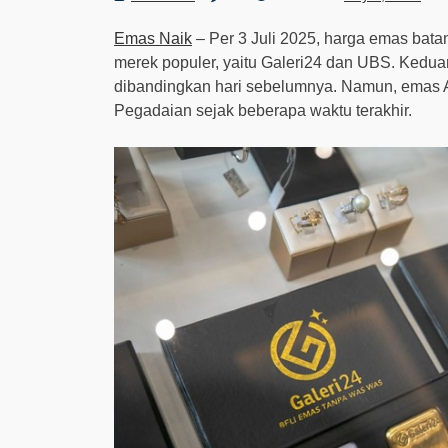
Emas Naik
– Per 3 Juli 2025, harga emas bat
merek populer, yaitu Galeri24 dan UBS. Keduan
dibandingkan hari sebelumnya. Namun, emas 
Pegadaian sejak beberapa waktu terakhir.