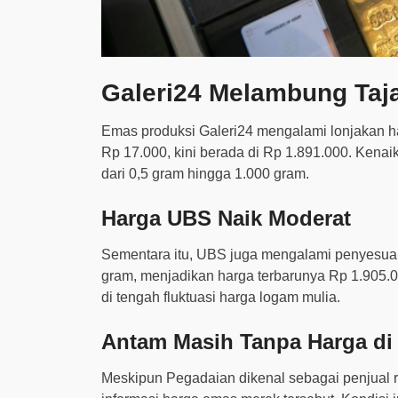
Galeri24 Melambung Ta
Emas produksi Galeri24 mengalami lonjakan harg
Rp 17.000, kini berada di Rp 1.891.000. Kenaik
dari 0,5 gram hingga 1.000 gram.
Harga UBS Naik Moderat
Sementara itu, UBS juga mengalami penyesuaia
gram, menjadikan harga terbarunya Rp 1.905.0
di tengah fluktuasi harga logam mulia.
Antam Masih Tanpa Harga di
Meskipun Pegadaian dikenal sebagai penjual r