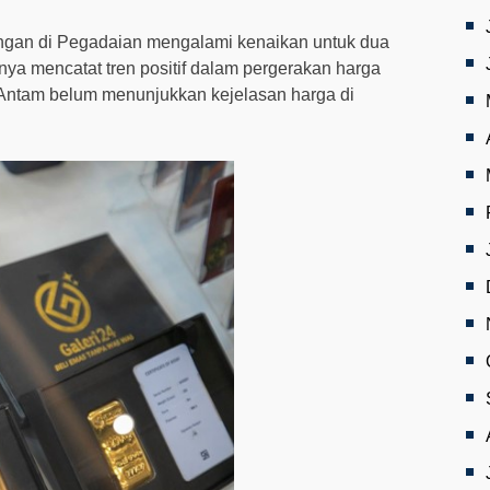
angan di Pegadaian mengalami kenaikan untuk dua
ya mencatat tren positif dalam pergerakan harga
Antam belum menunjukkan kejelasan harga di