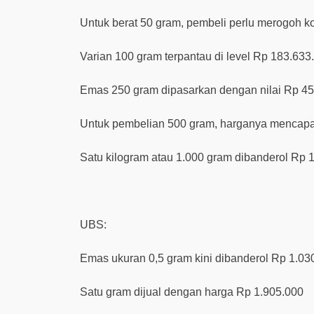
Untuk berat 50 gram, pembeli perlu merogoh 
Varian 100 gram terpantau di level Rp 183.633
Emas 250 gram dipasarkan dengan nilai Rp 4
Untuk pembelian 500 gram, harganya mencapa
Satu kilogram atau 1.000 gram dibanderol Rp 
UBS:
Emas ukuran 0,5 gram kini dibanderol Rp 1.03
Satu gram dijual dengan harga Rp 1.905.000