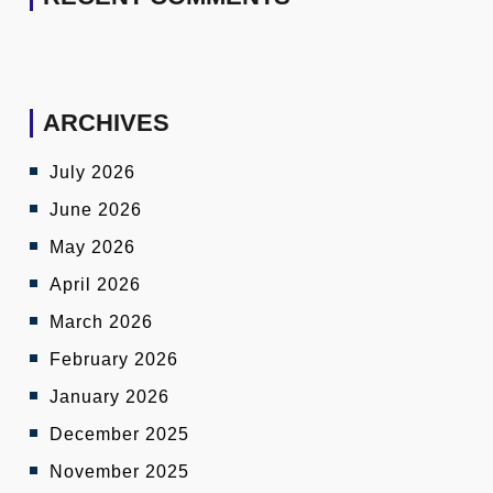
ARCHIVES
July 2026
June 2026
May 2026
April 2026
March 2026
February 2026
January 2026
December 2025
November 2025