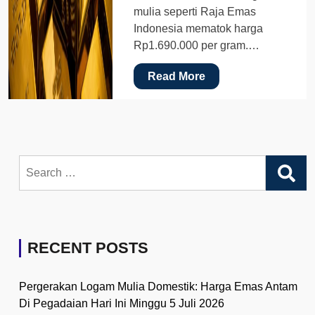
mulia seperti Raja Emas
Indonesia mematok harga
Rp1.690.000 per gram.…
Read More
Search
for:
RECENT POSTS
Pergerakan Logam Mulia Domestik: Harga Emas Antam
Di Pegadaian Hari Ini Minggu 5 Juli 2026