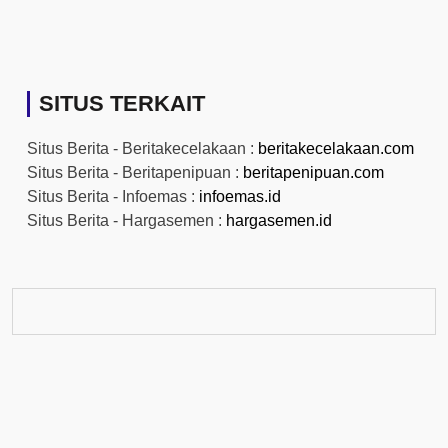
SITUS TERKAIT
Situs Berita - Beritakecelakaan :
beritakecelakaan.com
Situs Berita - Beritapenipuan :
beritapenipuan.com
Situs Berita - Infoemas :
infoemas.id
Situs Berita - Hargasemen :
hargasemen.id