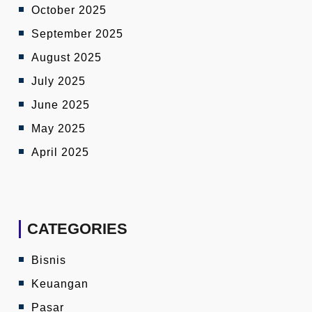
October 2025
September 2025
August 2025
July 2025
June 2025
May 2025
April 2025
CATEGORIES
Bisnis
Keuangan
Pasar