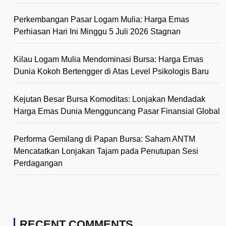
Perkembangan Pasar Logam Mulia: Harga Emas
Perhiasan Hari Ini Minggu 5 Juli 2026 Stagnan
Kilau Logam Mulia Mendominasi Bursa: Harga Emas
Dunia Kokoh Bertengger di Atas Level Psikologis Baru
Kejutan Besar Bursa Komoditas: Lonjakan Mendadak
Harga Emas Dunia Mengguncang Pasar Finansial Global
Performa Gemilang di Papan Bursa: Saham ANTM
Mencatatkan Lonjakan Tajam pada Penutupan Sesi
Perdagangan
RECENT COMMENTS