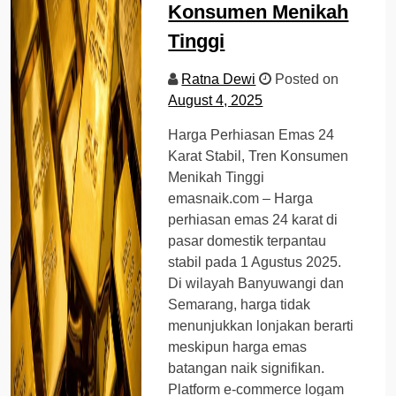
Konsumen Menikah
Tinggi
Ratna Dewi
Posted on
August 4, 2025
Harga Perhiasan Emas 24
Karat Stabil, Tren Konsumen
Menikah Tinggi
emasnaik.com – Harga
perhiasan emas 24 karat di
pasar domestik terpantau
stabil pada 1 Agustus 2025.
Di wilayah Banyuwangi dan
Semarang, harga tidak
menunjukkan lonjakan berarti
meskipun harga emas
batangan naik signifikan.
Platform e-commerce logam