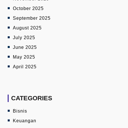
October 2025
September 2025
August 2025
July 2025
June 2025
May 2025
April 2025
CATEGORIES
Bisnis
Keuangan