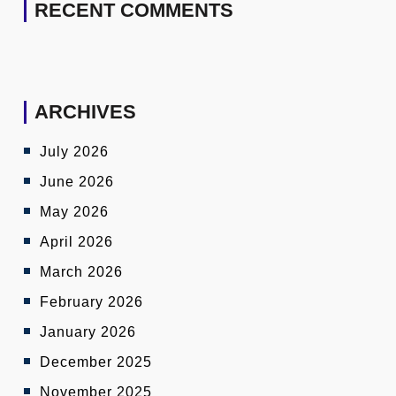
RECENT COMMENTS
ARCHIVES
July 2026
June 2026
May 2026
April 2026
March 2026
February 2026
January 2026
December 2025
November 2025