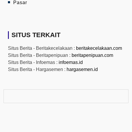
Pasar
SITUS TERKAIT
Situs Berita - Beritakecelakaan :
beritakecelakaan.com
Situs Berita - Beritapenipuan :
beritapenipuan.com
Situs Berita - Infoemas :
infoemas.id
Situs Berita - Hargasemen :
hargasemen.id