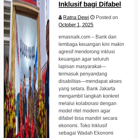
Inklusif bagi Difabel
Ratna Dewi
Posted on
October 1, 2025
emasnaik.com – Bank dan
lembaga keuangan kini makin
agresif mendorong inklusi
keuangan agar seluruh
lapisan masyarakat—
termasuk penyandang
disabilitas—mendapat akses
yang setara. Bank Jakarta
mengambil langkah konkret
melalui kolaborasi dengan
model ritel modern agar
difabel bisa mandiri secara
ekonomi. Toko Inklusif
sebagai Wadah Ekonomi