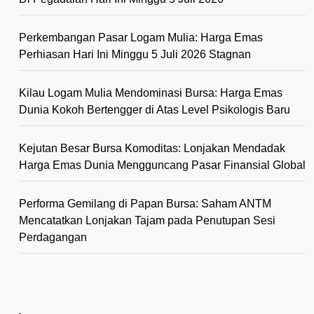
Perkembangan Pasar Logam Mulia: Harga Emas
Perhiasan Hari Ini Minggu 5 Juli 2026 Stagnan
Kilau Logam Mulia Mendominasi Bursa: Harga Emas
Dunia Kokoh Bertengger di Atas Level Psikologis Baru
Kejutan Besar Bursa Komoditas: Lonjakan Mendadak
Harga Emas Dunia Mengguncang Pasar Finansial Global
Performa Gemilang di Papan Bursa: Saham ANTM
Mencatatkan Lonjakan Tajam pada Penutupan Sesi
Perdagangan